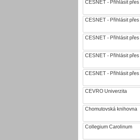
CESNET - Přihlásit přes
CESNET - Přihlásit přes
CESNET - Přihlásit přes
CESNET - Přihlásit přes 
CESNET - Přihlásit pře
CEVRO Univerzita
Chomutovská knihovna
Collegium Carolinum