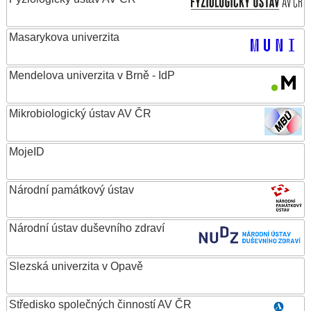
Masarykova univerzita
Mendelova univerzita v Brně - IdP
Mikrobiologický ústav AV ČR
MojeID
Národní památkový ústav
Národní ústav duševního zdraví
Slezská univerzita v Opavě
Středisko společných činností AV ČR