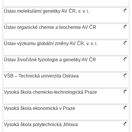
Ústav molekulární genetiky AV ČR, v. v. i.
Ústav organické chemie a biochemie AV ČR
Ústav výzkumu globální změny AV ČR, v. v. i.
Ústav živočišné fyziologie a genetiky AV ČR
VŠB – Technická univerzita Ostrava
Vysoká škola chemicko-technologická Praze
Vysoká škola ekonomická v Praze
Vysoká škola polytechnická Jihlava