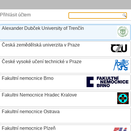
Přihlásit účtem
Alexander Dubček University of Trenčín
Česká zemědělská univerzita v Praze
České vysoké učení technické v Praze
Fakultní nemocnice Brno
Fakultni Nemocnice Hradec Kralove
Fakultní nemocnice Ostrava
Fakultní nemocnice Plzeň