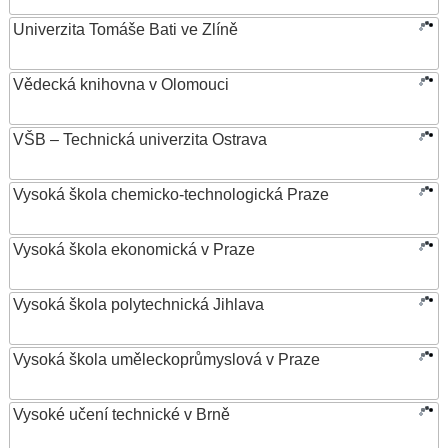
Univerzita Tomáše Bati ve Zlíně
Vědecká knihovna v Olomouci
VŠB – Technická univerzita Ostrava
Vysoká škola chemicko-technologická Praze
Vysoká škola ekonomická v Praze
Vysoká škola polytechnická Jihlava
Vysoká škola uměleckoprůmyslová v Praze
Vysoké učení technické v Brně