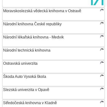
Moravskoslezská vědecká knihovna v Ostravě
Národní knihovna České republiky
Národní lékařská knihovna - Medvik
Národní technická knihovna
Ostravská univerzita
Škoda Auto Vysoká škola
Slezská univerzita v Opavě
Středočeská knihovna v Kladně