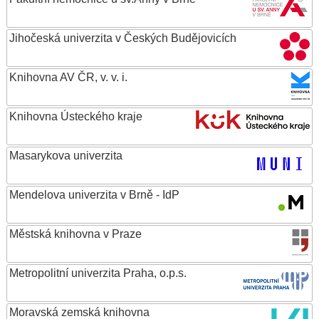
Jihočeská univerzita v Českých Budějovicích
Knihovna AV ČR, v. v. i.
Knihovna Ústeckého kraje
Masarykova univerzita
Mendelova univerzita v Brně - IdP
Městská knihovna v Praze
Metropolitní univerzita Praha, o.p.s.
Moravská zemská knihovna