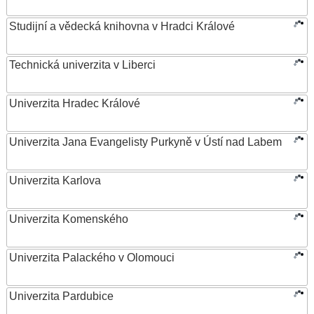
Studijní a vědecká knihovna v Hradci Králové
Technická univerzita v Liberci
Univerzita Hradec Králové
Univerzita Jana Evangelisty Purkyně v Ústí nad Labem
Univerzita Karlova
Univerzita Komenského
Univerzita Palackého v Olomouci
Univerzita Pardubice