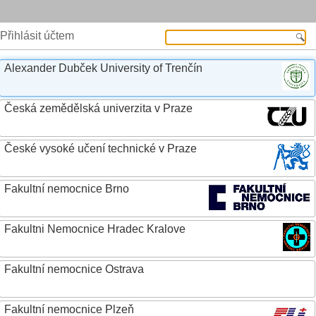
Přihlásit účtem
Alexander Dubček University of Trenčín
Česká zemědělská univerzita v Praze
České vysoké učení technické v Praze
Fakultní nemocnice Brno
Fakultni Nemocnice Hradec Kralove
Fakultní nemocnice Ostrava
Fakultní nemocnice Plzeň