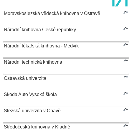
Moravskoslezská vědecká knihovna v Ostravě
Národní knihovna České republiky
Národní lékařská knihovna - Medvik
Národní technická knihovna
Ostravská univerzita
Škoda Auto Vysoká škola
Slezská univerzita v Opavě
Středočeská knihovna v Kladně