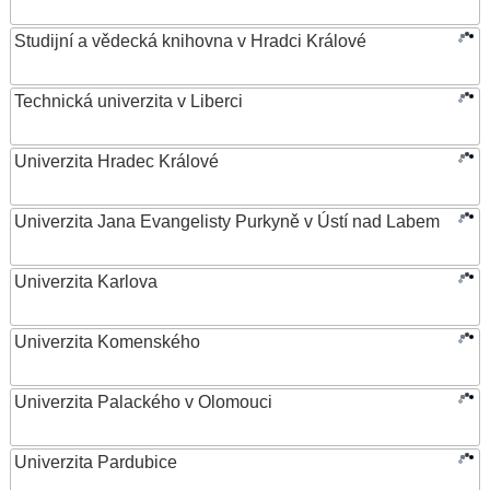
Studijní a vědecká knihovna v Hradci Králové
Technická univerzita v Liberci
Univerzita Hradec Králové
Univerzita Jana Evangelisty Purkyně v Ústí nad Labem
Univerzita Karlova
Univerzita Komenského
Univerzita Palackého v Olomouci
Univerzita Pardubice