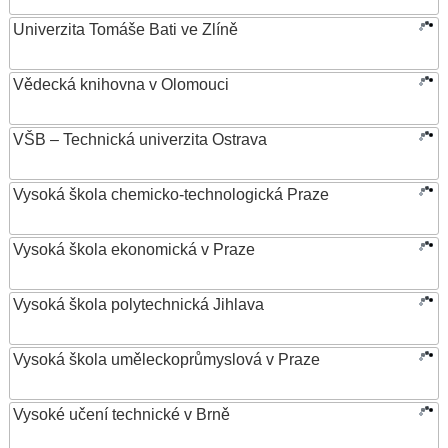
Univerzita Tomáše Bati ve Zlíně
Vědecká knihovna v Olomouci
VŠB – Technická univerzita Ostrava
Vysoká škola chemicko-technologická Praze
Vysoká škola ekonomická v Praze
Vysoká škola polytechnická Jihlava
Vysoká škola uměleckoprůmyslová v Praze
Vysoké učení technické v Brně