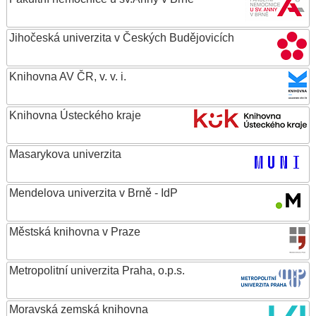
Jihočeská univerzita v Českých Budějovicích
Knihovna AV ČR, v. v. i.
Knihovna Ústeckého kraje
Masarykova univerzita
Mendelova univerzita v Brně - IdP
Městská knihovna v Praze
Metropolitní univerzita Praha, o.p.s.
Moravská zemská knihovna