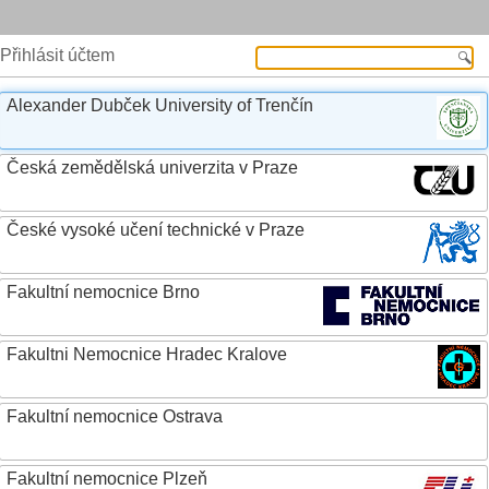
Přihlásit účtem
Alexander Dubček University of Trenčín
Česká zemědělská univerzita v Praze
České vysoké učení technické v Praze
Fakultní nemocnice Brno
Fakultni Nemocnice Hradec Kralove
Fakultní nemocnice Ostrava
Fakultní nemocnice Plzeň