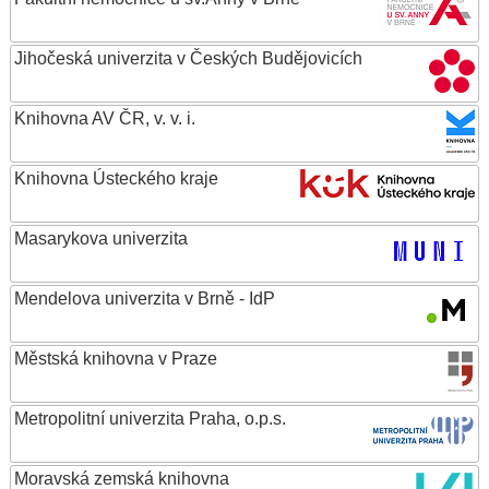
Jihočeská univerzita v Českých Budějovicích
Knihovna AV ČR, v. v. i.
Knihovna Ústeckého kraje
Masarykova univerzita
Mendelova univerzita v Brně - IdP
Městská knihovna v Praze
Metropolitní univerzita Praha, o.p.s.
Moravská zemská knihovna