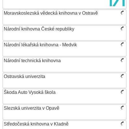
Moravskoslezská vědecká knihovna v Ostravě
Národní knihovna České republiky
Národní lékařská knihovna - Medvik
Národní technická knihovna
Ostravská univerzita
Škoda Auto Vysoká škola
Slezská univerzita v Opavě
Středočeská knihovna v Kladně