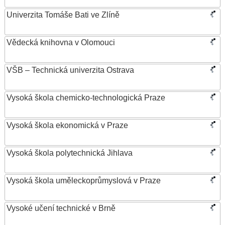
Univerzita Tomáše Bati ve Zlíně
Vědecká knihovna v Olomouci
VŠB – Technická univerzita Ostrava
Vysoká škola chemicko-technologická Praze
Vysoká škola ekonomická v Praze
Vysoká škola polytechnická Jihlava
Vysoká škola uměleckoprůmyslová v Praze
Vysoké učení technické v Brně