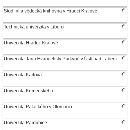
Studijní a vědecká knihovna v Hradci Králové
Technická univerzita v Liberci
Univerzita Hradec Králové
Univerzita Jana Evangelisty Purkyně v Ústí nad Labem
Univerzita Karlova
Univerzita Komenského
Univerzita Palackého v Olomouci
Univerzita Pardubice