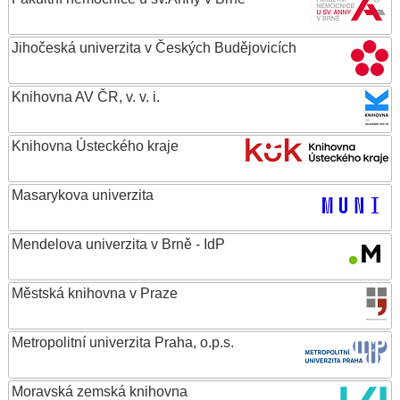
Jihočeská univerzita v Českých Budějovicích
Knihovna AV ČR, v. v. i.
Knihovna Ústeckého kraje
Masarykova univerzita
Mendelova univerzita v Brně - IdP
Městská knihovna v Praze
Metropolitní univerzita Praha, o.p.s.
Moravská zemská knihovna