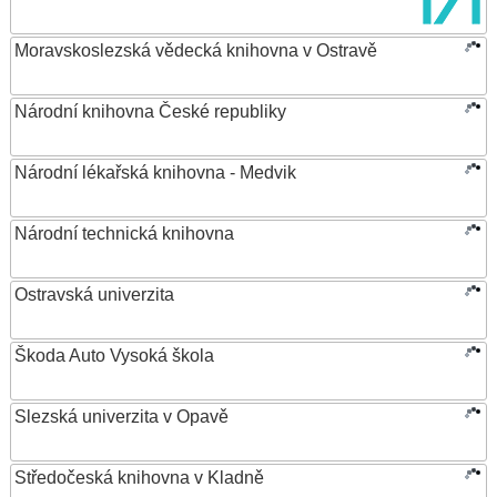
Moravskoslezská vědecká knihovna v Ostravě
Národní knihovna České republiky
Národní lékařská knihovna - Medvik
Národní technická knihovna
Ostravská univerzita
Škoda Auto Vysoká škola
Slezská univerzita v Opavě
Středočeská knihovna v Kladně