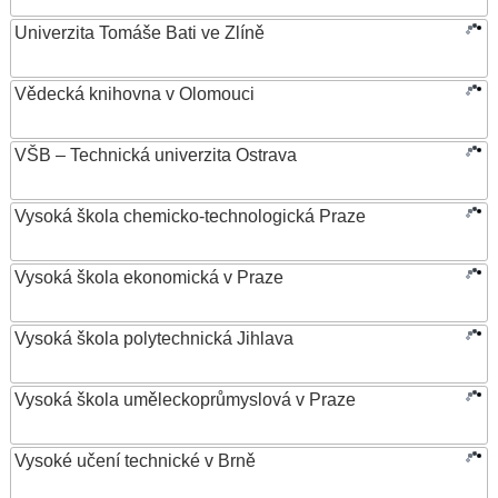
Univerzita Tomáše Bati ve Zlíně
Vědecká knihovna v Olomouci
VŠB – Technická univerzita Ostrava
Vysoká škola chemicko-technologická Praze
Vysoká škola ekonomická v Praze
Vysoká škola polytechnická Jihlava
Vysoká škola uměleckoprůmyslová v Praze
Vysoké učení technické v Brně