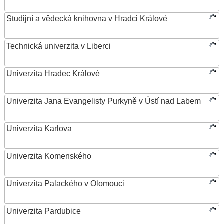
Studijní a vědecká knihovna v Hradci Králové
Technická univerzita v Liberci
Univerzita Hradec Králové
Univerzita Jana Evangelisty Purkyně v Ústí nad Labem
Univerzita Karlova
Univerzita Komenského
Univerzita Palackého v Olomouci
Univerzita Pardubice