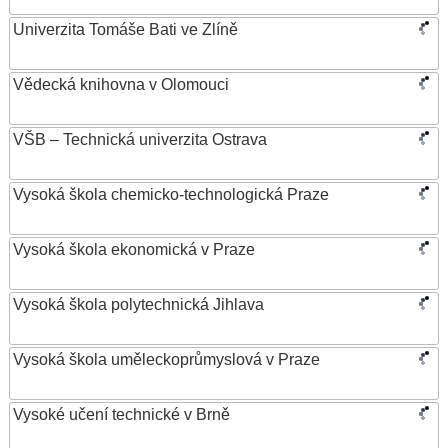
Univerzita Tomáše Bati ve Zlíně
Vědecká knihovna v Olomouci
VŠB – Technická univerzita Ostrava
Vysoká škola chemicko-technologická Praze
Vysoká škola ekonomická v Praze
Vysoká škola polytechnická Jihlava
Vysoká škola uměleckoprůmyslová v Praze
Vysoké učení technické v Brně