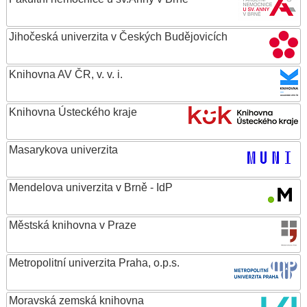
Jihočeská univerzita v Českých Budějovicích
Knihovna AV ČR, v. v. i.
Knihovna Ústeckého kraje
Masarykova univerzita
Mendelova univerzita v Brně - IdP
Městská knihovna v Praze
Metropolitní univerzita Praha, o.p.s.
Moravská zemská knihovna