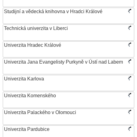
Studijní a vědecká knihovna v Hradci Králové
Technická univerzita v Liberci
Univerzita Hradec Králové
Univerzita Jana Evangelisty Purkyně v Ústí nad Labem
Univerzita Karlova
Univerzita Komenského
Univerzita Palackého v Olomouci
Univerzita Pardubice