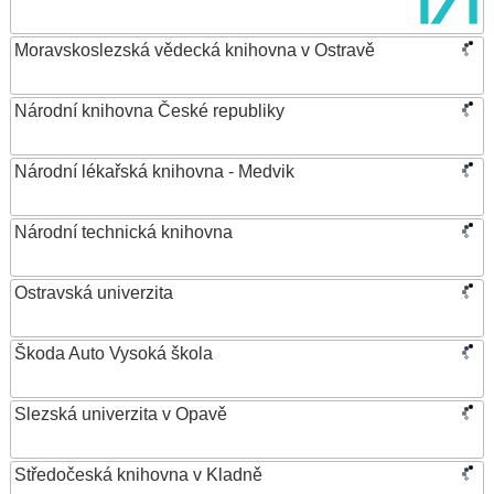
Moravskoslezská vědecká knihovna v Ostravě
Národní knihovna České republiky
Národní lékařská knihovna - Medvik
Národní technická knihovna
Ostravská univerzita
Škoda Auto Vysoká škola
Slezská univerzita v Opavě
Středočeská knihovna v Kladně