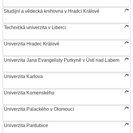
Studijní a vědecká knihovna v Hradci Králové
Technická univerzita v Liberci
Univerzita Hradec Králové
Univerzita Jana Evangelisty Purkyně v Ústí nad Labem
Univerzita Karlova
Univerzita Komenského
Univerzita Palackého v Olomouci
Univerzita Pardubice