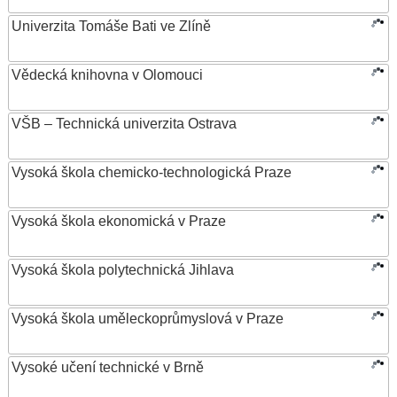
Univerzita Tomáše Bati ve Zlíně
Vědecká knihovna v Olomouci
VŠB – Technická univerzita Ostrava
Vysoká škola chemicko-technologická Praze
Vysoká škola ekonomická v Praze
Vysoká škola polytechnická Jihlava
Vysoká škola uměleckoprůmyslová v Praze
Vysoké učení technické v Brně