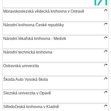
Moravskoslezská vědecká knihovna v Ostravě
Národní knihovna České republiky
Národní lékařská knihovna - Medvik
Národní technická knihovna
Ostravská univerzita
Škoda Auto Vysoká škola
Slezská univerzita v Opavě
Středočeská knihovna v Kladně