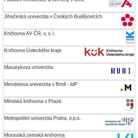
Jihočeská univerzita v Českých Budějovicích
Knihovna AV ČR, v. v. i.
Knihovna Ústeckého kraje
Masarykova univerzita
Mendelova univerzita v Brně - IdP
Městská knihovna v Praze
Metropolitní univerzita Praha, o.p.s.
Moravská zemská knihovna