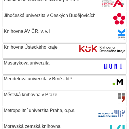
Jihočeská univerzita v Českých Budějovicích
Knihovna AV ČR, v. v. i.
Knihovna Ústeckého kraje
Masarykova univerzita
Mendelova univerzita v Brně - IdP
Městská knihovna v Praze
Metropolitní univerzita Praha, o.p.s.
Moravská zemská knihovna