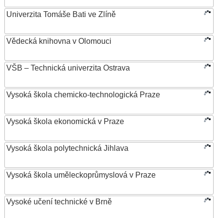
Univerzita Tomáše Bati ve Zlíně
Vědecká knihovna v Olomouci
VŠB – Technická univerzita Ostrava
Vysoká škola chemicko-technologická Praze
Vysoká škola ekonomická v Praze
Vysoká škola polytechnická Jihlava
Vysoká škola uměleckoprůmyslová v Praze
Vysoké učení technické v Brně