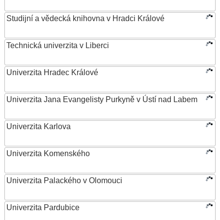
Studijní a vědecká knihovna v Hradci Králové
Technická univerzita v Liberci
Univerzita Hradec Králové
Univerzita Jana Evangelisty Purkyně v Ústí nad Labem
Univerzita Karlova
Univerzita Komenského
Univerzita Palackého v Olomouci
Univerzita Pardubice