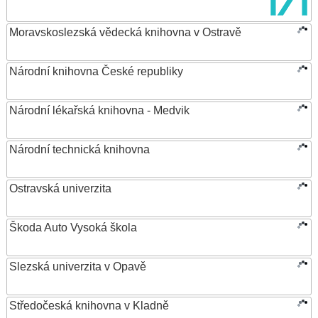
Moravskoslezská vědecká knihovna v Ostravě
Národní knihovna České republiky
Národní lékařská knihovna - Medvik
Národní technická knihovna
Ostravská univerzita
Škoda Auto Vysoká škola
Slezská univerzita v Opavě
Středočeská knihovna v Kladně