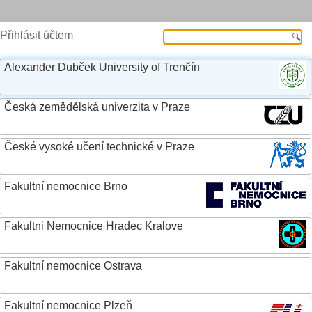
Přihlásit účtem
Alexander Dubček University of Trenčín
Česká zemědělská univerzita v Praze
České vysoké učení technické v Praze
Fakultní nemocnice Brno
Fakultni Nemocnice Hradec Kralove
Fakultní nemocnice Ostrava
Fakultní nemocnice Plzeň