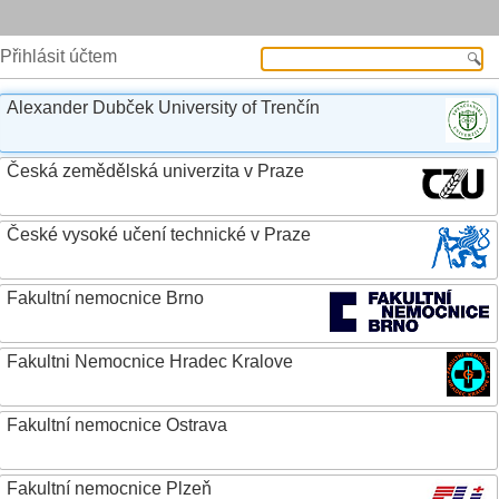
Přihlásit účtem
Alexander Dubček University of Trenčín
Česká zemědělská univerzita v Praze
České vysoké učení technické v Praze
Fakultní nemocnice Brno
Fakultni Nemocnice Hradec Kralove
Fakultní nemocnice Ostrava
Fakultní nemocnice Plzeň