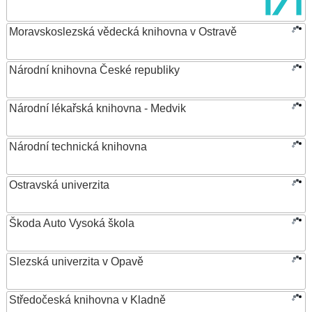
Moravskoslezská vědecká knihovna v Ostravě
Národní knihovna České republiky
Národní lékařská knihovna - Medvik
Národní technická knihovna
Ostravská univerzita
Škoda Auto Vysoká škola
Slezská univerzita v Opavě
Středočeská knihovna v Kladně