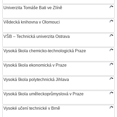
Univerzita Tomáše Bati ve Zlíně
Vědecká knihovna v Olomouci
VŠB – Technická univerzita Ostrava
Vysoká škola chemicko-technologická Praze
Vysoká škola ekonomická v Praze
Vysoká škola polytechnická Jihlava
Vysoká škola uměleckoprůmyslová v Praze
Vysoké učení technické v Brně