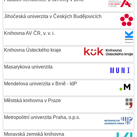
Jihočeská univerzita v Českých Budějovicích
Knihovna AV ČR, v. v. i.
Knihovna Ústeckého kraje
Masarykova univerzita
Mendelova univerzita v Brně - IdP
Městská knihovna v Praze
Metropolitní univerzita Praha, o.p.s.
Moravská zemská knihovna