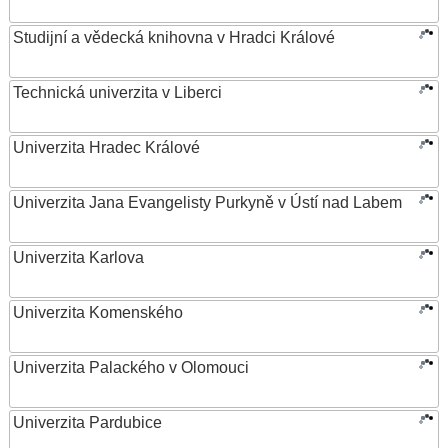
Studijní a vědecká knihovna v Hradci Králové
Technická univerzita v Liberci
Univerzita Hradec Králové
Univerzita Jana Evangelisty Purkyně v Ústí nad Labem
Univerzita Karlova
Univerzita Komenského
Univerzita Palackého v Olomouci
Univerzita Pardubice