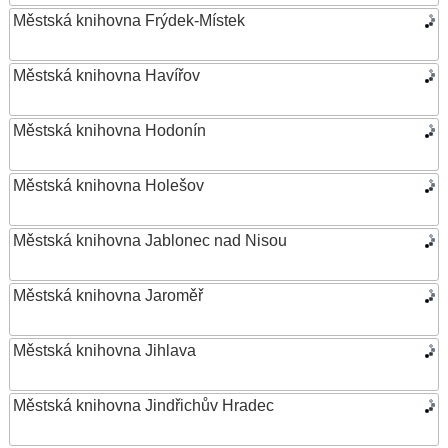
Městská knihovna Frýdek-Místek
Městská knihovna Havířov
Městská knihovna Hodonín
Městská knihovna Holešov
Městská knihovna Jablonec nad Nisou
Městská knihovna Jaroměř
Městská knihovna Jihlava
Městská knihovna Jindřichův Hradec