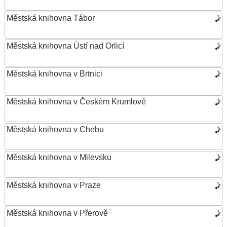
Městská knihovna Tábor
Městská knihovna Ústí nad Orlicí
Městská knihovna v Brtnici
Městská knihovna v Českém Krumlově
Městská knihovna v Chebu
Městská knihovna v Milevsku
Městská knihovna v Praze
Městská knihovna v Přerově