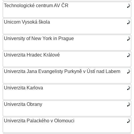
Technologické centrum AV ČR
Unicorn Vysoká škola
University of New York in Prague
Univerzita Hradec Králové
Univerzita Jana Evangelisty Purkyně v Ústí nad Labem
Univerzita Karlova
Univerzita Obrany
Univerzita Palackého v Olomouci