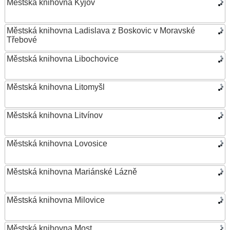
Městská knihovna Kyjov
Městská knihovna Ladislava z Boskovic v Moravské
Třebové
Městská knihovna Libochovice
Městská knihovna Litomyšl
Městská knihovna Litvínov
Městská knihovna Lovosice
Městská knihovna Mariánské Lázně
Městská knihovna Milovice
Městská knihovna Most