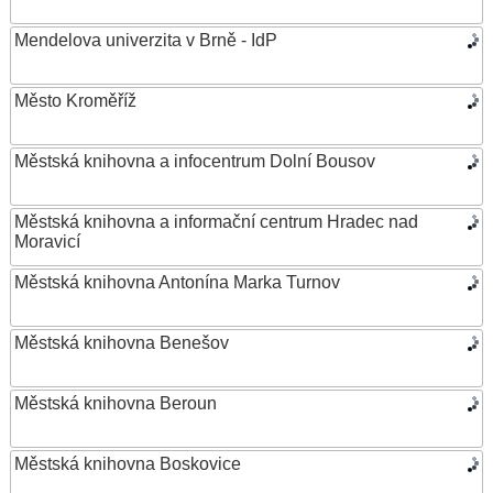
Mendelova univerzita v Brně - IdP
Město Kroměříž
Městská knihovna a infocentrum Dolní Bousov
Městská knihovna a informační centrum Hradec nad
Moravicí
Městská knihovna Antonína Marka Turnov
Městská knihovna Benešov
Městská knihovna Beroun
Městská knihovna Boskovice