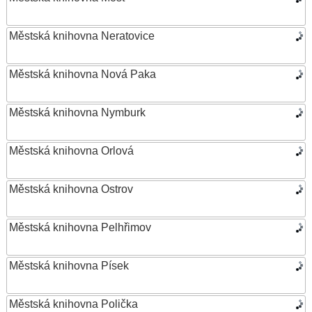
Městská knihovna Neratovice
Městská knihovna Nová Paka
Městská knihovna Nymburk
Městská knihovna Orlová
Městská knihovna Ostrov
Městská knihovna Pelhřimov
Městská knihovna Písek
Městská knihovna Polička