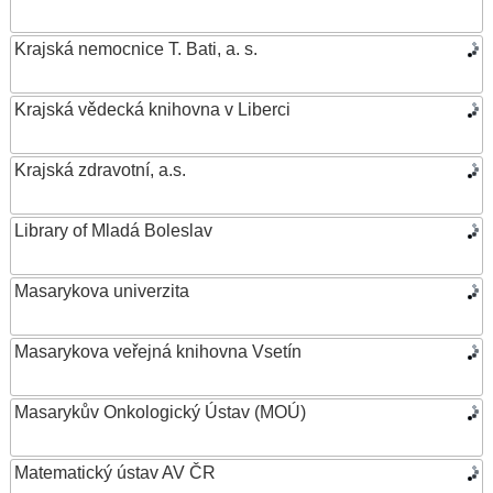
Krajská nemocnice T. Bati, a. s.
Krajská vědecká knihovna v Liberci
Krajská zdravotní, a.s.
Library of Mladá Boleslav
Masarykova univerzita
Masarykova veřejná knihovna Vsetín
Masarykův Onkologický Ústav (MOÚ)
Matematický ústav AV ČR