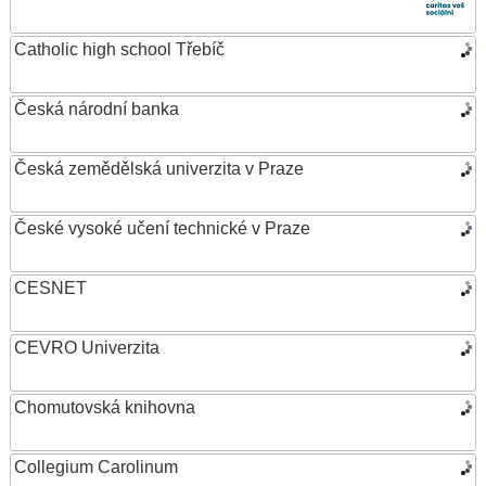
Catholic high school Třebíč
Česká národní banka
Česká zemědělská univerzita v Praze
České vysoké učení technické v Praze
CESNET
CEVRO Univerzita
Chomutovská knihovna
Collegium Carolinum