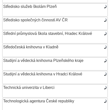
Středisko služeb školám Plzeň
Středisko společných činností AV ČR
Střední průmyslová škola stavební, Hradec Králové
Středočeská knihovna v Kladně
Studijní a vědecká knihovna Plzeňského kraje
Studijní a vědecká knihovna v Hradci Králové
Technická univerzita v Liberci
Technologická agentura České republiky