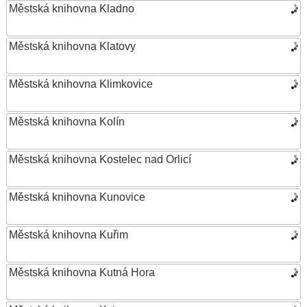
Městská knihovna Kladno
Městská knihovna Klatovy
Městská knihovna Klimkovice
Městská knihovna Kolín
Městská knihovna Kostelec nad Orlicí
Městská knihovna Kunovice
Městská knihovna Kuřim
Městská knihovna Kutná Hora