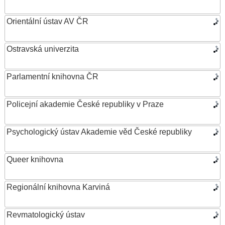
Orientální ústav AV ČR
Ostravská univerzita
Parlamentní knihovna ČR
Policejní akademie České republiky v Praze
Psychologický ústav Akademie věd České republiky
Queer knihovna
Regionální knihovna Karviná
Revmatologický ústav