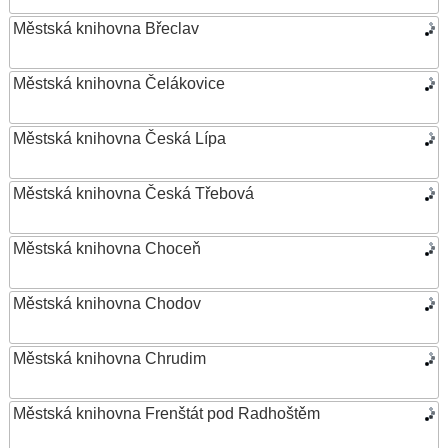
Městská knihovna Břeclav
Městská knihovna Čelákovice
Městská knihovna Česká Lípa
Městská knihovna Česká Třebová
Městská knihovna Choceň
Městská knihovna Chodov
Městská knihovna Chrudim
Městská knihovna Frenštát pod Radhoštěm