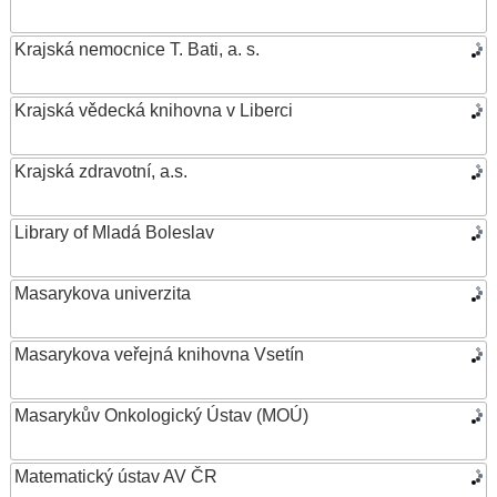
Krajská nemocnice T. Bati, a. s.
Krajská vědecká knihovna v Liberci
Krajská zdravotní, a.s.
Library of Mladá Boleslav
Masarykova univerzita
Masarykova veřejná knihovna Vsetín
Masarykův Onkologický Ústav (MOÚ)
Matematický ústav AV ČR