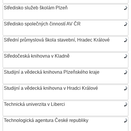
Středisko služeb školám Plzeň
Středisko společných činností AV ČR
Střední průmyslová škola stavební, Hradec Králové
Středočeská knihovna v Kladně
Studijní a vědecká knihovna Plzeňského kraje
Studijní a vědecká knihovna v Hradci Králové
Technická univerzita v Liberci
Technologická agentura České republiky