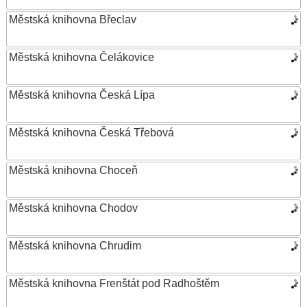
Městská knihovna Břeclav
Městská knihovna Čelákovice
Městská knihovna Česká Lípa
Městská knihovna Česká Třebová
Městská knihovna Choceň
Městská knihovna Chodov
Městská knihovna Chrudim
Městská knihovna Frenštát pod Radhoštěm