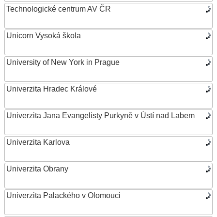
Technologické centrum AV ČR
Unicorn Vysoká škola
University of New York in Prague
Univerzita Hradec Králové
Univerzita Jana Evangelisty Purkyně v Ústí nad Labem
Univerzita Karlova
Univerzita Obrany
Univerzita Palackého v Olomouci