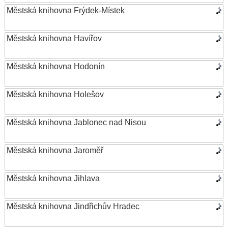
Městská knihovna Frýdek-Místek
Městská knihovna Havířov
Městská knihovna Hodonín
Městská knihovna Holešov
Městská knihovna Jablonec nad Nisou
Městská knihovna Jaroměř
Městská knihovna Jihlava
Městská knihovna Jindřichův Hradec