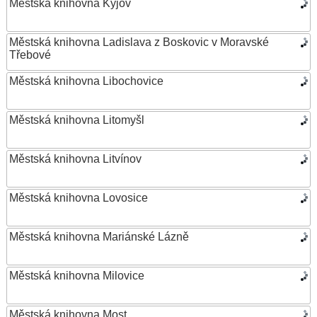
Městská knihovna Kyjov
Městská knihovna Ladislava z Boskovic v Moravské
Třebové
Městská knihovna Libochovice
Městská knihovna Litomyšl
Městská knihovna Litvínov
Městská knihovna Lovosice
Městská knihovna Mariánské Lázně
Městská knihovna Milovice
Městská knihovna Most