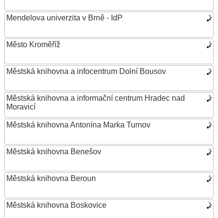
Mendelova univerzita v Brně - IdP
Město Kroměříž
Městská knihovna a infocentrum Dolní Bousov
Městská knihovna a informační centrum Hradec nad
Moravicí
Městská knihovna Antonína Marka Turnov
Městská knihovna Benešov
Městská knihovna Beroun
Městská knihovna Boskovice