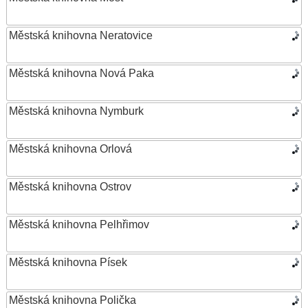
Městská knihovna Neratovice
Městská knihovna Nová Paka
Městská knihovna Nymburk
Městská knihovna Orlová
Městská knihovna Ostrov
Městská knihovna Pelhřimov
Městská knihovna Písek
Městská knihovna Polička