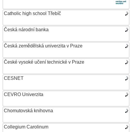
Catholic high school Třebíč
Česká národní banka
Česká zemědělská univerzita v Praze
České vysoké učení technické v Praze
CESNET
CEVRO Univerzita
Chomutovská knihovna
Collegium Carolinum