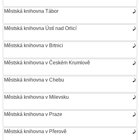
Městská knihovna Tábor
Městská knihovna Ústí nad Orlicí
Městská knihovna v Brtnici
Městská knihovna v Českém Krumlově
Městská knihovna v Chebu
Městská knihovna v Milevsku
Městská knihovna v Praze
Městská knihovna v Přerově