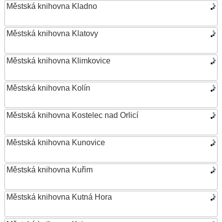
Městská knihovna Kladno
Městská knihovna Klatovy
Městská knihovna Klimkovice
Městská knihovna Kolín
Městská knihovna Kostelec nad Orlicí
Městská knihovna Kunovice
Městská knihovna Kuřim
Městská knihovna Kutná Hora