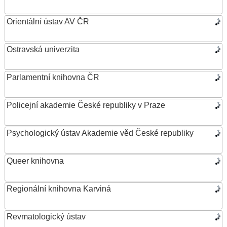
Orientální ústav AV ČR
Ostravská univerzita
Parlamentní knihovna ČR
Policejní akademie České republiky v Praze
Psychologický ústav Akademie věd České republiky
Queer knihovna
Regionální knihovna Karviná
Revmatologický ústav