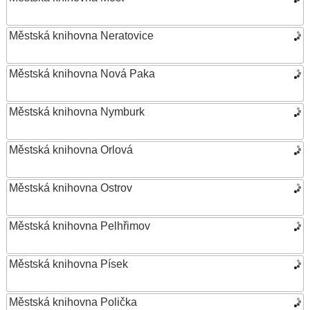
Městská knihovna Neratovice
Městská knihovna Nová Paka
Městská knihovna Nymburk
Městská knihovna Orlová
Městská knihovna Ostrov
Městská knihovna Pelhřimov
Městská knihovna Písek
Městská knihovna Polička