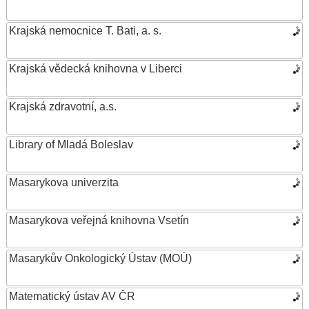
Krajská nemocnice T. Bati, a. s.
Krajská vědecká knihovna v Liberci
Krajská zdravotní, a.s.
Library of Mladá Boleslav
Masarykova univerzita
Masarykova veřejná knihovna Vsetín
Masarykův Onkologický Ústav (MOÚ)
Matematický ústav AV ČR