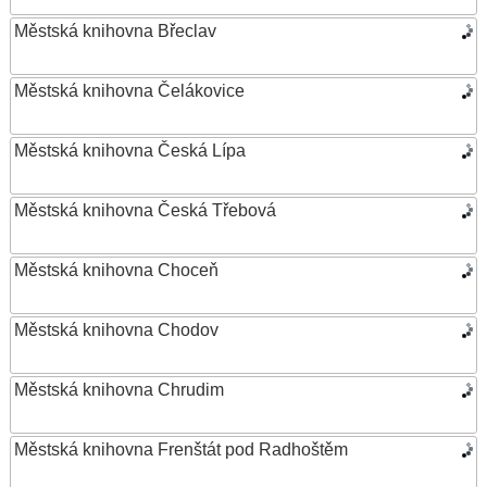
Městská knihovna Břeclav
Městská knihovna Čelákovice
Městská knihovna Česká Lípa
Městská knihovna Česká Třebová
Městská knihovna Choceň
Městská knihovna Chodov
Městská knihovna Chrudim
Městská knihovna Frenštát pod Radhoštěm