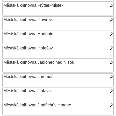
Městská knihovna Frýdek-Místek
Městská knihovna Havířov
Městská knihovna Hodonín
Městská knihovna Holešov
Městská knihovna Jablonec nad Nisou
Městská knihovna Jaroměř
Městská knihovna Jihlava
Městská knihovna Jindřichův Hradec