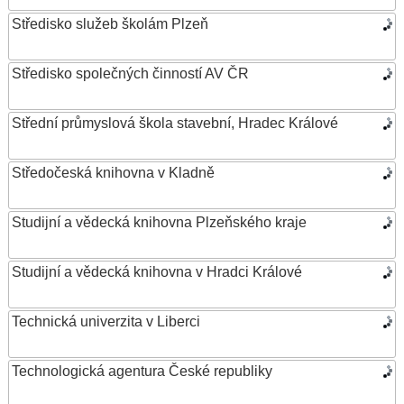
Středisko služeb školám Plzeň
Středisko společných činností AV ČR
Střední průmyslová škola stavební, Hradec Králové
Středočeská knihovna v Kladně
Studijní a vědecká knihovna Plzeňského kraje
Studijní a vědecká knihovna v Hradci Králové
Technická univerzita v Liberci
Technologická agentura České republiky