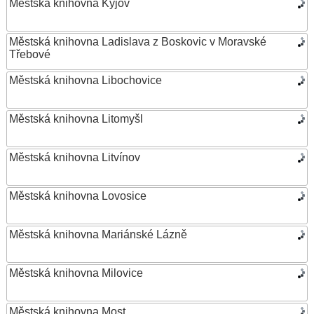
Městská knihovna Kyjov
Městská knihovna Ladislava z Boskovic v Moravské
Třebové
Městská knihovna Libochovice
Městská knihovna Litomyšl
Městská knihovna Litvínov
Městská knihovna Lovosice
Městská knihovna Mariánské Lázně
Městská knihovna Milovice
Městská knihovna Most