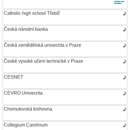
Catholic high school Třebíč
Česká národní banka
Česká zemědělská univerzita v Praze
České vysoké učení technické v Praze
CESNET
CEVRO Univerzita
Chomutovská knihovna
Collegium Carolinum