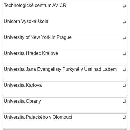
Technologické centrum AV ČR
Unicorn Vysoká škola
University of New York in Prague
Univerzita Hradec Králové
Univerzita Jana Evangelisty Purkyně v Ústí nad Labem
Univerzita Karlova
Univerzita Obrany
Univerzita Palackého v Olomouci