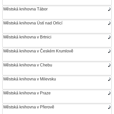
Městská knihovna Tábor
Městská knihovna Ústí nad Orlicí
Městská knihovna v Brtnici
Městská knihovna v Českém Krumlově
Městská knihovna v Chebu
Městská knihovna v Milevsku
Městská knihovna v Praze
Městská knihovna v Přerově