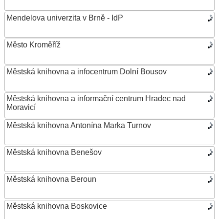
Mendelova univerzita v Brně - IdP
Město Kroměříž
Městská knihovna a infocentrum Dolní Bousov
Městská knihovna a informační centrum Hradec nad
Moravicí
Městská knihovna Antonína Marka Turnov
Městská knihovna Benešov
Městská knihovna Beroun
Městská knihovna Boskovice