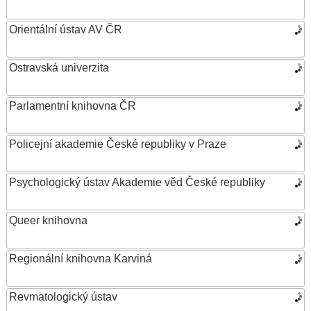
Orientální ústav AV ČR
Ostravská univerzita
Parlamentní knihovna ČR
Policejní akademie České republiky v Praze
Psychologický ústav Akademie věd České republiky
Queer knihovna
Regionální knihovna Karviná
Revmatologický ústav