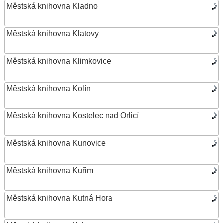
Městská knihovna Kladno
Městská knihovna Klatovy
Městská knihovna Klimkovice
Městská knihovna Kolín
Městská knihovna Kostelec nad Orlicí
Městská knihovna Kunovice
Městská knihovna Kuřim
Městská knihovna Kutná Hora