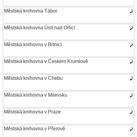
Městská knihovna Tábor
Městská knihovna Ústí nad Orlicí
Městská knihovna v Brtnici
Městská knihovna v Českém Krumlově
Městská knihovna v Chebu
Městská knihovna v Milevsku
Městská knihovna v Praze
Městská knihovna v Přerově