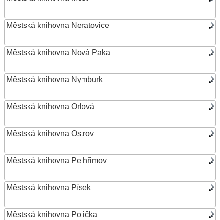
Městská knihovna Neratovice
Městská knihovna Nová Paka
Městská knihovna Nymburk
Městská knihovna Orlová
Městská knihovna Ostrov
Městská knihovna Pelhřimov
Městská knihovna Písek
Městská knihovna Polička