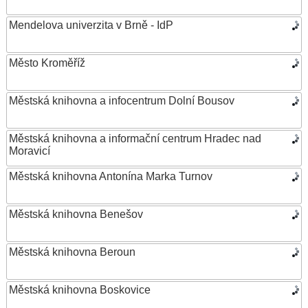
Mendelova univerzita v Brně - IdP
Město Kroměříž
Městská knihovna a infocentrum Dolní Bousov
Městská knihovna a informační centrum Hradec nad
Moravicí
Městská knihovna Antonína Marka Turnov
Městská knihovna Benešov
Městská knihovna Beroun
Městská knihovna Boskovice