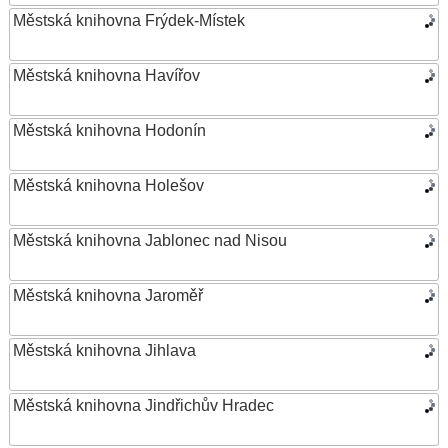
Městská knihovna Frýdek-Místek
Městská knihovna Havířov
Městská knihovna Hodonín
Městská knihovna Holešov
Městská knihovna Jablonec nad Nisou
Městská knihovna Jaroměř
Městská knihovna Jihlava
Městská knihovna Jindřichův Hradec