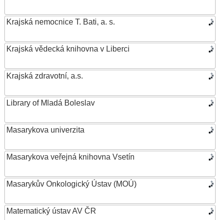
Krajská nemocnice T. Bati, a. s.
Krajská vědecká knihovna v Liberci
Krajská zdravotní, a.s.
Library of Mladá Boleslav
Masarykova univerzita
Masarykova veřejná knihovna Vsetín
Masarykův Onkologický Ústav (MOÚ)
Matematický ústav AV ČR