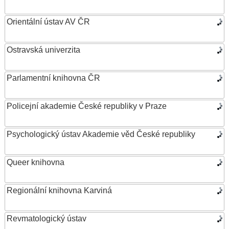
Orientální ústav AV ČR
Ostravská univerzita
Parlamentní knihovna ČR
Policejní akademie České republiky v Praze
Psychologický ústav Akademie věd České republiky
Queer knihovna
Regionální knihovna Karviná
Revmatologický ústav