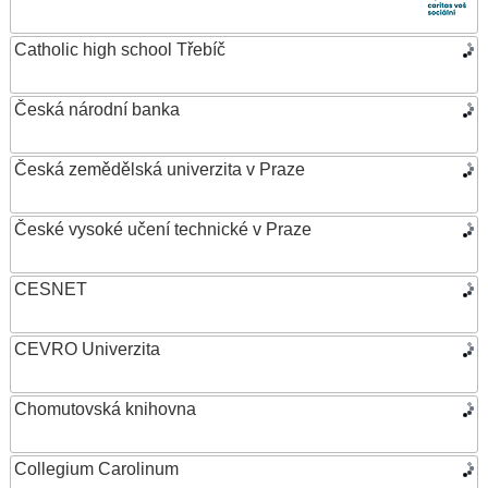
Catholic high school Třebíč
Česká národní banka
Česká zemědělská univerzita v Praze
České vysoké učení technické v Praze
CESNET
CEVRO Univerzita
Chomutovská knihovna
Collegium Carolinum