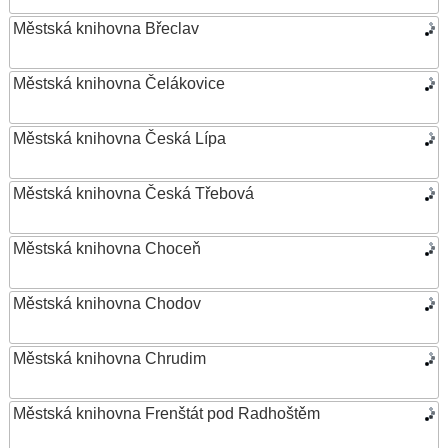
Městská knihovna Břeclav
Městská knihovna Čelákovice
Městská knihovna Česká Lípa
Městská knihovna Česká Třebová
Městská knihovna Choceň
Městská knihovna Chodov
Městská knihovna Chrudim
Městská knihovna Frenštát pod Radhoštěm