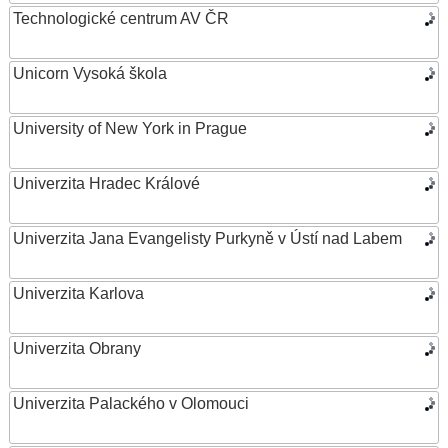
Technologické centrum AV ČR
Unicorn Vysoká škola
University of New York in Prague
Univerzita Hradec Králové
Univerzita Jana Evangelisty Purkyně v Ústí nad Labem
Univerzita Karlova
Univerzita Obrany
Univerzita Palackého v Olomouci