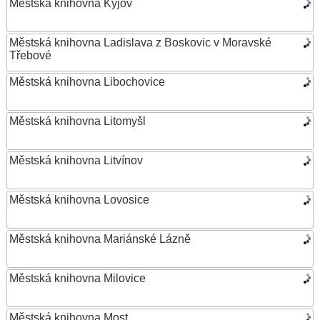
Městská knihovna Kyjov
Městská knihovna Ladislava z Boskovic v Moravské
Třebové
Městská knihovna Libochovice
Městská knihovna Litomyšl
Městská knihovna Litvínov
Městská knihovna Lovosice
Městská knihovna Mariánské Lázně
Městská knihovna Milovice
Městská knihovna Most