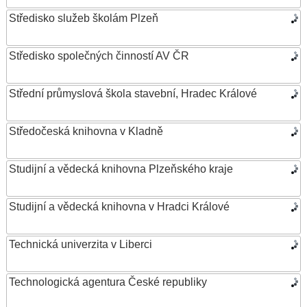
Středisko služeb školám Plzeň
Středisko společných činností AV ČR
Střední průmyslová škola stavební, Hradec Králové
Středočeská knihovna v Kladně
Studijní a vědecká knihovna Plzeňského kraje
Studijní a vědecká knihovna v Hradci Králové
Technická univerzita v Liberci
Technologická agentura České republiky