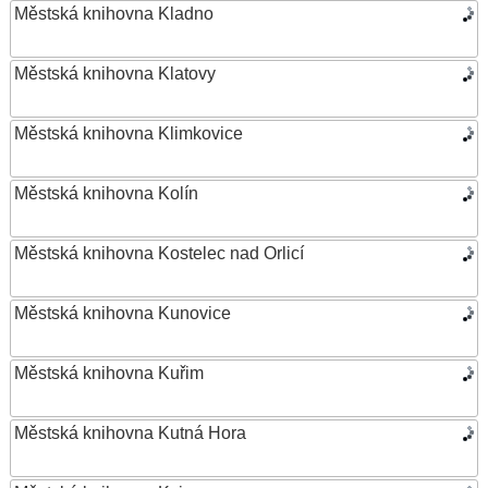
Městská knihovna Kladno
Městská knihovna Klatovy
Městská knihovna Klimkovice
Městská knihovna Kolín
Městská knihovna Kostelec nad Orlicí
Městská knihovna Kunovice
Městská knihovna Kuřim
Městská knihovna Kutná Hora