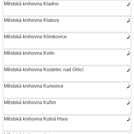
Městská knihovna Kladno
Městská knihovna Klatovy
Městská knihovna Klimkovice
Městská knihovna Kolín
Městská knihovna Kostelec nad Orlicí
Městská knihovna Kunovice
Městská knihovna Kuřim
Městská knihovna Kutná Hora