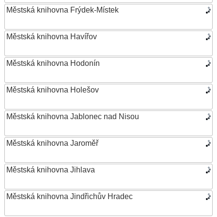
Městská knihovna Frýdek-Místek
Městská knihovna Havířov
Městská knihovna Hodonín
Městská knihovna Holešov
Městská knihovna Jablonec nad Nisou
Městská knihovna Jaroměř
Městská knihovna Jihlava
Městská knihovna Jindřichův Hradec