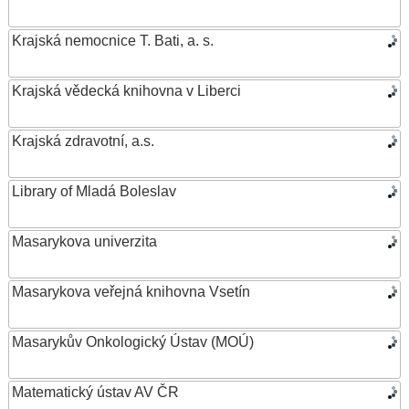
Krajská nemocnice T. Bati, a. s.
Krajská vědecká knihovna v Liberci
Krajská zdravotní, a.s.
Library of Mladá Boleslav
Masarykova univerzita
Masarykova veřejná knihovna Vsetín
Masarykův Onkologický Ústav (MOÚ)
Matematický ústav AV ČR