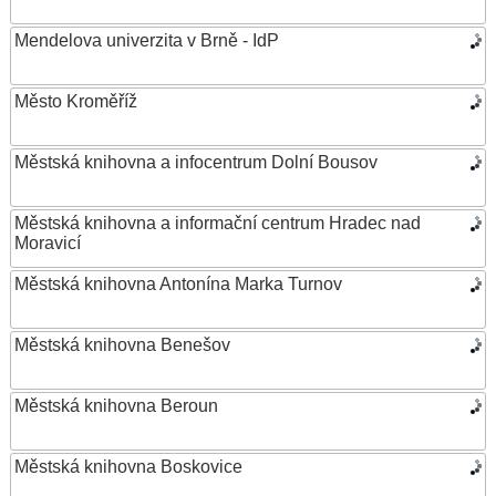
Mendelova univerzita v Brně - IdP
Město Kroměříž
Městská knihovna a infocentrum Dolní Bousov
Městská knihovna a informační centrum Hradec nad
Moravicí
Městská knihovna Antonína Marka Turnov
Městská knihovna Benešov
Městská knihovna Beroun
Městská knihovna Boskovice