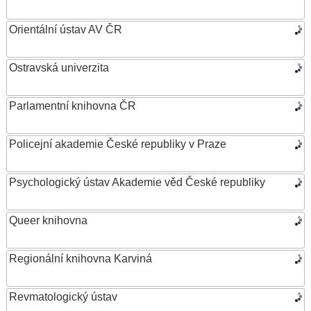
Orientální ústav AV ČR
Ostravská univerzita
Parlamentní knihovna ČR
Policejní akademie České republiky v Praze
Psychologický ústav Akademie věd České republiky
Queer knihovna
Regionální knihovna Karviná
Revmatologický ústav