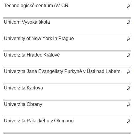
Technologické centrum AV ČR
Unicorn Vysoká škola
University of New York in Prague
Univerzita Hradec Králové
Univerzita Jana Evangelisty Purkyně v Ústí nad Labem
Univerzita Karlova
Univerzita Obrany
Univerzita Palackého v Olomouci