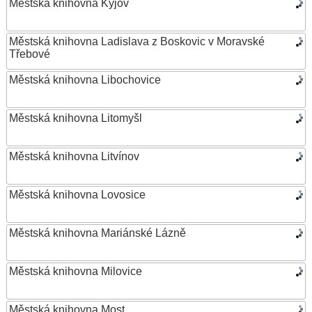
Městská knihovna Kyjov
Městská knihovna Ladislava z Boskovic v Moravské
Třebové
Městská knihovna Libochovice
Městská knihovna Litomyšl
Městská knihovna Litvínov
Městská knihovna Lovosice
Městská knihovna Mariánské Lázně
Městská knihovna Milovice
Městská knihovna Most