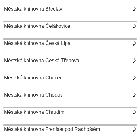
Městská knihovna Břeclav
Městská knihovna Čelákovice
Městská knihovna Česká Lípa
Městská knihovna Česká Třebová
Městská knihovna Choceň
Městská knihovna Chodov
Městská knihovna Chrudim
Městská knihovna Frenštát pod Radhoštěm