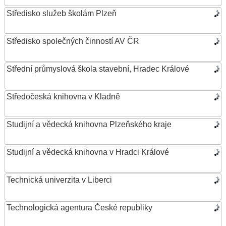
Středisko služeb školám Plzeň
Středisko společných činností AV ČR
Střední průmyslová škola stavební, Hradec Králové
Středočeská knihovna v Kladně
Studijní a vědecká knihovna Plzeňského kraje
Studijní a vědecká knihovna v Hradci Králové
Technická univerzita v Liberci
Technologická agentura České republiky