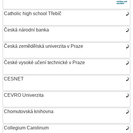
Catholic high school Třebíč
Česká národní banka
Česká zemědělská univerzita v Praze
České vysoké učení technické v Praze
CESNET
CEVRO Univerzita
Chomutovská knihovna
Collegium Carolinum