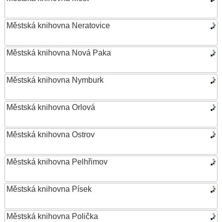
Městská knihovna Neratovice
Městská knihovna Nová Paka
Městská knihovna Nymburk
Městská knihovna Orlová
Městská knihovna Ostrov
Městská knihovna Pelhřimov
Městská knihovna Písek
Městská knihovna Polička