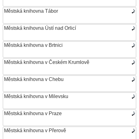
Městská knihovna Tábor
Městská knihovna Ústí nad Orlicí
Městská knihovna v Brtnici
Městská knihovna v Českém Krumlově
Městská knihovna v Chebu
Městská knihovna v Milevsku
Městská knihovna v Praze
Městská knihovna v Přerově