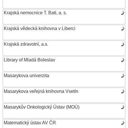
Krajská nemocnice T. Bati, a. s.
Krajská vědecká knihovna v Liberci
Krajská zdravotní, a.s.
Library of Mladá Boleslav
Masarykova univerzita
Masarykova veřejná knihovna Vsetín
Masarykův Onkologický Ústav (MOÚ)
Matematický ústav AV ČR