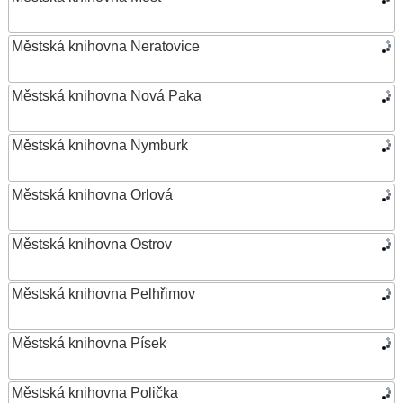
Městská knihovna Neratovice
Městská knihovna Nová Paka
Městská knihovna Nymburk
Městská knihovna Orlová
Městská knihovna Ostrov
Městská knihovna Pelhřimov
Městská knihovna Písek
Městská knihovna Polička