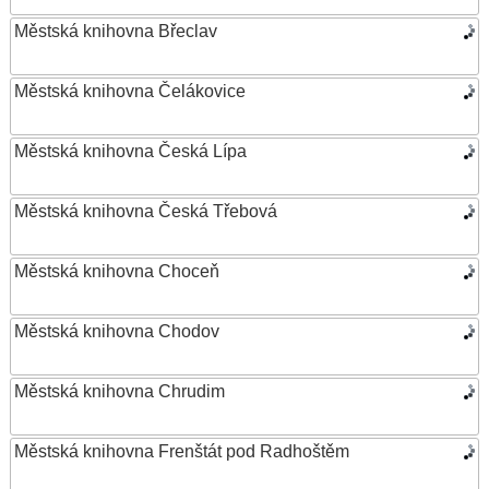
Městská knihovna Břeclav
Městská knihovna Čelákovice
Městská knihovna Česká Lípa
Městská knihovna Česká Třebová
Městská knihovna Choceň
Městská knihovna Chodov
Městská knihovna Chrudim
Městská knihovna Frenštát pod Radhoštěm