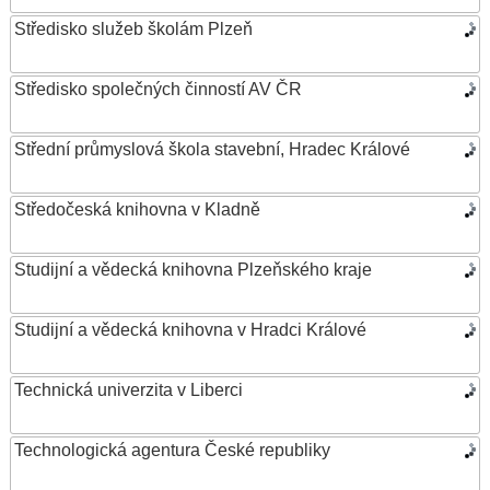
Středisko služeb školám Plzeň
Středisko společných činností AV ČR
Střední průmyslová škola stavební, Hradec Králové
Středočeská knihovna v Kladně
Studijní a vědecká knihovna Plzeňského kraje
Studijní a vědecká knihovna v Hradci Králové
Technická univerzita v Liberci
Technologická agentura České republiky