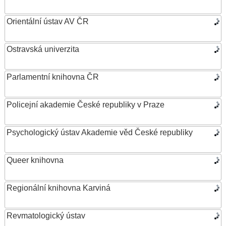
Orientální ústav AV ČR
Ostravská univerzita
Parlamentní knihovna ČR
Policejní akademie České republiky v Praze
Psychologický ústav Akademie věd České republiky
Queer knihovna
Regionální knihovna Karviná
Revmatologický ústav