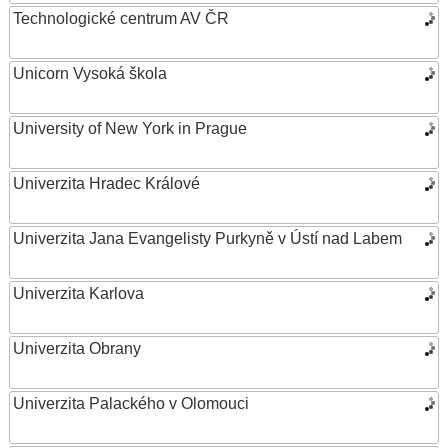
Technologické centrum AV ČR
Unicorn Vysoká škola
University of New York in Prague
Univerzita Hradec Králové
Univerzita Jana Evangelisty Purkyně v Ústí nad Labem
Univerzita Karlova
Univerzita Obrany
Univerzita Palackého v Olomouci