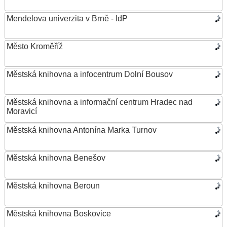
Mendelova univerzita v Brně - IdP
Město Kroměříž
Městská knihovna a infocentrum Dolní Bousov
Městská knihovna a informační centrum Hradec nad
Moravicí
Městská knihovna Antonína Marka Turnov
Městská knihovna Benešov
Městská knihovna Beroun
Městská knihovna Boskovice