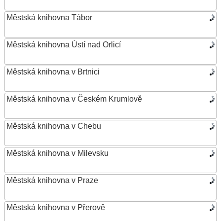
Městská knihovna Tábor
Městská knihovna Ústí nad Orlicí
Městská knihovna v Brtnici
Městská knihovna v Českém Krumlově
Městská knihovna v Chebu
Městská knihovna v Milevsku
Městská knihovna v Praze
Městská knihovna v Přerově