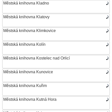
Městská knihovna Kladno
Městská knihovna Klatovy
Městská knihovna Klimkovice
Městská knihovna Kolín
Městská knihovna Kostelec nad Orlicí
Městská knihovna Kunovice
Městská knihovna Kuřim
Městská knihovna Kutná Hora