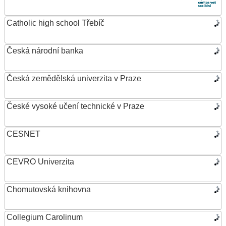
Catholic high school Třebíč
Česká národní banka
Česká zemědělská univerzita v Praze
České vysoké učení technické v Praze
CESNET
CEVRO Univerzita
Chomutovská knihovna
Collegium Carolinum