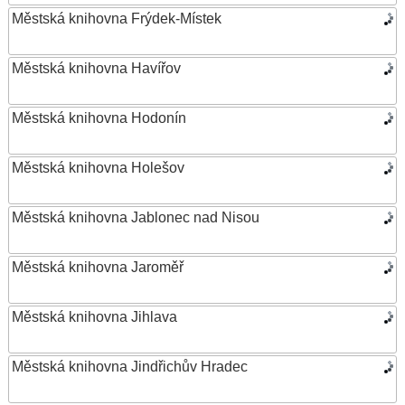
Městská knihovna Frýdek-Místek
Městská knihovna Havířov
Městská knihovna Hodonín
Městská knihovna Holešov
Městská knihovna Jablonec nad Nisou
Městská knihovna Jaroměř
Městská knihovna Jihlava
Městská knihovna Jindřichův Hradec