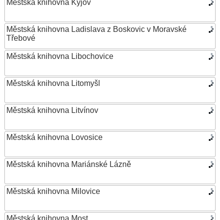
Městská knihovna Kyjov
Městská knihovna Ladislava z Boskovic v Moravské
Třebové
Městská knihovna Libochovice
Městská knihovna Litomyšl
Městská knihovna Litvínov
Městská knihovna Lovosice
Městská knihovna Mariánské Lázně
Městská knihovna Milovice
Městská knihovna Most