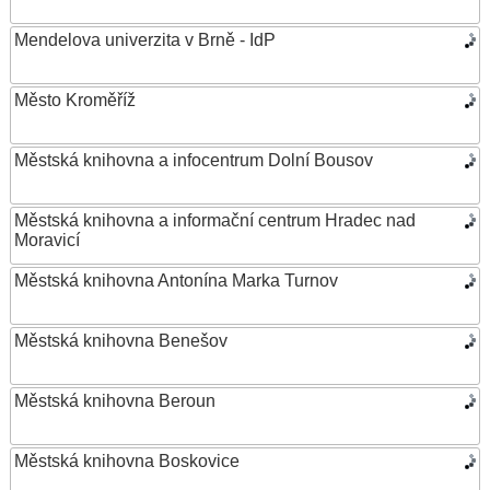
Mendelova univerzita v Brně - IdP
Město Kroměříž
Městská knihovna a infocentrum Dolní Bousov
Městská knihovna a informační centrum Hradec nad
Moravicí
Městská knihovna Antonína Marka Turnov
Městská knihovna Benešov
Městská knihovna Beroun
Městská knihovna Boskovice