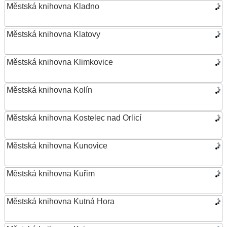
Městská knihovna Kladno
Městská knihovna Klatovy
Městská knihovna Klimkovice
Městská knihovna Kolín
Městská knihovna Kostelec nad Orlicí
Městská knihovna Kunovice
Městská knihovna Kuřim
Městská knihovna Kutná Hora