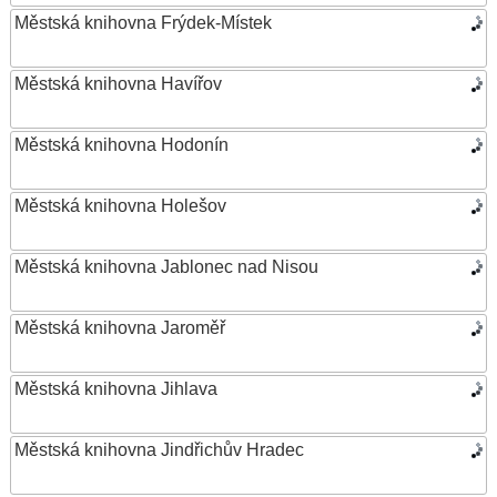
Městská knihovna Frýdek-Místek
Městská knihovna Havířov
Městská knihovna Hodonín
Městská knihovna Holešov
Městská knihovna Jablonec nad Nisou
Městská knihovna Jaroměř
Městská knihovna Jihlava
Městská knihovna Jindřichův Hradec