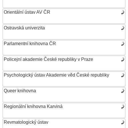
Orientální ústav AV ČR
Ostravská univerzita
Parlamentní knihovna ČR
Policejní akademie České republiky v Praze
Psychologický ústav Akademie věd České republiky
Queer knihovna
Regionální knihovna Karviná
Revmatologický ústav