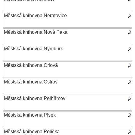
Městská knihovna Neratovice
Městská knihovna Nová Paka
Městská knihovna Nymburk
Městská knihovna Orlová
Městská knihovna Ostrov
Městská knihovna Pelhřimov
Městská knihovna Písek
Městská knihovna Polička