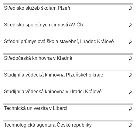
Středisko služeb školám Plzeň
Středisko společných činností AV ČR
Střední průmyslová škola stavební, Hradec Králové
Středočeská knihovna v Kladně
Studijní a vědecká knihovna Plzeňského kraje
Studijní a vědecká knihovna v Hradci Králové
Technická univerzita v Liberci
Technologická agentura České republiky