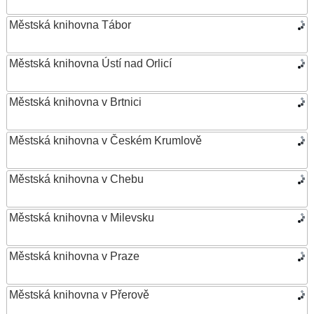
Městská knihovna Tábor
Městská knihovna Ústí nad Orlicí
Městská knihovna v Brtnici
Městská knihovna v Českém Krumlově
Městská knihovna v Chebu
Městská knihovna v Milevsku
Městská knihovna v Praze
Městská knihovna v Přerově