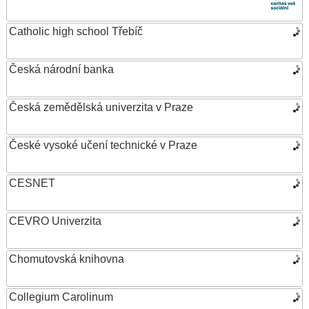
Catholic high school Třebíč
Česká národní banka
Česká zemědělská univerzita v Praze
České vysoké učení technické v Praze
CESNET
CEVRO Univerzita
Chomutovská knihovna
Collegium Carolinum