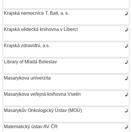
Krajská nemocnice T. Bati, a. s.
Krajská vědecká knihovna v Liberci
Krajská zdravotní, a.s.
Library of Mladá Boleslav
Masarykova univerzita
Masarykova veřejná knihovna Vsetín
Masarykův Onkologický Ústav (MOÚ)
Matematický ústav AV ČR