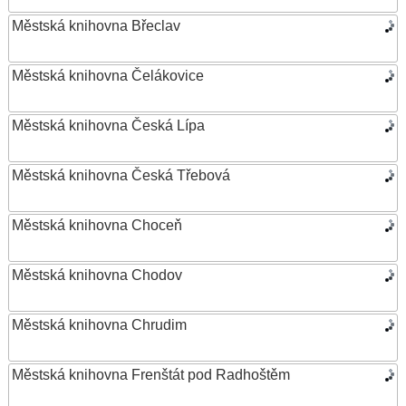
Městská knihovna Břeclav
Městská knihovna Čelákovice
Městská knihovna Česká Lípa
Městská knihovna Česká Třebová
Městská knihovna Choceň
Městská knihovna Chodov
Městská knihovna Chrudim
Městská knihovna Frenštát pod Radhoštěm