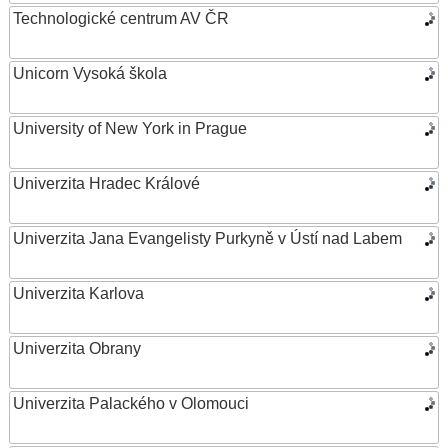
Technologické centrum AV ČR
Unicorn Vysoká škola
University of New York in Prague
Univerzita Hradec Králové
Univerzita Jana Evangelisty Purkyně v Ústí nad Labem
Univerzita Karlova
Univerzita Obrany
Univerzita Palackého v Olomouci