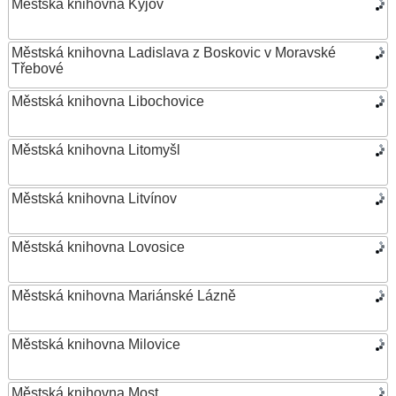
Městská knihovna Kyjov
Městská knihovna Ladislava z Boskovic v Moravské
Třebové
Městská knihovna Libochovice
Městská knihovna Litomyšl
Městská knihovna Litvínov
Městská knihovna Lovosice
Městská knihovna Mariánské Lázně
Městská knihovna Milovice
Městská knihovna Most