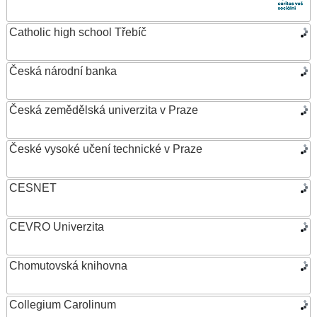
Catholic high school Třebíč
Česká národní banka
Česká zemědělská univerzita v Praze
České vysoké učení technické v Praze
CESNET
CEVRO Univerzita
Chomutovská knihovna
Collegium Carolinum