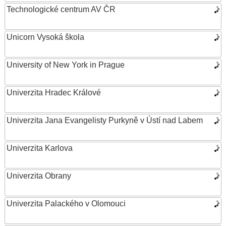
Technologické centrum AV ČR
Unicorn Vysoká škola
University of New York in Prague
Univerzita Hradec Králové
Univerzita Jana Evangelisty Purkyně v Ústí nad Labem
Univerzita Karlova
Univerzita Obrany
Univerzita Palackého v Olomouci