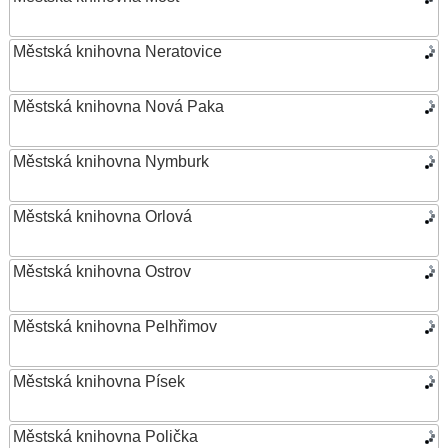
Městská knihovna Neratovice
Městská knihovna Nová Paka
Městská knihovna Nymburk
Městská knihovna Orlová
Městská knihovna Ostrov
Městská knihovna Pelhřimov
Městská knihovna Písek
Městská knihovna Polička