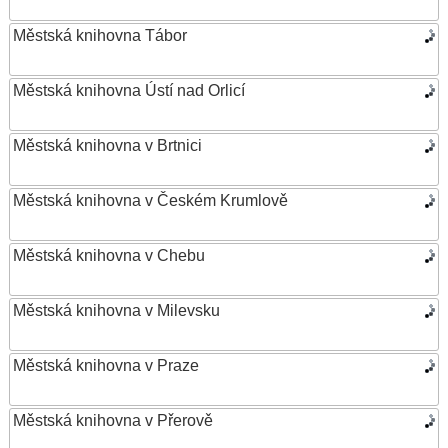
Městská knihovna Tábor
Městská knihovna Ústí nad Orlicí
Městská knihovna v Brtnici
Městská knihovna v Českém Krumlově
Městská knihovna v Chebu
Městská knihovna v Milevsku
Městská knihovna v Praze
Městská knihovna v Přerově