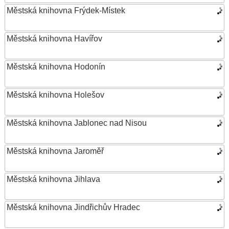
Městská knihovna Frýdek-Místek
Městská knihovna Havířov
Městská knihovna Hodonín
Městská knihovna Holešov
Městská knihovna Jablonec nad Nisou
Městská knihovna Jaroměř
Městská knihovna Jihlava
Městská knihovna Jindřichův Hradec