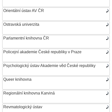
Orientální ústav AV ČR
Ostravská univerzita
Parlamentní knihovna ČR
Policejní akademie České republiky v Praze
Psychologický ústav Akademie věd České republiky
Queer knihovna
Regionální knihovna Karviná
Revmatologický ústav