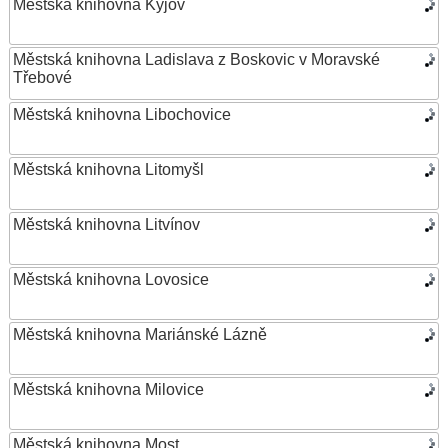
Městská knihovna Kyjov
Městská knihovna Ladislava z Boskovic v Moravské
Třebové
Městská knihovna Libochovice
Městská knihovna Litomyšl
Městská knihovna Litvínov
Městská knihovna Lovosice
Městská knihovna Mariánské Lázně
Městská knihovna Milovice
Městská knihovna Most