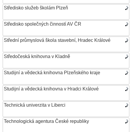
Středisko služeb školám Plzeň
Středisko společných činností AV ČR
Střední průmyslová škola stavební, Hradec Králové
Středočeská knihovna v Kladně
Studijní a vědecká knihovna Plzeňského kraje
Studijní a vědecká knihovna v Hradci Králové
Technická univerzita v Liberci
Technologická agentura České republiky