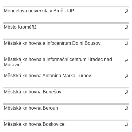
Mendelova univerzita v Brně - IdP
Město Kroměříž
Městská knihovna a infocentrum Dolní Bousov
Městská knihovna a informační centrum Hradec nad
Moravicí
Městská knihovna Antonína Marka Turnov
Městská knihovna Benešov
Městská knihovna Beroun
Městská knihovna Boskovice