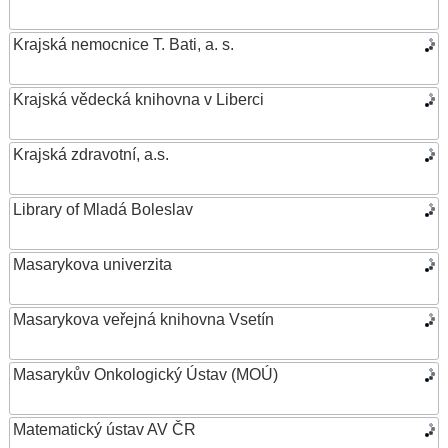
Krajská nemocnice T. Bati, a. s.
Krajská vědecká knihovna v Liberci
Krajská zdravotní, a.s.
Library of Mladá Boleslav
Masarykova univerzita
Masarykova veřejná knihovna Vsetín
Masarykův Onkologický Ústav (MOÚ)
Matematický ústav AV ČR