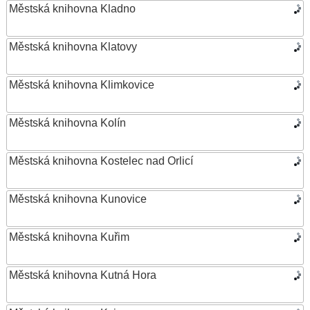
Městská knihovna Kladno
Městská knihovna Klatovy
Městská knihovna Klimkovice
Městská knihovna Kolín
Městská knihovna Kostelec nad Orlicí
Městská knihovna Kunovice
Městská knihovna Kuřim
Městská knihovna Kutná Hora