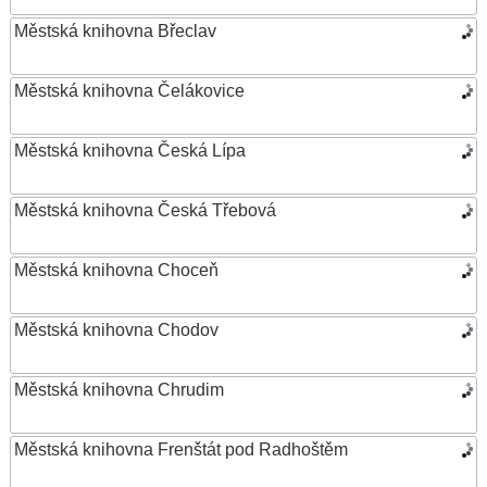
Městská knihovna Břeclav
Městská knihovna Čelákovice
Městská knihovna Česká Lípa
Městská knihovna Česká Třebová
Městská knihovna Choceň
Městská knihovna Chodov
Městská knihovna Chrudim
Městská knihovna Frenštát pod Radhoštěm