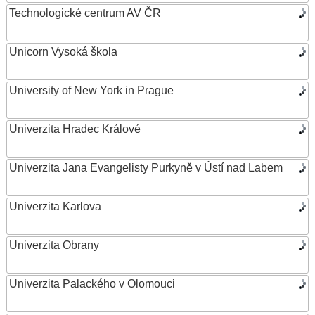
Technologické centrum AV ČR
Unicorn Vysoká škola
University of New York in Prague
Univerzita Hradec Králové
Univerzita Jana Evangelisty Purkyně v Ústí nad Labem
Univerzita Karlova
Univerzita Obrany
Univerzita Palackého v Olomouci