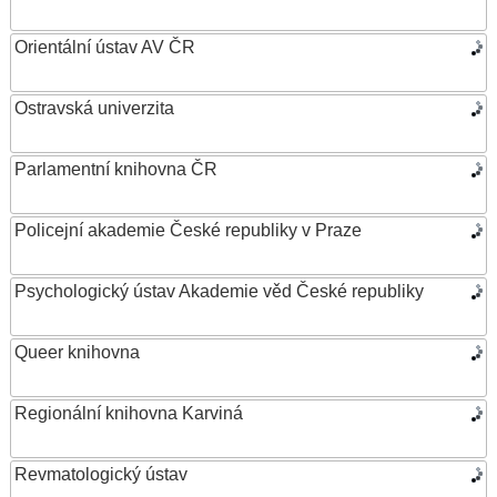
Orientální ústav AV ČR
Ostravská univerzita
Parlamentní knihovna ČR
Policejní akademie České republiky v Praze
Psychologický ústav Akademie věd České republiky
Queer knihovna
Regionální knihovna Karviná
Revmatologický ústav