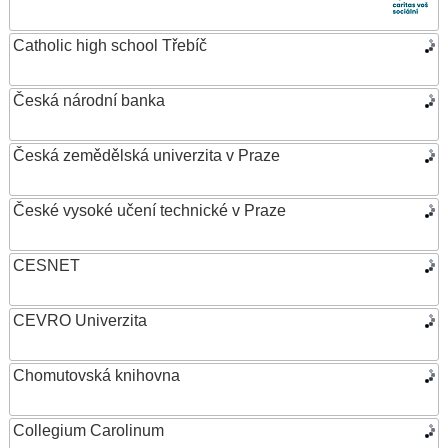
Catholic high school Třebíč
Česká národní banka
Česká zemědělská univerzita v Praze
České vysoké učení technické v Praze
CESNET
CEVRO Univerzita
Chomutovská knihovna
Collegium Carolinum