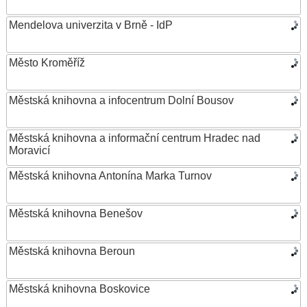
Mendelova univerzita v Brně - IdP
Město Kroměříž
Městská knihovna a infocentrum Dolní Bousov
Městská knihovna a informační centrum Hradec nad
Moravicí
Městská knihovna Antonína Marka Turnov
Městská knihovna Benešov
Městská knihovna Beroun
Městská knihovna Boskovice