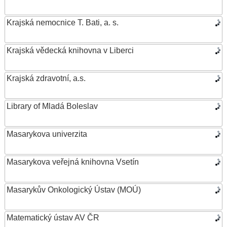
Krajská nemocnice T. Bati, a. s.
Krajská vědecká knihovna v Liberci
Krajská zdravotní, a.s.
Library of Mladá Boleslav
Masarykova univerzita
Masarykova veřejná knihovna Vsetín
Masarykův Onkologický Ústav (MOÚ)
Matematický ústav AV ČR