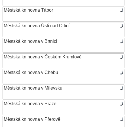
Městská knihovna Tábor
Městská knihovna Ústí nad Orlicí
Městská knihovna v Brtnici
Městská knihovna v Českém Krumlově
Městská knihovna v Chebu
Městská knihovna v Milevsku
Městská knihovna v Praze
Městská knihovna v Přerově