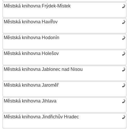
Městská knihovna Frýdek-Místek
Městská knihovna Havířov
Městská knihovna Hodonín
Městská knihovna Holešov
Městská knihovna Jablonec nad Nisou
Městská knihovna Jaroměř
Městská knihovna Jihlava
Městská knihovna Jindřichův Hradec