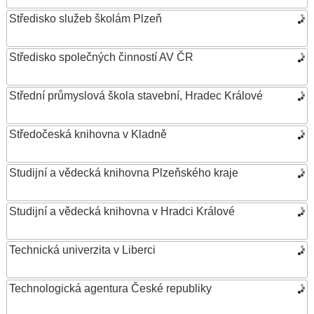
Středisko služeb školám Plzeň
Středisko společných činností AV ČR
Střední průmyslová škola stavební, Hradec Králové
Středočeská knihovna v Kladně
Studijní a vědecká knihovna Plzeňského kraje
Studijní a vědecká knihovna v Hradci Králové
Technická univerzita v Liberci
Technologická agentura České republiky