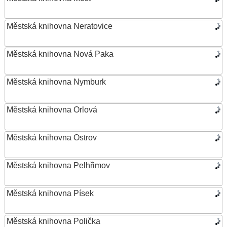
Městská knihovna Neratovice
Městská knihovna Nová Paka
Městská knihovna Nymburk
Městská knihovna Orlová
Městská knihovna Ostrov
Městská knihovna Pelhřimov
Městská knihovna Písek
Městská knihovna Polička