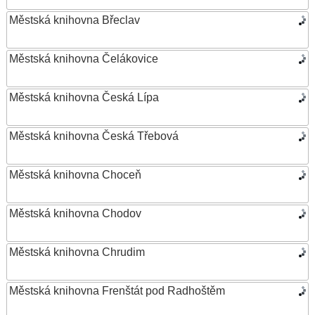
Městská knihovna Břeclav
Městská knihovna Čelákovice
Městská knihovna Česká Lípa
Městská knihovna Česká Třebová
Městská knihovna Choceň
Městská knihovna Chodov
Městská knihovna Chrudim
Městská knihovna Frenštát pod Radhoštěm