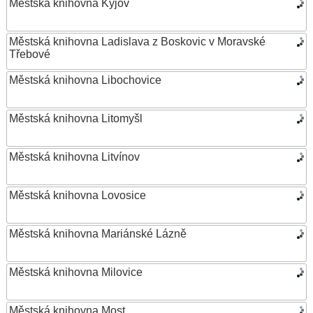
Městská knihovna Kyjov
Městská knihovna Ladislava z Boskovic v Moravské
Třebové
Městská knihovna Libochovice
Městská knihovna Litomyšl
Městská knihovna Litvínov
Městská knihovna Lovosice
Městská knihovna Mariánské Lázně
Městská knihovna Milovice
Městská knihovna Most