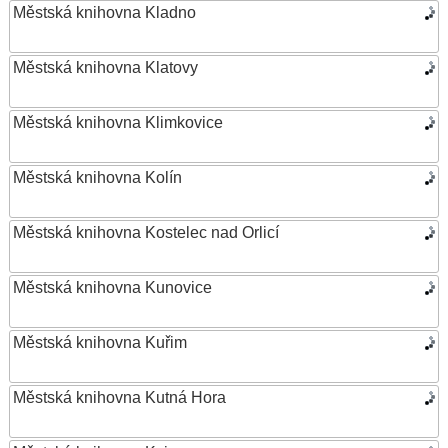
Městská knihovna Kladno
Městská knihovna Klatovy
Městská knihovna Klimkovice
Městská knihovna Kolín
Městská knihovna Kostelec nad Orlicí
Městská knihovna Kunovice
Městská knihovna Kuřim
Městská knihovna Kutná Hora