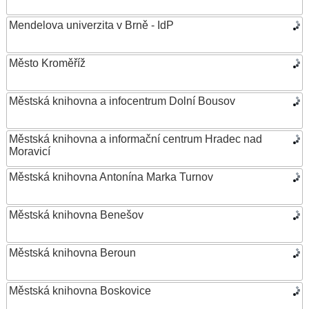
Mendelova univerzita v Brně - IdP
Město Kroměříž
Městská knihovna a infocentrum Dolní Bousov
Městská knihovna a informační centrum Hradec nad
Moravicí
Městská knihovna Antonína Marka Turnov
Městská knihovna Benešov
Městská knihovna Beroun
Městská knihovna Boskovice