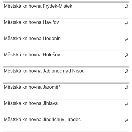
Městská knihovna Frýdek-Místek
Městská knihovna Havířov
Městská knihovna Hodonín
Městská knihovna Holešov
Městská knihovna Jablonec nad Nisou
Městská knihovna Jaroměř
Městská knihovna Jihlava
Městská knihovna Jindřichův Hradec