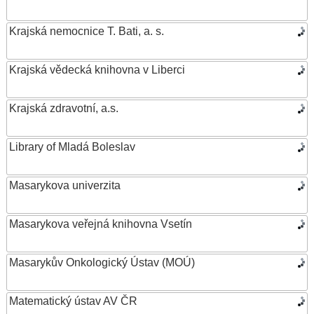
Krajská nemocnice T. Bati, a. s.
Krajská vědecká knihovna v Liberci
Krajská zdravotní, a.s.
Library of Mladá Boleslav
Masarykova univerzita
Masarykova veřejná knihovna Vsetín
Masarykův Onkologický Ústav (MOÚ)
Matematický ústav AV ČR