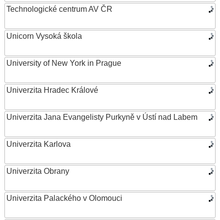
Technologické centrum AV ČR
Unicorn Vysoká škola
University of New York in Prague
Univerzita Hradec Králové
Univerzita Jana Evangelisty Purkyně v Ústí nad Labem
Univerzita Karlova
Univerzita Obrany
Univerzita Palackého v Olomouci