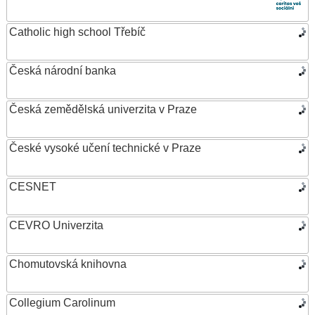
Catholic high school Třebíč
Česká národní banka
Česká zemědělská univerzita v Praze
České vysoké učení technické v Praze
CESNET
CEVRO Univerzita
Chomutovská knihovna
Collegium Carolinum