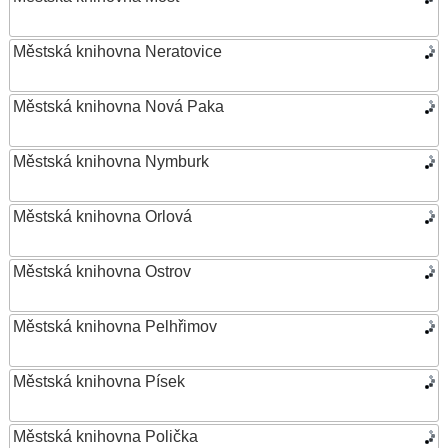
Městská knihovna Neratovice
Městská knihovna Nová Paka
Městská knihovna Nymburk
Městská knihovna Orlová
Městská knihovna Ostrov
Městská knihovna Pelhřimov
Městská knihovna Písek
Městská knihovna Polička