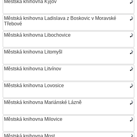
Městská knihovna Kyjov
Městská knihovna Ladislava z Boskovic v Moravské
Třebové
Městská knihovna Libochovice
Městská knihovna Litomyšl
Městská knihovna Litvínov
Městská knihovna Lovosice
Městská knihovna Mariánské Lázně
Městská knihovna Milovice
Městská knihovna Most