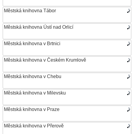
Městská knihovna Tábor
Městská knihovna Ústí nad Orlicí
Městská knihovna v Brtnici
Městská knihovna v Českém Krumlově
Městská knihovna v Chebu
Městská knihovna v Milevsku
Městská knihovna v Praze
Městská knihovna v Přerově