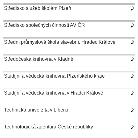
Středisko služeb školám Plzeň
Středisko společných činností AV ČR
Střední průmyslová škola stavební, Hradec Králové
Středočeská knihovna v Kladně
Studijní a vědecká knihovna Plzeňského kraje
Studijní a vědecká knihovna v Hradci Králové
Technická univerzita v Liberci
Technologická agentura České republiky