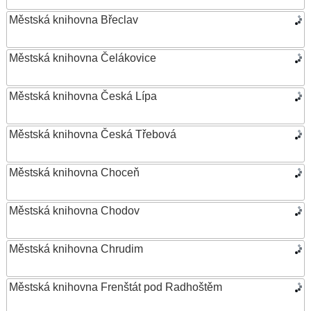
Městská knihovna Břeclav
Městská knihovna Čelákovice
Městská knihovna Česká Lípa
Městská knihovna Česká Třebová
Městská knihovna Choceň
Městská knihovna Chodov
Městská knihovna Chrudim
Městská knihovna Frenštát pod Radhoštěm