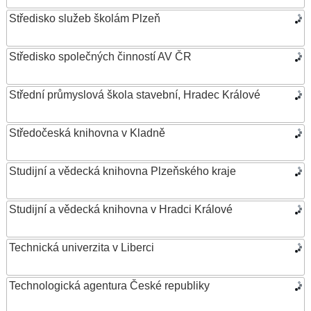
Středisko služeb školám Plzeň
Středisko společných činností AV ČR
Střední průmyslová škola stavební, Hradec Králové
Středočeská knihovna v Kladně
Studijní a vědecká knihovna Plzeňského kraje
Studijní a vědecká knihovna v Hradci Králové
Technická univerzita v Liberci
Technologická agentura České republiky