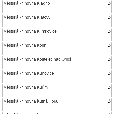
Městská knihovna Kladno
Městská knihovna Klatovy
Městská knihovna Klimkovice
Městská knihovna Kolín
Městská knihovna Kostelec nad Orlicí
Městská knihovna Kunovice
Městská knihovna Kuřim
Městská knihovna Kutná Hora