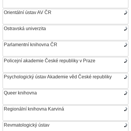
Orientální ústav AV ČR
Ostravská univerzita
Parlamentní knihovna ČR
Policejní akademie České republiky v Praze
Psychologický ústav Akademie věd České republiky
Queer knihovna
Regionální knihovna Karviná
Revmatologický ústav