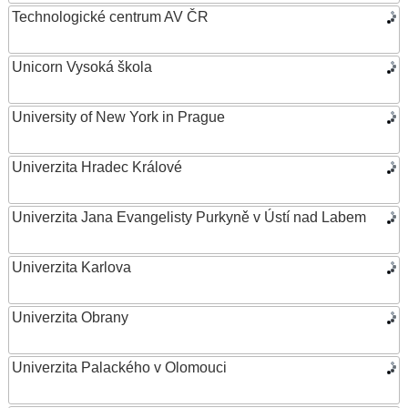
Technologické centrum AV ČR
Unicorn Vysoká škola
University of New York in Prague
Univerzita Hradec Králové
Univerzita Jana Evangelisty Purkyně v Ústí nad Labem
Univerzita Karlova
Univerzita Obrany
Univerzita Palackého v Olomouci