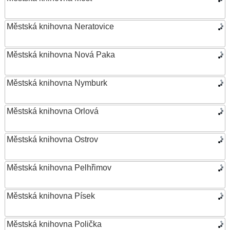
Městská knihovna Neratovice
Městská knihovna Nová Paka
Městská knihovna Nymburk
Městská knihovna Orlová
Městská knihovna Ostrov
Městská knihovna Pelhřimov
Městská knihovna Písek
Městská knihovna Polička