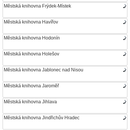
Městská knihovna Frýdek-Místek
Městská knihovna Havířov
Městská knihovna Hodonín
Městská knihovna Holešov
Městská knihovna Jablonec nad Nisou
Městská knihovna Jaroměř
Městská knihovna Jihlava
Městská knihovna Jindřichův Hradec