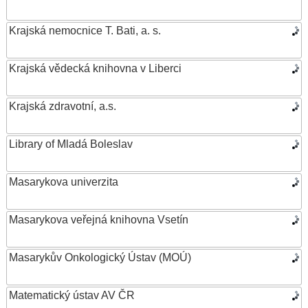
Krajská nemocnice T. Bati, a. s.
Krajská vědecká knihovna v Liberci
Krajská zdravotní, a.s.
Library of Mladá Boleslav
Masarykova univerzita
Masarykova veřejná knihovna Vsetín
Masarykův Onkologický Ústav (MOÚ)
Matematický ústav AV ČR