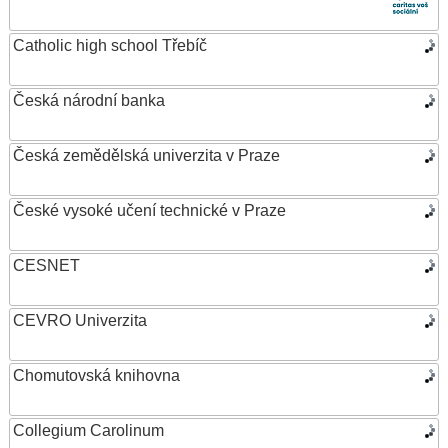
Catholic high school Třebíč
Česká národní banka
Česká zemědělská univerzita v Praze
České vysoké učení technické v Praze
CESNET
CEVRO Univerzita
Chomutovská knihovna
Collegium Carolinum