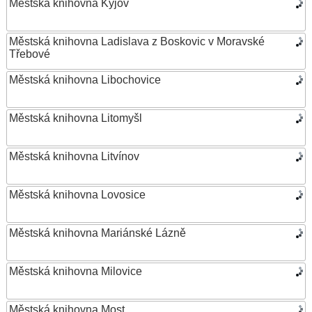
Městská knihovna Kyjov
Městská knihovna Ladislava z Boskovic v Moravské
Třebové
Městská knihovna Libochovice
Městská knihovna Litomyšl
Městská knihovna Litvínov
Městská knihovna Lovosice
Městská knihovna Mariánské Lázně
Městská knihovna Milovice
Městská knihovna Most