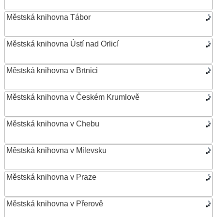
Městská knihovna Tábor
Městská knihovna Ústí nad Orlicí
Městská knihovna v Brtnici
Městská knihovna v Českém Krumlově
Městská knihovna v Chebu
Městská knihovna v Milevsku
Městská knihovna v Praze
Městská knihovna v Přerově