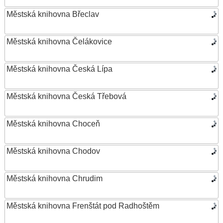
Městská knihovna Břeclav
Městská knihovna Čelákovice
Městská knihovna Česká Lípa
Městská knihovna Česká Třebová
Městská knihovna Choceň
Městská knihovna Chodov
Městská knihovna Chrudim
Městská knihovna Frenštát pod Radhoštěm