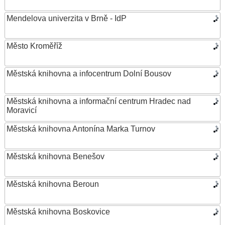
Mendelova univerzita v Brně - IdP
Město Kroměříž
Městská knihovna a infocentrum Dolní Bousov
Městská knihovna a informační centrum Hradec nad
Moravicí
Městská knihovna Antonína Marka Turnov
Městská knihovna Benešov
Městská knihovna Beroun
Městská knihovna Boskovice