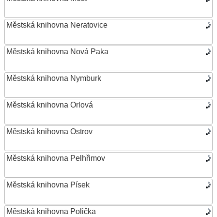
Městská knihovna Neratovice
Městská knihovna Nová Paka
Městská knihovna Nymburk
Městská knihovna Orlová
Městská knihovna Ostrov
Městská knihovna Pelhřimov
Městská knihovna Písek
Městská knihovna Polička