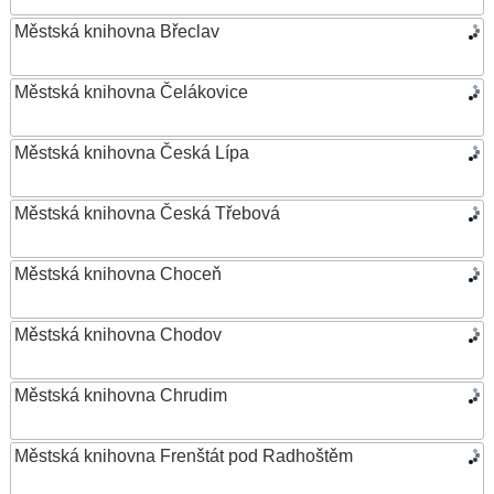
Městská knihovna Břeclav
Městská knihovna Čelákovice
Městská knihovna Česká Lípa
Městská knihovna Česká Třebová
Městská knihovna Choceň
Městská knihovna Chodov
Městská knihovna Chrudim
Městská knihovna Frenštát pod Radhoštěm