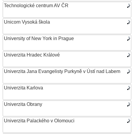
Technologické centrum AV ČR
Unicorn Vysoká škola
University of New York in Prague
Univerzita Hradec Králové
Univerzita Jana Evangelisty Purkyně v Ústí nad Labem
Univerzita Karlova
Univerzita Obrany
Univerzita Palackého v Olomouci