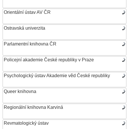
Orientální ústav AV ČR
Ostravská univerzita
Parlamentní knihovna ČR
Policejní akademie České republiky v Praze
Psychologický ústav Akademie věd České republiky
Queer knihovna
Regionální knihovna Karviná
Revmatologický ústav