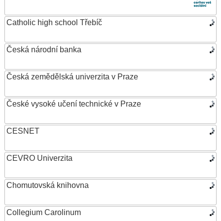
Catholic high school Třebíč
Česká národní banka
Česká zemědělská univerzita v Praze
České vysoké učení technické v Praze
CESNET
CEVRO Univerzita
Chomutovská knihovna
Collegium Carolinum