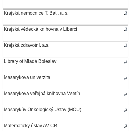
Krajská nemocnice T. Bati, a. s.
Krajská vědecká knihovna v Liberci
Krajská zdravotní, a.s.
Library of Mladá Boleslav
Masarykova univerzita
Masarykova veřejná knihovna Vsetín
Masarykův Onkologický Ústav (MOÚ)
Matematický ústav AV ČR