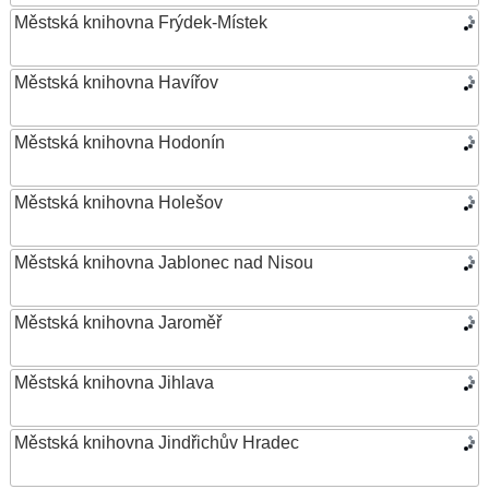
Městská knihovna Frýdek-Místek
Městská knihovna Havířov
Městská knihovna Hodonín
Městská knihovna Holešov
Městská knihovna Jablonec nad Nisou
Městská knihovna Jaroměř
Městská knihovna Jihlava
Městská knihovna Jindřichův Hradec