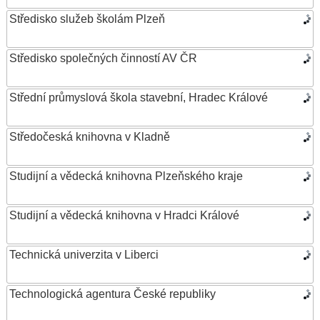
Středisko služeb školám Plzeň
Středisko společných činností AV ČR
Střední průmyslová škola stavební, Hradec Králové
Středočeská knihovna v Kladně
Studijní a vědecká knihovna Plzeňského kraje
Studijní a vědecká knihovna v Hradci Králové
Technická univerzita v Liberci
Technologická agentura České republiky