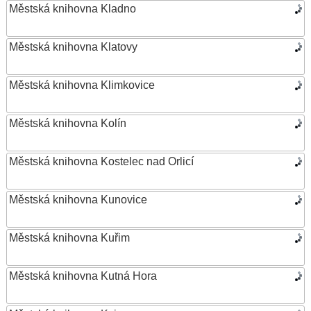
Městská knihovna Kladno
Městská knihovna Klatovy
Městská knihovna Klimkovice
Městská knihovna Kolín
Městská knihovna Kostelec nad Orlicí
Městská knihovna Kunovice
Městská knihovna Kuřim
Městská knihovna Kutná Hora