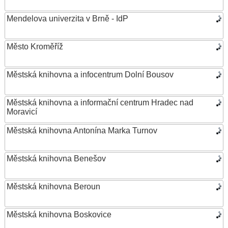
Mendelova univerzita v Brně - IdP
Město Kroměříž
Městská knihovna a infocentrum Dolní Bousov
Městská knihovna a informační centrum Hradec nad
Moravicí
Městská knihovna Antonína Marka Turnov
Městská knihovna Benešov
Městská knihovna Beroun
Městská knihovna Boskovice