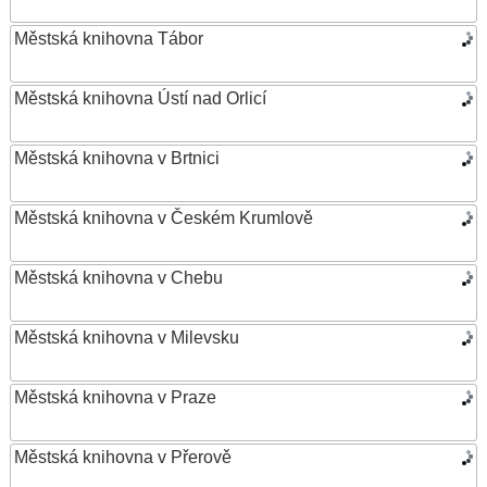
Městská knihovna Tábor
Městská knihovna Ústí nad Orlicí
Městská knihovna v Brtnici
Městská knihovna v Českém Krumlově
Městská knihovna v Chebu
Městská knihovna v Milevsku
Městská knihovna v Praze
Městská knihovna v Přerově