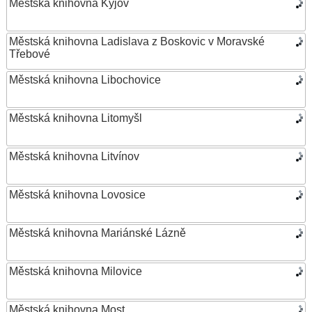
Městská knihovna Kyjov
Městská knihovna Ladislava z Boskovic v Moravské
Třebové
Městská knihovna Libochovice
Městská knihovna Litomyšl
Městská knihovna Litvínov
Městská knihovna Lovosice
Městská knihovna Mariánské Lázně
Městská knihovna Milovice
Městská knihovna Most