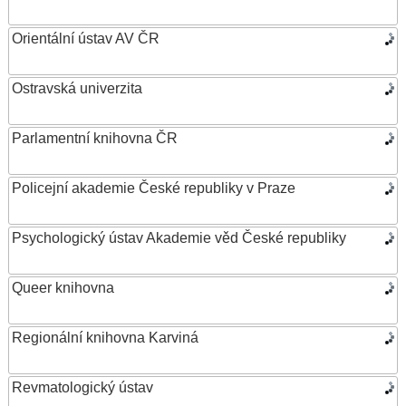
Orientální ústav AV ČR
Ostravská univerzita
Parlamentní knihovna ČR
Policejní akademie České republiky v Praze
Psychologický ústav Akademie věd České republiky
Queer knihovna
Regionální knihovna Karviná
Revmatologický ústav