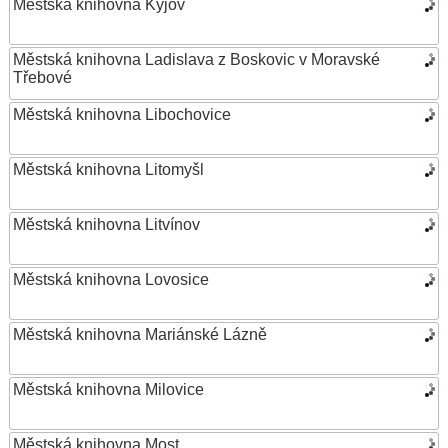
Městská knihovna Kyjov
Městská knihovna Ladislava z Boskovic v Moravské
Třebové
Městská knihovna Libochovice
Městská knihovna Litomyšl
Městská knihovna Litvínov
Městská knihovna Lovosice
Městská knihovna Mariánské Lázně
Městská knihovna Milovice
Městská knihovna Most