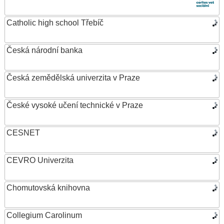
Catholic high school Třebíč
Česká národní banka
Česká zemědělská univerzita v Praze
České vysoké učení technické v Praze
CESNET
CEVRO Univerzita
Chomutovská knihovna
Collegium Carolinum