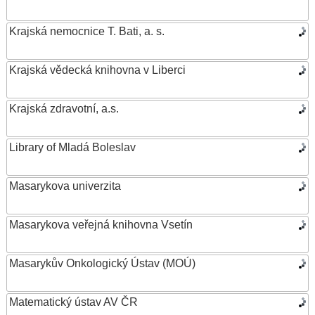
Krajská nemocnice T. Bati, a. s.
Krajská vědecká knihovna v Liberci
Krajská zdravotní, a.s.
Library of Mladá Boleslav
Masarykova univerzita
Masarykova veřejná knihovna Vsetín
Masarykův Onkologický Ústav (MOÚ)
Matematický ústav AV ČR