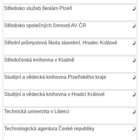
Středisko služeb školám Plzeň
Středisko společných činností AV ČR
Střední průmyslová škola stavební, Hradec Králové
Středočeská knihovna v Kladně
Studijní a vědecká knihovna Plzeňského kraje
Studijní a vědecká knihovna v Hradci Králové
Technická univerzita v Liberci
Technologická agentura České republiky