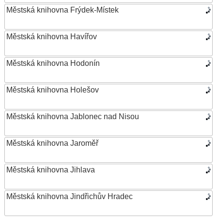
Městská knihovna Frýdek-Místek
Městská knihovna Havířov
Městská knihovna Hodonín
Městská knihovna Holešov
Městská knihovna Jablonec nad Nisou
Městská knihovna Jaroměř
Městská knihovna Jihlava
Městská knihovna Jindřichův Hradec