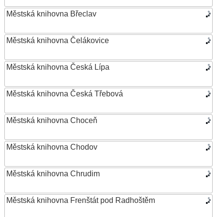
Městská knihovna Břeclav
Městská knihovna Čelákovice
Městská knihovna Česká Lípa
Městská knihovna Česká Třebová
Městská knihovna Choceň
Městská knihovna Chodov
Městská knihovna Chrudim
Městská knihovna Frenštát pod Radhoštěm