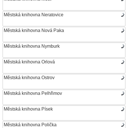
Městská knihovna Neratovice
Městská knihovna Nová Paka
Městská knihovna Nymburk
Městská knihovna Orlová
Městská knihovna Ostrov
Městská knihovna Pelhřimov
Městská knihovna Písek
Městská knihovna Polička