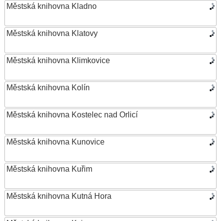
Městská knihovna Kladno
Městská knihovna Klatovy
Městská knihovna Klimkovice
Městská knihovna Kolín
Městská knihovna Kostelec nad Orlicí
Městská knihovna Kunovice
Městská knihovna Kuřim
Městská knihovna Kutná Hora