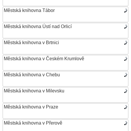
Městská knihovna Tábor
Městská knihovna Ústí nad Orlicí
Městská knihovna v Brtnici
Městská knihovna v Českém Krumlově
Městská knihovna v Chebu
Městská knihovna v Milevsku
Městská knihovna v Praze
Městská knihovna v Přerově