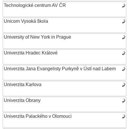
Technologické centrum AV ČR
Unicorn Vysoká škola
University of New York in Prague
Univerzita Hradec Králové
Univerzita Jana Evangelisty Purkyně v Ústí nad Labem
Univerzita Karlova
Univerzita Obrany
Univerzita Palackého v Olomouci