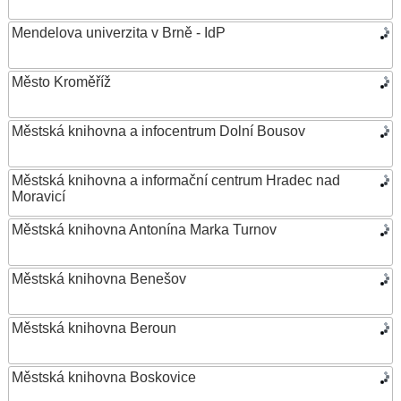
Mendelova univerzita v Brně - IdP
Město Kroměříž
Městská knihovna a infocentrum Dolní Bousov
Městská knihovna a informační centrum Hradec nad
Moravicí
Městská knihovna Antonína Marka Turnov
Městská knihovna Benešov
Městská knihovna Beroun
Městská knihovna Boskovice