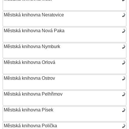
Městská knihovna Neratovice
Městská knihovna Nová Paka
Městská knihovna Nymburk
Městská knihovna Orlová
Městská knihovna Ostrov
Městská knihovna Pelhřimov
Městská knihovna Písek
Městská knihovna Polička