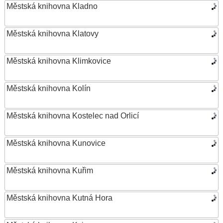
Městská knihovna Kladno
Městská knihovna Klatovy
Městská knihovna Klimkovice
Městská knihovna Kolín
Městská knihovna Kostelec nad Orlicí
Městská knihovna Kunovice
Městská knihovna Kuřim
Městská knihovna Kutná Hora