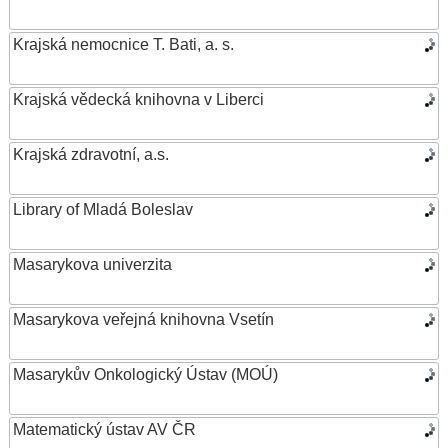
Krajská nemocnice T. Bati, a. s.
Krajská vědecká knihovna v Liberci
Krajská zdravotní, a.s.
Library of Mladá Boleslav
Masarykova univerzita
Masarykova veřejná knihovna Vsetín
Masarykův Onkologický Ústav (MOÚ)
Matematický ústav AV ČR