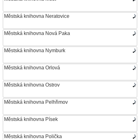
Městská knihovna Neratovice
Městská knihovna Nová Paka
Městská knihovna Nymburk
Městská knihovna Orlová
Městská knihovna Ostrov
Městská knihovna Pelhřimov
Městská knihovna Písek
Městská knihovna Polička