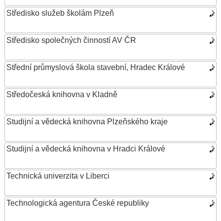
Středisko služeb školám Plzeň
Středisko společných činností AV ČR
Střední průmyslová škola stavební, Hradec Králové
Středočeská knihovna v Kladně
Studijní a vědecká knihovna Plzeňského kraje
Studijní a vědecká knihovna v Hradci Králové
Technická univerzita v Liberci
Technologická agentura České republiky