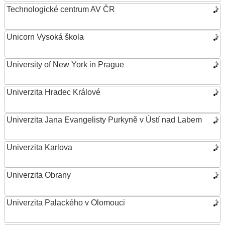
Technologické centrum AV ČR
Unicorn Vysoká škola
University of New York in Prague
Univerzita Hradec Králové
Univerzita Jana Evangelisty Purkyně v Ústí nad Labem
Univerzita Karlova
Univerzita Obrany
Univerzita Palackého v Olomouci