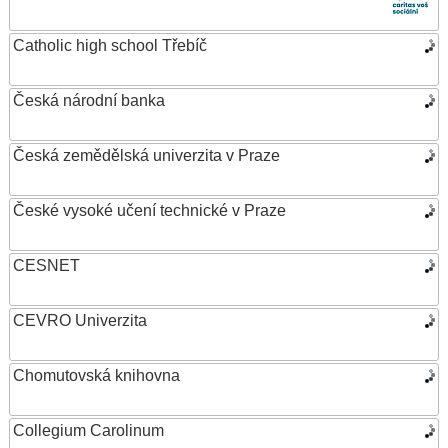
Catholic high school Třebíč
Česká národní banka
Česká zemědělská univerzita v Praze
České vysoké učení technické v Praze
CESNET
CEVRO Univerzita
Chomutovská knihovna
Collegium Carolinum