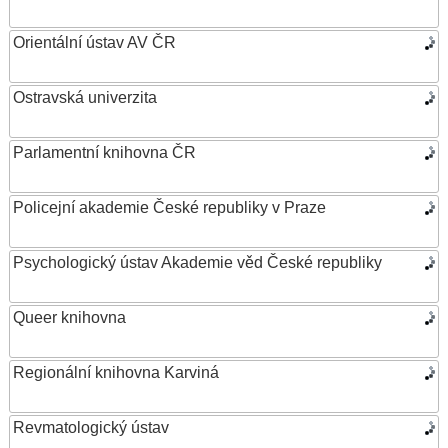
Orientální ústav AV ČR
Ostravská univerzita
Parlamentní knihovna ČR
Policejní akademie České republiky v Praze
Psychologický ústav Akademie věd České republiky
Queer knihovna
Regionální knihovna Karviná
Revmatologický ústav