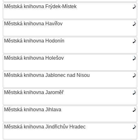
Městská knihovna Frýdek-Místek
Městská knihovna Havířov
Městská knihovna Hodonín
Městská knihovna Holešov
Městská knihovna Jablonec nad Nisou
Městská knihovna Jaroměř
Městská knihovna Jihlava
Městská knihovna Jindřichův Hradec