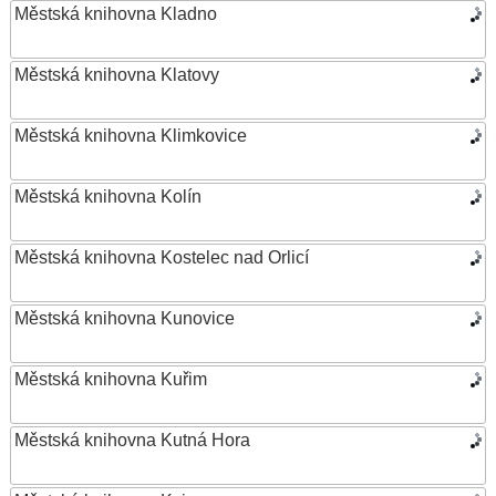
Městská knihovna Kladno
Městská knihovna Klatovy
Městská knihovna Klimkovice
Městská knihovna Kolín
Městská knihovna Kostelec nad Orlicí
Městská knihovna Kunovice
Městská knihovna Kuřim
Městská knihovna Kutná Hora