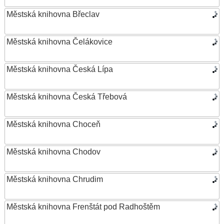
Městská knihovna Břeclav
Městská knihovna Čelákovice
Městská knihovna Česká Lípa
Městská knihovna Česká Třebová
Městská knihovna Choceň
Městská knihovna Chodov
Městská knihovna Chrudim
Městská knihovna Frenštát pod Radhoštěm