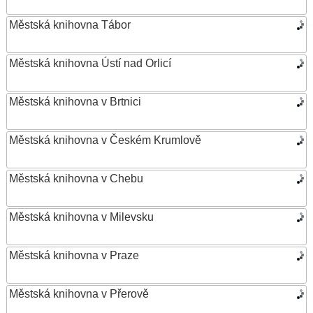
Městská knihovna Tábor
Městská knihovna Ústí nad Orlicí
Městská knihovna v Brtnici
Městská knihovna v Českém Krumlově
Městská knihovna v Chebu
Městská knihovna v Milevsku
Městská knihovna v Praze
Městská knihovna v Přerově