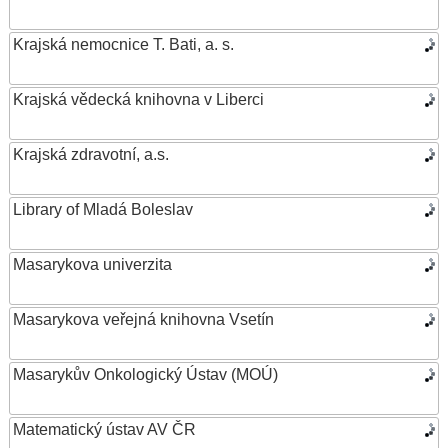
Krajská nemocnice T. Bati, a. s.
Krajská vědecká knihovna v Liberci
Krajská zdravotní, a.s.
Library of Mladá Boleslav
Masarykova univerzita
Masarykova veřejná knihovna Vsetín
Masarykův Onkologický Ústav (MOÚ)
Matematický ústav AV ČR