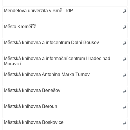
Mendelova univerzita v Brně - IdP
Město Kroměříž
Městská knihovna a infocentrum Dolní Bousov
Městská knihovna a informační centrum Hradec nad
Moravicí
Městská knihovna Antonína Marka Turnov
Městská knihovna Benešov
Městská knihovna Beroun
Městská knihovna Boskovice