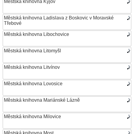
Městská knihovna Kyjov
Městská knihovna Ladislava z Boskovic v Moravské
Třebové
Městská knihovna Libochovice
Městská knihovna Litomyšl
Městská knihovna Litvínov
Městská knihovna Lovosice
Městská knihovna Mariánské Lázně
Městská knihovna Milovice
Městská knihovna Most