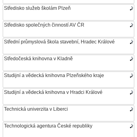
Středisko služeb školám Plzeň
Středisko společných činností AV ČR
Střední průmyslová škola stavební, Hradec Králové
Středočeská knihovna v Kladně
Studijní a vědecká knihovna Plzeňského kraje
Studijní a vědecká knihovna v Hradci Králové
Technická univerzita v Liberci
Technologická agentura České republiky