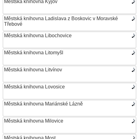
Městská knihovna Kyjov
Městská knihovna Ladislava z Boskovic v Moravské
Třebové
Městská knihovna Libochovice
Městská knihovna Litomyšl
Městská knihovna Litvínov
Městská knihovna Lovosice
Městská knihovna Mariánské Lázně
Městská knihovna Milovice
Městská knihovna Most