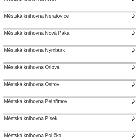
Městská knihovna Neratovice
Městská knihovna Nová Paka
Městská knihovna Nymburk
Městská knihovna Orlová
Městská knihovna Ostrov
Městská knihovna Pelhřimov
Městská knihovna Písek
Městská knihovna Polička