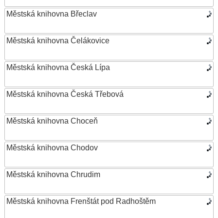
Městská knihovna Břeclav
Městská knihovna Čelákovice
Městská knihovna Česká Lípa
Městská knihovna Česká Třebová
Městská knihovna Choceň
Městská knihovna Chodov
Městská knihovna Chrudim
Městská knihovna Frenštát pod Radhoštěm