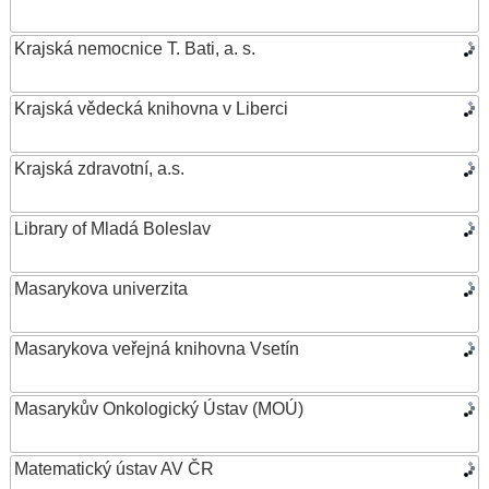
Krajská nemocnice T. Bati, a. s.
Krajská vědecká knihovna v Liberci
Krajská zdravotní, a.s.
Library of Mladá Boleslav
Masarykova univerzita
Masarykova veřejná knihovna Vsetín
Masarykův Onkologický Ústav (MOÚ)
Matematický ústav AV ČR