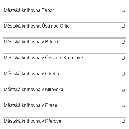
Městská knihovna Tábor
Městská knihovna Ústí nad Orlicí
Městská knihovna v Brtnici
Městská knihovna v Českém Krumlově
Městská knihovna v Chebu
Městská knihovna v Milevsku
Městská knihovna v Praze
Městská knihovna v Přerově