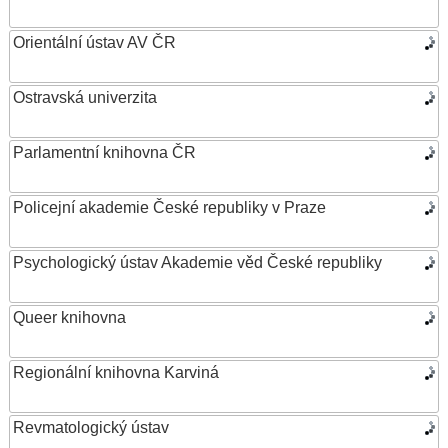
Orientální ústav AV ČR
Ostravská univerzita
Parlamentní knihovna ČR
Policejní akademie České republiky v Praze
Psychologický ústav Akademie věd České republiky
Queer knihovna
Regionální knihovna Karviná
Revmatologický ústav