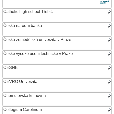
Catholic high school Třebíč
Česká národní banka
Česká zemědělská univerzita v Praze
České vysoké učení technické v Praze
CESNET
CEVRO Univerzita
Chomutovská knihovna
Collegium Carolinum