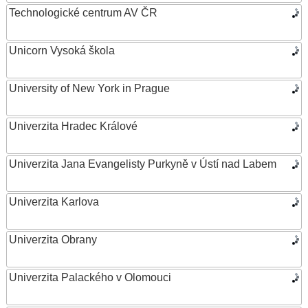
Technologické centrum AV ČR
Unicorn Vysoká škola
University of New York in Prague
Univerzita Hradec Králové
Univerzita Jana Evangelisty Purkyně v Ústí nad Labem
Univerzita Karlova
Univerzita Obrany
Univerzita Palackého v Olomouci