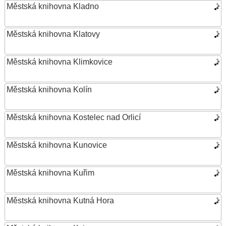
Městská knihovna Kladno
Městská knihovna Klatovy
Městská knihovna Klimkovice
Městská knihovna Kolín
Městská knihovna Kostelec nad Orlicí
Městská knihovna Kunovice
Městská knihovna Kuřim
Městská knihovna Kutná Hora