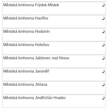
Městská knihovna Frýdek-Místek
Městská knihovna Havířov
Městská knihovna Hodonín
Městská knihovna Holešov
Městská knihovna Jablonec nad Nisou
Městská knihovna Jaroměř
Městská knihovna Jihlava
Městská knihovna Jindřichův Hradec