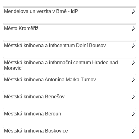
Mendelova univerzita v Brně - IdP
Město Kroměříž
Městská knihovna a infocentrum Dolní Bousov
Městská knihovna a informační centrum Hradec nad
Moravicí
Městská knihovna Antonína Marka Turnov
Městská knihovna Benešov
Městská knihovna Beroun
Městská knihovna Boskovice