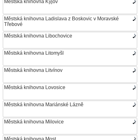
Městská knihovna Kyjov
Městská knihovna Ladislava z Boskovic v Moravské
Třebové
Městská knihovna Libochovice
Městská knihovna Litomyšl
Městská knihovna Litvínov
Městská knihovna Lovosice
Městská knihovna Mariánské Lázně
Městská knihovna Milovice
Městská knihovna Most