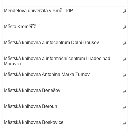
Mendelova univerzita v Brně - IdP
Město Kroměříž
Městská knihovna a infocentrum Dolní Bousov
Městská knihovna a informační centrum Hradec nad
Moravicí
Městská knihovna Antonína Marka Turnov
Městská knihovna Benešov
Městská knihovna Beroun
Městská knihovna Boskovice