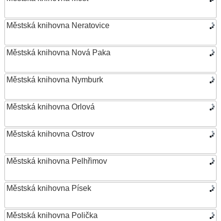
Městská knihovna Neratovice
Městská knihovna Nová Paka
Městská knihovna Nymburk
Městská knihovna Orlová
Městská knihovna Ostrov
Městská knihovna Pelhřimov
Městská knihovna Písek
Městská knihovna Polička