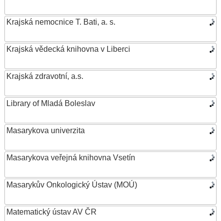
Krajská nemocnice T. Bati, a. s.
Krajská vědecká knihovna v Liberci
Krajská zdravotní, a.s.
Library of Mladá Boleslav
Masarykova univerzita
Masarykova veřejná knihovna Vsetín
Masarykův Onkologický Ústav (MOÚ)
Matematický ústav AV ČR