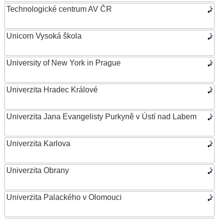
Technologické centrum AV ČR
Unicorn Vysoká škola
University of New York in Prague
Univerzita Hradec Králové
Univerzita Jana Evangelisty Purkyně v Ústí nad Labem
Univerzita Karlova
Univerzita Obrany
Univerzita Palackého v Olomouci