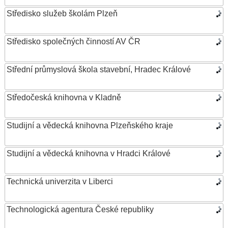
Středisko služeb školám Plzeň
Středisko společných činností AV ČR
Střední průmyslová škola stavební, Hradec Králové
Středočeská knihovna v Kladně
Studijní a vědecká knihovna Plzeňského kraje
Studijní a vědecká knihovna v Hradci Králové
Technická univerzita v Liberci
Technologická agentura České republiky