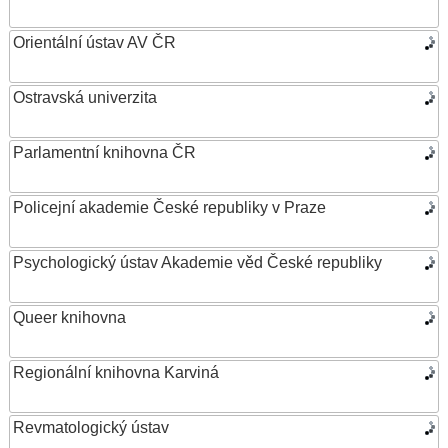
Orientální ústav AV ČR
Ostravská univerzita
Parlamentní knihovna ČR
Policejní akademie České republiky v Praze
Psychologický ústav Akademie věd České republiky
Queer knihovna
Regionální knihovna Karviná
Revmatologický ústav