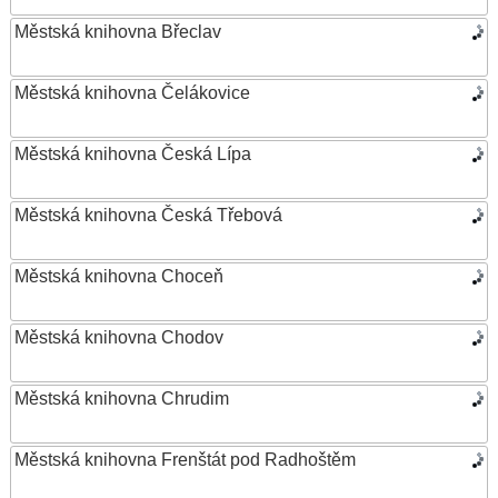
Městská knihovna Břeclav
Městská knihovna Čelákovice
Městská knihovna Česká Lípa
Městská knihovna Česká Třebová
Městská knihovna Choceň
Městská knihovna Chodov
Městská knihovna Chrudim
Městská knihovna Frenštát pod Radhoštěm