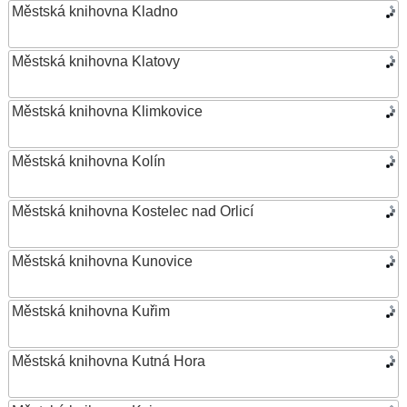
Městská knihovna Kladno
Městská knihovna Klatovy
Městská knihovna Klimkovice
Městská knihovna Kolín
Městská knihovna Kostelec nad Orlicí
Městská knihovna Kunovice
Městská knihovna Kuřim
Městská knihovna Kutná Hora