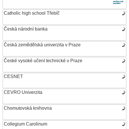
Catholic high school Třebíč
Česká národní banka
Česká zemědělská univerzita v Praze
České vysoké učení technické v Praze
CESNET
CEVRO Univerzita
Chomutovská knihovna
Collegium Carolinum