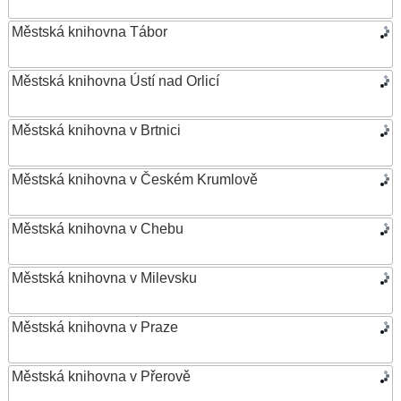
Městská knihovna Tábor
Městská knihovna Ústí nad Orlicí
Městská knihovna v Brtnici
Městská knihovna v Českém Krumlově
Městská knihovna v Chebu
Městská knihovna v Milevsku
Městská knihovna v Praze
Městská knihovna v Přerově