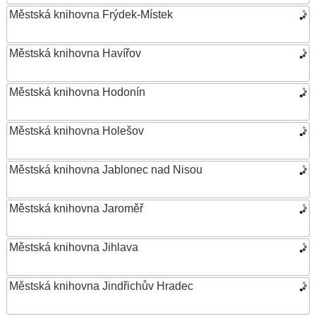
Městská knihovna Frýdek-Místek
Městská knihovna Havířov
Městská knihovna Hodonín
Městská knihovna Holešov
Městská knihovna Jablonec nad Nisou
Městská knihovna Jaroměř
Městská knihovna Jihlava
Městská knihovna Jindřichův Hradec