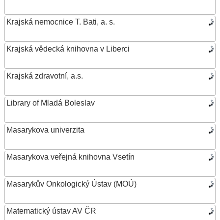
Krajská nemocnice T. Bati, a. s.
Krajská vědecká knihovna v Liberci
Krajská zdravotní, a.s.
Library of Mladá Boleslav
Masarykova univerzita
Masarykova veřejná knihovna Vsetín
Masarykův Onkologický Ústav (MOÚ)
Matematický ústav AV ČR