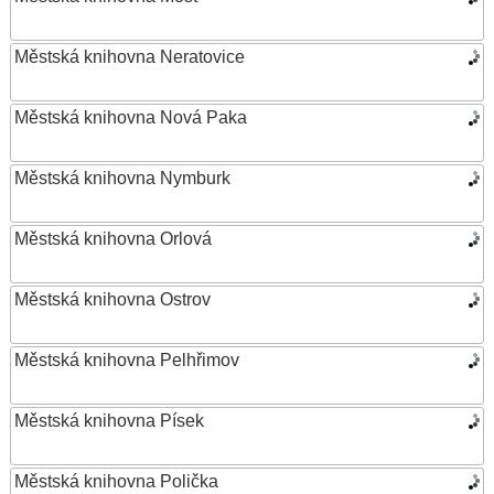
Městská knihovna Neratovice
Městská knihovna Nová Paka
Městská knihovna Nymburk
Městská knihovna Orlová
Městská knihovna Ostrov
Městská knihovna Pelhřimov
Městská knihovna Písek
Městská knihovna Polička