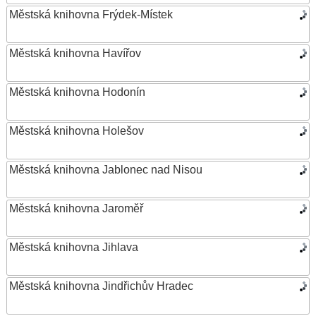
Městská knihovna Frýdek-Místek
Městská knihovna Havířov
Městská knihovna Hodonín
Městská knihovna Holešov
Městská knihovna Jablonec nad Nisou
Městská knihovna Jaroměř
Městská knihovna Jihlava
Městská knihovna Jindřichův Hradec