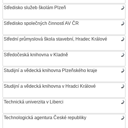
Středisko služeb školám Plzeň
Středisko společných činností AV ČR
Střední průmyslová škola stavební, Hradec Králové
Středočeská knihovna v Kladně
Studijní a vědecká knihovna Plzeňského kraje
Studijní a vědecká knihovna v Hradci Králové
Technická univerzita v Liberci
Technologická agentura České republiky