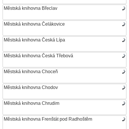
Městská knihovna Břeclav
Městská knihovna Čelákovice
Městská knihovna Česká Lípa
Městská knihovna Česká Třebová
Městská knihovna Choceň
Městská knihovna Chodov
Městská knihovna Chrudim
Městská knihovna Frenštát pod Radhoštěm