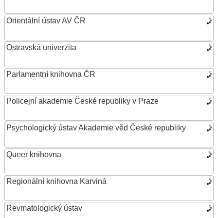
Orientální ústav AV ČR
Ostravská univerzita
Parlamentní knihovna ČR
Policejní akademie České republiky v Praze
Psychologický ústav Akademie věd České republiky
Queer knihovna
Regionální knihovna Karviná
Revmatologický ústav