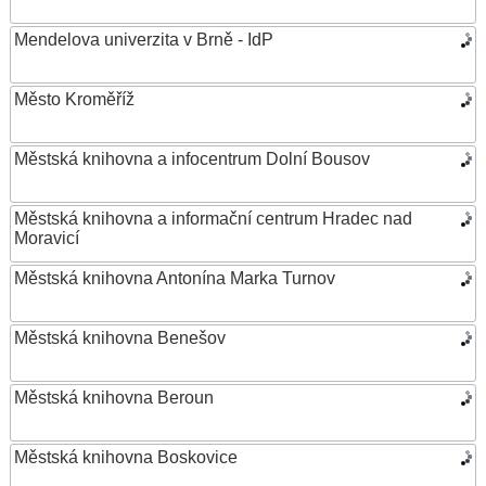
Mendelova univerzita v Brně - IdP
Město Kroměříž
Městská knihovna a infocentrum Dolní Bousov
Městská knihovna a informační centrum Hradec nad
Moravicí
Městská knihovna Antonína Marka Turnov
Městská knihovna Benešov
Městská knihovna Beroun
Městská knihovna Boskovice