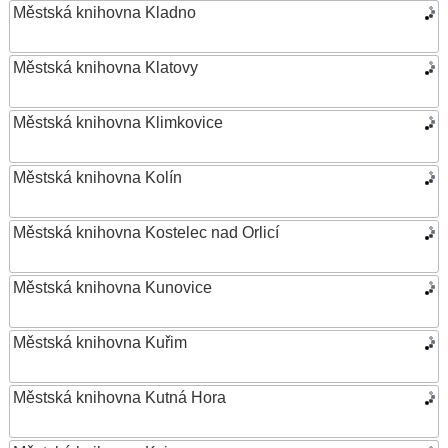
Městská knihovna Kladno
Městská knihovna Klatovy
Městská knihovna Klimkovice
Městská knihovna Kolín
Městská knihovna Kostelec nad Orlicí
Městská knihovna Kunovice
Městská knihovna Kuřim
Městská knihovna Kutná Hora