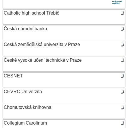
Catholic high school Třebíč
Česká národní banka
Česká zemědělská univerzita v Praze
České vysoké učení technické v Praze
CESNET
CEVRO Univerzita
Chomutovská knihovna
Collegium Carolinum