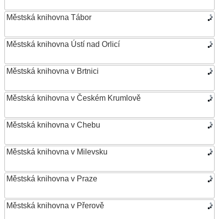
Městská knihovna Tábor
Městská knihovna Ústí nad Orlicí
Městská knihovna v Brtnici
Městská knihovna v Českém Krumlově
Městská knihovna v Chebu
Městská knihovna v Milevsku
Městská knihovna v Praze
Městská knihovna v Přerově