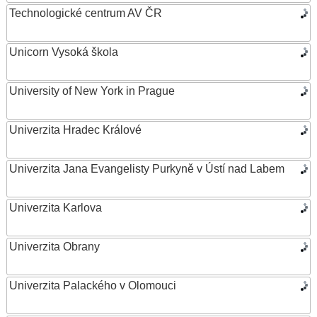
Technologické centrum AV ČR
Unicorn Vysoká škola
University of New York in Prague
Univerzita Hradec Králové
Univerzita Jana Evangelisty Purkyně v Ústí nad Labem
Univerzita Karlova
Univerzita Obrany
Univerzita Palackého v Olomouci