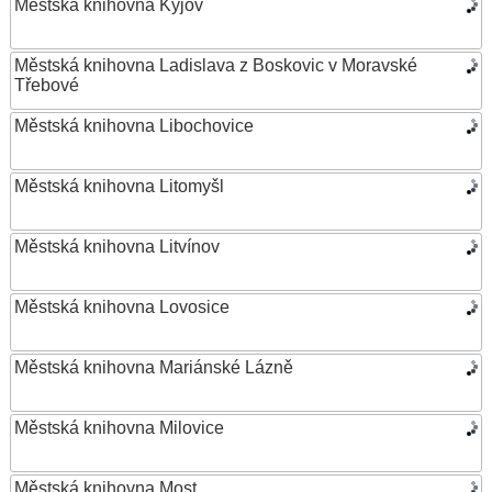
Městská knihovna Kyjov
Městská knihovna Ladislava z Boskovic v Moravské
Třebové
Městská knihovna Libochovice
Městská knihovna Litomyšl
Městská knihovna Litvínov
Městská knihovna Lovosice
Městská knihovna Mariánské Lázně
Městská knihovna Milovice
Městská knihovna Most