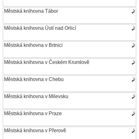
Městská knihovna Tábor
Městská knihovna Ústí nad Orlicí
Městská knihovna v Brtnici
Městská knihovna v Českém Krumlově
Městská knihovna v Chebu
Městská knihovna v Milevsku
Městská knihovna v Praze
Městská knihovna v Přerově