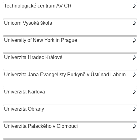
Technologické centrum AV ČR
Unicorn Vysoká škola
University of New York in Prague
Univerzita Hradec Králové
Univerzita Jana Evangelisty Purkyně v Ústí nad Labem
Univerzita Karlova
Univerzita Obrany
Univerzita Palackého v Olomouci