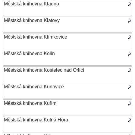
Městská knihovna Kladno
Městská knihovna Klatovy
Městská knihovna Klimkovice
Městská knihovna Kolín
Městská knihovna Kostelec nad Orlicí
Městská knihovna Kunovice
Městská knihovna Kuřim
Městská knihovna Kutná Hora