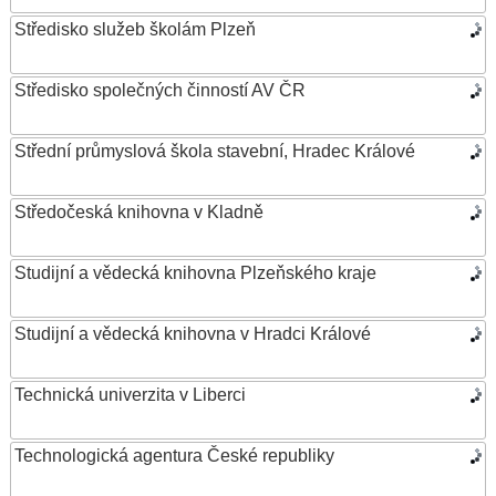
Středisko služeb školám Plzeň
Středisko společných činností AV ČR
Střední průmyslová škola stavební, Hradec Králové
Středočeská knihovna v Kladně
Studijní a vědecká knihovna Plzeňského kraje
Studijní a vědecká knihovna v Hradci Králové
Technická univerzita v Liberci
Technologická agentura České republiky