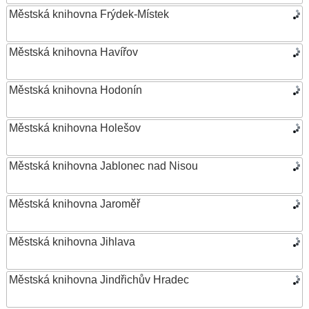
Městská knihovna Frýdek-Místek
Městská knihovna Havířov
Městská knihovna Hodonín
Městská knihovna Holešov
Městská knihovna Jablonec nad Nisou
Městská knihovna Jaroměř
Městská knihovna Jihlava
Městská knihovna Jindřichův Hradec