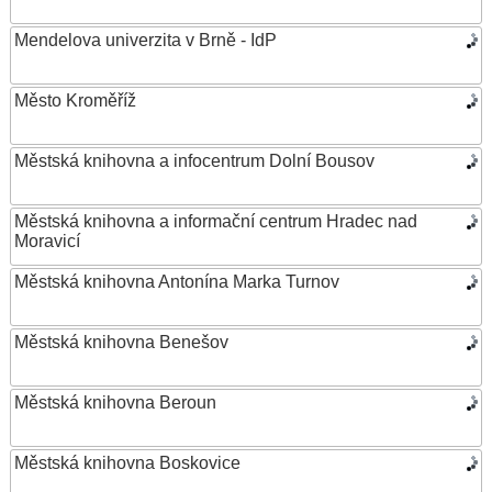
Mendelova univerzita v Brně - IdP
Město Kroměříž
Městská knihovna a infocentrum Dolní Bousov
Městská knihovna a informační centrum Hradec nad
Moravicí
Městská knihovna Antonína Marka Turnov
Městská knihovna Benešov
Městská knihovna Beroun
Městská knihovna Boskovice