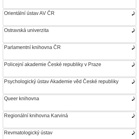
Orientální ústav AV ČR
Ostravská univerzita
Parlamentní knihovna ČR
Policejní akademie České republiky v Praze
Psychologický ústav Akademie věd České republiky
Queer knihovna
Regionální knihovna Karviná
Revmatologický ústav