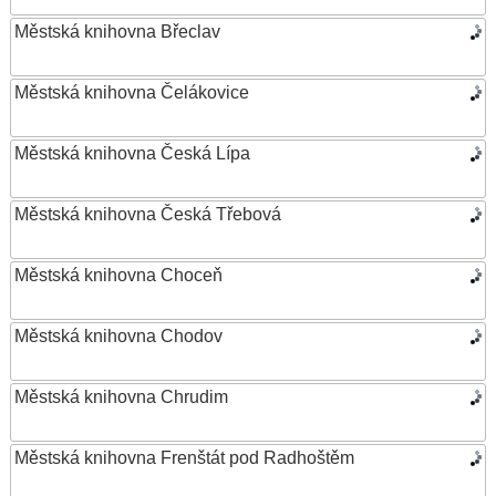
Městská knihovna Břeclav
Městská knihovna Čelákovice
Městská knihovna Česká Lípa
Městská knihovna Česká Třebová
Městská knihovna Choceň
Městská knihovna Chodov
Městská knihovna Chrudim
Městská knihovna Frenštát pod Radhoštěm