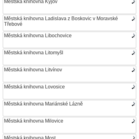
Městská knihovna Kyjov
Městská knihovna Ladislava z Boskovic v Moravské
Třebové
Městská knihovna Libochovice
Městská knihovna Litomyšl
Městská knihovna Litvínov
Městská knihovna Lovosice
Městská knihovna Mariánské Lázně
Městská knihovna Milovice
Městská knihovna Most