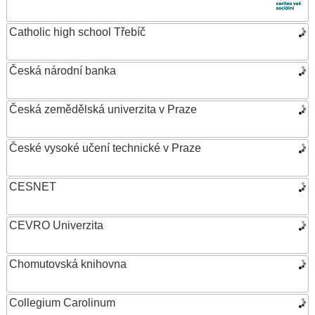
Catholic high school Třebíč
Česká národní banka
Česká zemědělská univerzita v Praze
České vysoké učení technické v Praze
CESNET
CEVRO Univerzita
Chomutovská knihovna
Collegium Carolinum