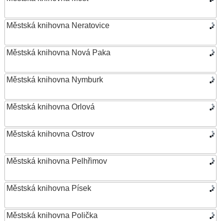
Městská knihovna Neratovice
Městská knihovna Nová Paka
Městská knihovna Nymburk
Městská knihovna Orlová
Městská knihovna Ostrov
Městská knihovna Pelhřimov
Městská knihovna Písek
Městská knihovna Polička