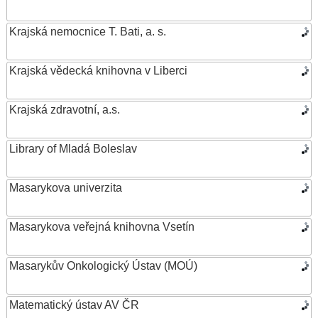
Krajská nemocnice T. Bati, a. s.
Krajská vědecká knihovna v Liberci
Krajská zdravotní, a.s.
Library of Mladá Boleslav
Masarykova univerzita
Masarykova veřejná knihovna Vsetín
Masarykův Onkologický Ústav (MOÚ)
Matematický ústav AV ČR