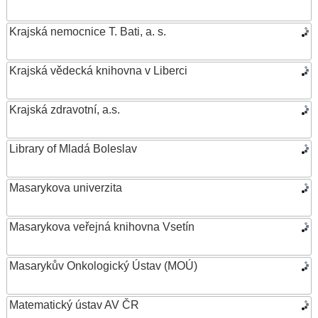
Krajská nemocnice T. Bati, a. s.
Krajská vědecká knihovna v Liberci
Krajská zdravotní, a.s.
Library of Mladá Boleslav
Masarykova univerzita
Masarykova veřejná knihovna Vsetín
Masarykův Onkologický Ústav (MOÚ)
Matematický ústav AV ČR