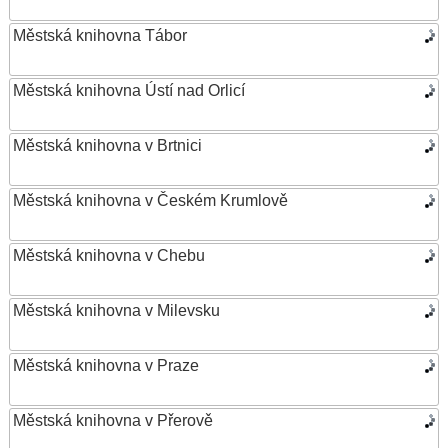
Městská knihovna Tábor
Městská knihovna Ústí nad Orlicí
Městská knihovna v Brtnici
Městská knihovna v Českém Krumlově
Městská knihovna v Chebu
Městská knihovna v Milevsku
Městská knihovna v Praze
Městská knihovna v Přerově