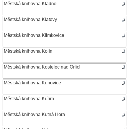
Městská knihovna Kladno
Městská knihovna Klatovy
Městská knihovna Klimkovice
Městská knihovna Kolín
Městská knihovna Kostelec nad Orlicí
Městská knihovna Kunovice
Městská knihovna Kuřim
Městská knihovna Kutná Hora