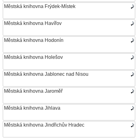
Městská knihovna Frýdek-Místek
Městská knihovna Havířov
Městská knihovna Hodonín
Městská knihovna Holešov
Městská knihovna Jablonec nad Nisou
Městská knihovna Jaroměř
Městská knihovna Jihlava
Městská knihovna Jindřichův Hradec