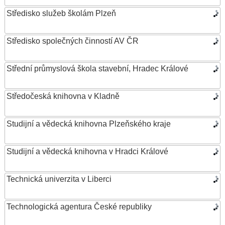
Středisko služeb školám Plzeň
Středisko společných činností AV ČR
Střední průmyslová škola stavební, Hradec Králové
Středočeská knihovna v Kladně
Studijní a vědecká knihovna Plzeňského kraje
Studijní a vědecká knihovna v Hradci Králové
Technická univerzita v Liberci
Technologická agentura České republiky