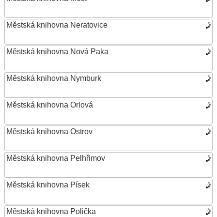
Městská knihovna Neratovice
Městská knihovna Nová Paka
Městská knihovna Nymburk
Městská knihovna Orlová
Městská knihovna Ostrov
Městská knihovna Pelhřimov
Městská knihovna Písek
Městská knihovna Polička