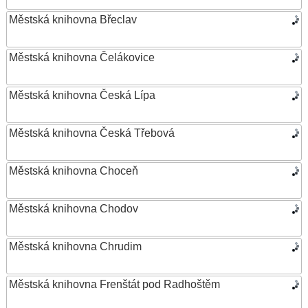
Městská knihovna Břeclav
Městská knihovna Čelákovice
Městská knihovna Česká Lípa
Městská knihovna Česká Třebová
Městská knihovna Choceň
Městská knihovna Chodov
Městská knihovna Chrudim
Městská knihovna Frenštát pod Radhoštěm