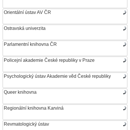
Orientální ústav AV ČR
Ostravská univerzita
Parlamentní knihovna ČR
Policejní akademie České republiky v Praze
Psychologický ústav Akademie věd České republiky
Queer knihovna
Regionální knihovna Karviná
Revmatologický ústav