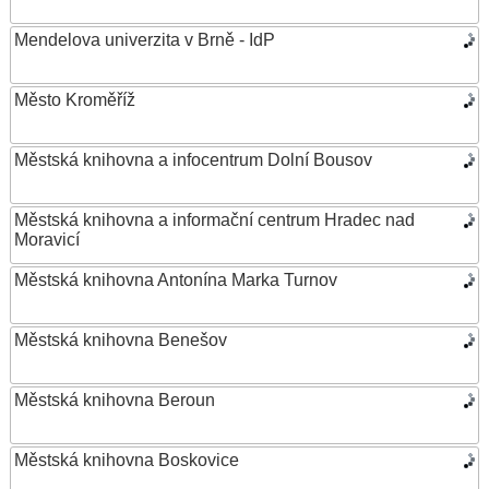
Mendelova univerzita v Brně - IdP
Město Kroměříž
Městská knihovna a infocentrum Dolní Bousov
Městská knihovna a informační centrum Hradec nad
Moravicí
Městská knihovna Antonína Marka Turnov
Městská knihovna Benešov
Městská knihovna Beroun
Městská knihovna Boskovice