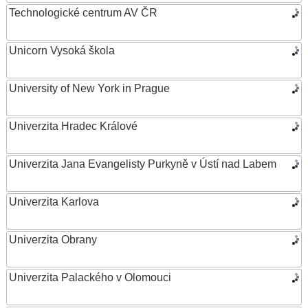
Technologické centrum AV ČR
Unicorn Vysoká škola
University of New York in Prague
Univerzita Hradec Králové
Univerzita Jana Evangelisty Purkyně v Ústí nad Labem
Univerzita Karlova
Univerzita Obrany
Univerzita Palackého v Olomouci