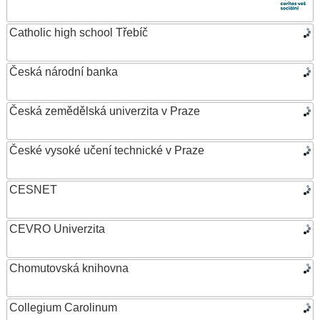
Catholic high school Třebíč
Česká národní banka
Česká zemědělská univerzita v Praze
České vysoké učení technické v Praze
CESNET
CEVRO Univerzita
Chomutovská knihovna
Collegium Carolinum