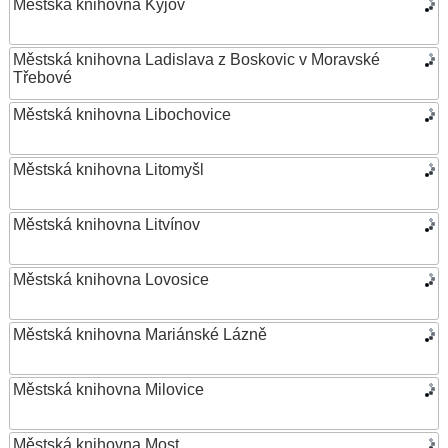
Městská knihovna Kyjov
Městská knihovna Ladislava z Boskovic v Moravské
Třebové
Městská knihovna Libochovice
Městská knihovna Litomyšl
Městská knihovna Litvínov
Městská knihovna Lovosice
Městská knihovna Mariánské Lázně
Městská knihovna Milovice
Městská knihovna Most