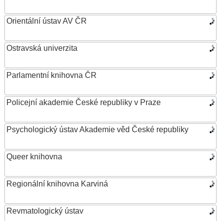
Orientální ústav AV ČR
Ostravská univerzita
Parlamentní knihovna ČR
Policejní akademie České republiky v Praze
Psychologický ústav Akademie věd České republiky
Queer knihovna
Regionální knihovna Karviná
Revmatologický ústav