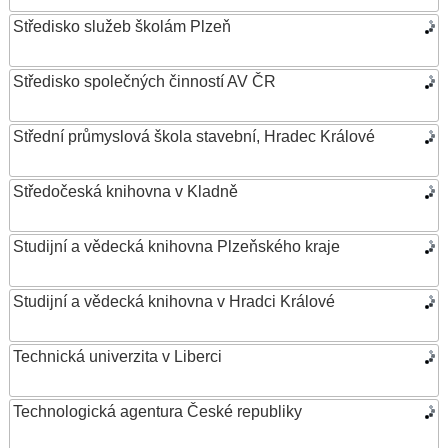
Středisko služeb školám Plzeň
Středisko společných činností AV ČR
Střední průmyslová škola stavební, Hradec Králové
Středočeská knihovna v Kladně
Studijní a vědecká knihovna Plzeňského kraje
Studijní a vědecká knihovna v Hradci Králové
Technická univerzita v Liberci
Technologická agentura České republiky