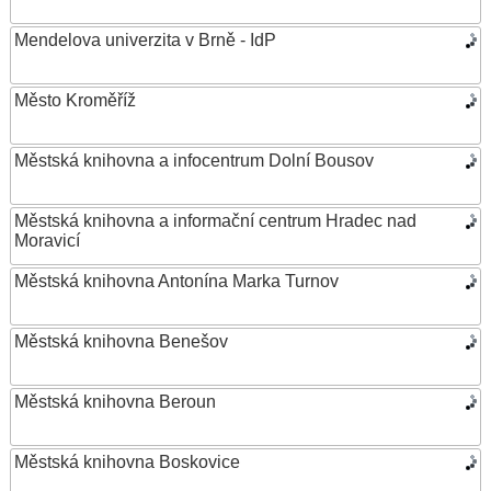
Mendelova univerzita v Brně - IdP
Město Kroměříž
Městská knihovna a infocentrum Dolní Bousov
Městská knihovna a informační centrum Hradec nad
Moravicí
Městská knihovna Antonína Marka Turnov
Městská knihovna Benešov
Městská knihovna Beroun
Městská knihovna Boskovice