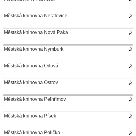
Městská knihovna Neratovice
Městská knihovna Nová Paka
Městská knihovna Nymburk
Městská knihovna Orlová
Městská knihovna Ostrov
Městská knihovna Pelhřimov
Městská knihovna Písek
Městská knihovna Polička