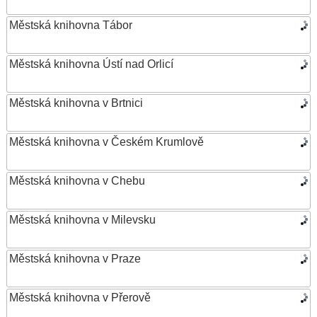
Městská knihovna Tábor
Městská knihovna Ústí nad Orlicí
Městská knihovna v Brtnici
Městská knihovna v Českém Krumlově
Městská knihovna v Chebu
Městská knihovna v Milevsku
Městská knihovna v Praze
Městská knihovna v Přerově