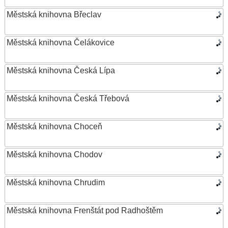
Městská knihovna Břeclav
Městská knihovna Čelákovice
Městská knihovna Česká Lípa
Městská knihovna Česká Třebová
Městská knihovna Choceň
Městská knihovna Chodov
Městská knihovna Chrudim
Městská knihovna Frenštát pod Radhoštěm