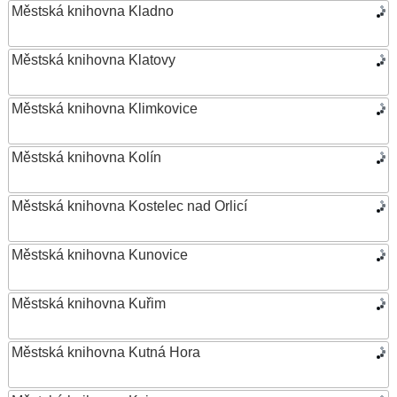
Městská knihovna Kladno
Městská knihovna Klatovy
Městská knihovna Klimkovice
Městská knihovna Kolín
Městská knihovna Kostelec nad Orlicí
Městská knihovna Kunovice
Městská knihovna Kuřim
Městská knihovna Kutná Hora