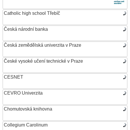
Catholic high school Třebíč
Česká národní banka
Česká zemědělská univerzita v Praze
České vysoké učení technické v Praze
CESNET
CEVRO Univerzita
Chomutovská knihovna
Collegium Carolinum