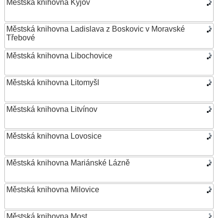
Městská knihovna Kyjov
Městská knihovna Ladislava z Boskovic v Moravské
Třebové
Městská knihovna Libochovice
Městská knihovna Litomyšl
Městská knihovna Litvínov
Městská knihovna Lovosice
Městská knihovna Mariánské Lázně
Městská knihovna Milovice
Městská knihovna Most