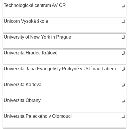
Technologické centrum AV ČR
Unicorn Vysoká škola
University of New York in Prague
Univerzita Hradec Králové
Univerzita Jana Evangelisty Purkyně v Ústí nad Labem
Univerzita Karlova
Univerzita Obrany
Univerzita Palackého v Olomouci