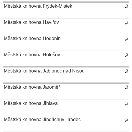
Městská knihovna Frýdek-Místek
Městská knihovna Havířov
Městská knihovna Hodonín
Městská knihovna Holešov
Městská knihovna Jablonec nad Nisou
Městská knihovna Jaroměř
Městská knihovna Jihlava
Městská knihovna Jindřichův Hradec