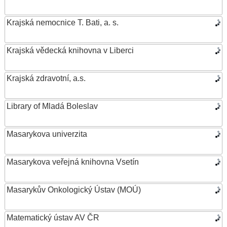
Krajská nemocnice T. Bati, a. s.
Krajská vědecká knihovna v Liberci
Krajská zdravotní, a.s.
Library of Mladá Boleslav
Masarykova univerzita
Masarykova veřejná knihovna Vsetín
Masarykův Onkologický Ústav (MOÚ)
Matematický ústav AV ČR