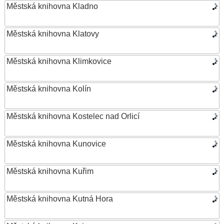
Městská knihovna Kladno
Městská knihovna Klatovy
Městská knihovna Klimkovice
Městská knihovna Kolín
Městská knihovna Kostelec nad Orlicí
Městská knihovna Kunovice
Městská knihovna Kuřim
Městská knihovna Kutná Hora