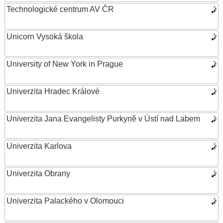
Technologické centrum AV ČR
Unicorn Vysoká škola
University of New York in Prague
Univerzita Hradec Králové
Univerzita Jana Evangelisty Purkyně v Ústí nad Labem
Univerzita Karlova
Univerzita Obrany
Univerzita Palackého v Olomouci