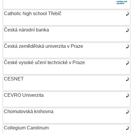
Catholic high school Třebíč
Česká národní banka
Česká zemědělská univerzita v Praze
České vysoké učení technické v Praze
CESNET
CEVRO Univerzita
Chomutovská knihovna
Collegium Carolinum