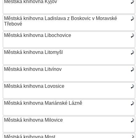
Městská knihovna Kyjov
Městská knihovna Ladislava z Boskovic v Moravské
Třebové
Městská knihovna Libochovice
Městská knihovna Litomyšl
Městská knihovna Litvínov
Městská knihovna Lovosice
Městská knihovna Mariánské Lázně
Městská knihovna Milovice
Městská knihovna Most