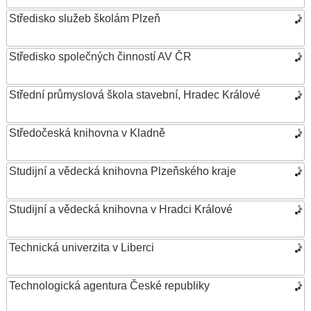
Středisko služeb školám Plzeň
Středisko společných činností AV ČR
Střední průmyslová škola stavební, Hradec Králové
Středočeská knihovna v Kladně
Studijní a vědecká knihovna Plzeňského kraje
Studijní a vědecká knihovna v Hradci Králové
Technická univerzita v Liberci
Technologická agentura České republiky