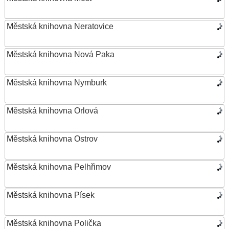
Městská knihovna Neratovice
Městská knihovna Nová Paka
Městská knihovna Nymburk
Městská knihovna Orlová
Městská knihovna Ostrov
Městská knihovna Pelhřimov
Městská knihovna Písek
Městská knihovna Polička