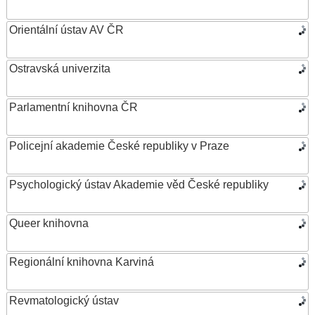
Orientální ústav AV ČR
Ostravská univerzita
Parlamentní knihovna ČR
Policejní akademie České republiky v Praze
Psychologický ústav Akademie věd České republiky
Queer knihovna
Regionální knihovna Karviná
Revmatologický ústav