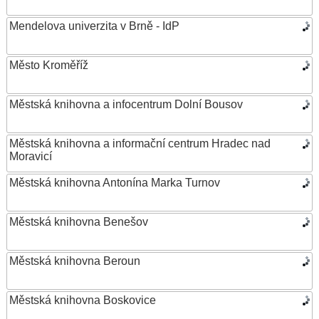
Mendelova univerzita v Brně - IdP
Město Kroměříž
Městská knihovna a infocentrum Dolní Bousov
Městská knihovna a informační centrum Hradec nad
Moravicí
Městská knihovna Antonína Marka Turnov
Městská knihovna Benešov
Městská knihovna Beroun
Městská knihovna Boskovice