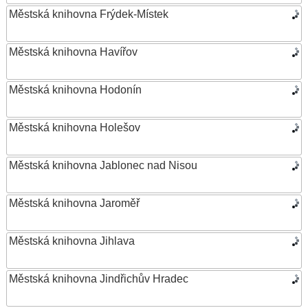
Městská knihovna Frýdek-Místek
Městská knihovna Havířov
Městská knihovna Hodonín
Městská knihovna Holešov
Městská knihovna Jablonec nad Nisou
Městská knihovna Jaroměř
Městská knihovna Jihlava
Městská knihovna Jindřichův Hradec