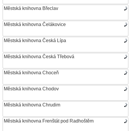
Městská knihovna Břeclav
Městská knihovna Čelákovice
Městská knihovna Česká Lípa
Městská knihovna Česká Třebová
Městská knihovna Choceň
Městská knihovna Chodov
Městská knihovna Chrudim
Městská knihovna Frenštát pod Radhoštěm