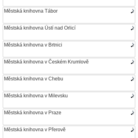
Městská knihovna Tábor
Městská knihovna Ústí nad Orlicí
Městská knihovna v Brtnici
Městská knihovna v Českém Krumlově
Městská knihovna v Chebu
Městská knihovna v Milevsku
Městská knihovna v Praze
Městská knihovna v Přerově