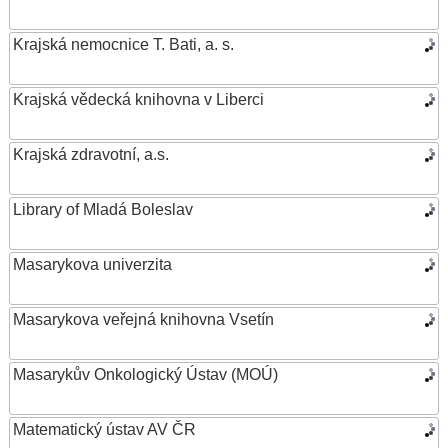
Krajská nemocnice T. Bati, a. s.
Krajská vědecká knihovna v Liberci
Krajská zdravotní, a.s.
Library of Mladá Boleslav
Masarykova univerzita
Masarykova veřejná knihovna Vsetín
Masarykův Onkologický Ústav (MOÚ)
Matematický ústav AV ČR