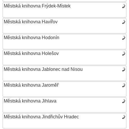
Městská knihovna Frýdek-Místek
Městská knihovna Havířov
Městská knihovna Hodonín
Městská knihovna Holešov
Městská knihovna Jablonec nad Nisou
Městská knihovna Jaroměř
Městská knihovna Jihlava
Městská knihovna Jindřichův Hradec