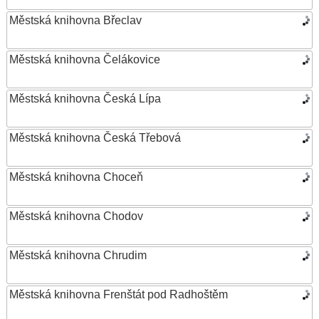
Městská knihovna Břeclav
Městská knihovna Čelákovice
Městská knihovna Česká Lípa
Městská knihovna Česká Třebová
Městská knihovna Choceň
Městská knihovna Chodov
Městská knihovna Chrudim
Městská knihovna Frenštát pod Radhoštěm