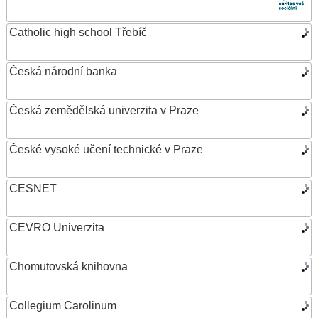
Catholic high school Třebíč
Česká národní banka
Česká zemědělská univerzita v Praze
České vysoké učení technické v Praze
CESNET
CEVRO Univerzita
Chomutovská knihovna
Collegium Carolinum