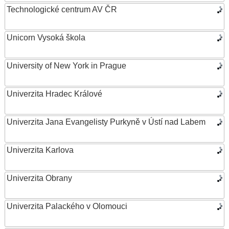
Technologické centrum AV ČR
Unicorn Vysoká škola
University of New York in Prague
Univerzita Hradec Králové
Univerzita Jana Evangelisty Purkyně v Ústí nad Labem
Univerzita Karlova
Univerzita Obrany
Univerzita Palackého v Olomouci