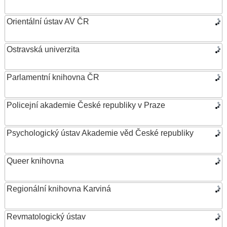
Orientální ústav AV ČR
Ostravská univerzita
Parlamentní knihovna ČR
Policejní akademie České republiky v Praze
Psychologický ústav Akademie věd České republiky
Queer knihovna
Regionální knihovna Karviná
Revmatologický ústav