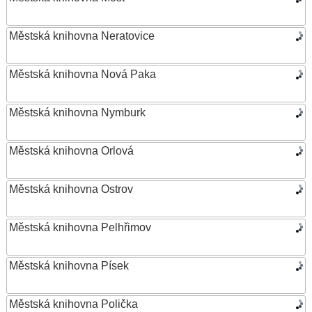
Městská knihovna Neratovice
Městská knihovna Nová Paka
Městská knihovna Nymburk
Městská knihovna Orlová
Městská knihovna Ostrov
Městská knihovna Pelhřimov
Městská knihovna Písek
Městská knihovna Polička