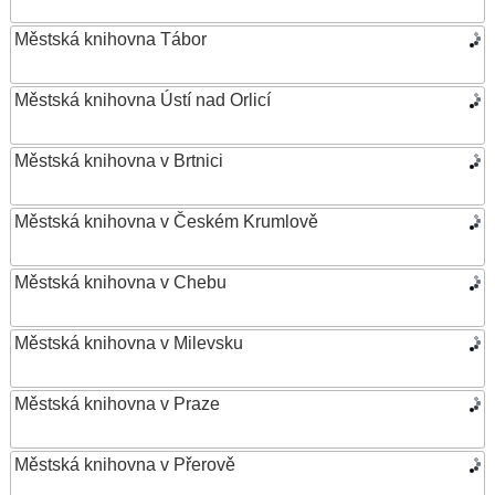
Městská knihovna Tábor
Městská knihovna Ústí nad Orlicí
Městská knihovna v Brtnici
Městská knihovna v Českém Krumlově
Městská knihovna v Chebu
Městská knihovna v Milevsku
Městská knihovna v Praze
Městská knihovna v Přerově