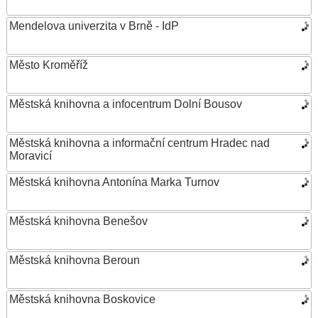
Mendelova univerzita v Brně - IdP
Město Kroměříž
Městská knihovna a infocentrum Dolní Bousov
Městská knihovna a informační centrum Hradec nad
Moravicí
Městská knihovna Antonína Marka Turnov
Městská knihovna Benešov
Městská knihovna Beroun
Městská knihovna Boskovice