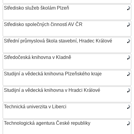
Středisko služeb školám Plzeň
Středisko společných činností AV ČR
Střední průmyslová škola stavební, Hradec Králové
Středočeská knihovna v Kladně
Studijní a vědecká knihovna Plzeňského kraje
Studijní a vědecká knihovna v Hradci Králové
Technická univerzita v Liberci
Technologická agentura České republiky