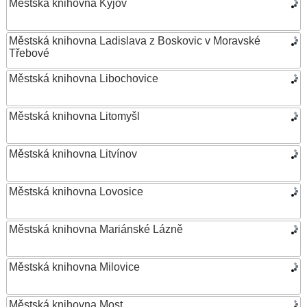
Městská knihovna Kyjov
Městská knihovna Ladislava z Boskovic v Moravské
Třebové
Městská knihovna Libochovice
Městská knihovna Litomyšl
Městská knihovna Litvínov
Městská knihovna Lovosice
Městská knihovna Mariánské Lázně
Městská knihovna Milovice
Městská knihovna Most