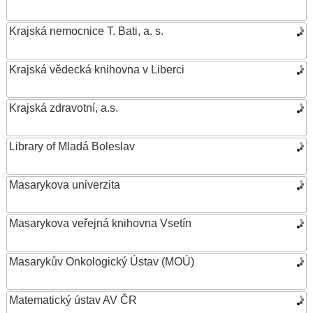
Krajská nemocnice T. Bati, a. s.
Krajská vědecká knihovna v Liberci
Krajská zdravotní, a.s.
Library of Mladá Boleslav
Masarykova univerzita
Masarykova veřejná knihovna Vsetín
Masarykův Onkologický Ústav (MOÚ)
Matematický ústav AV ČR