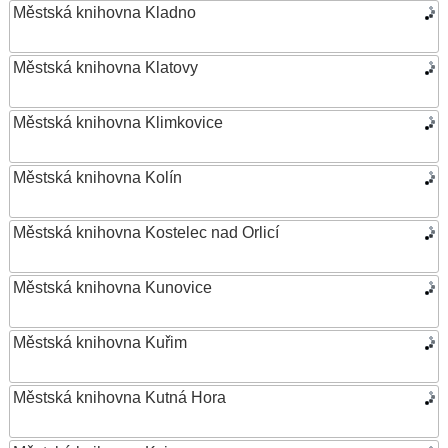
Městská knihovna Kladno
Městská knihovna Klatovy
Městská knihovna Klimkovice
Městská knihovna Kolín
Městská knihovna Kostelec nad Orlicí
Městská knihovna Kunovice
Městská knihovna Kuřim
Městská knihovna Kutná Hora