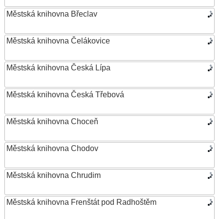
Městská knihovna Břeclav
Městská knihovna Čelákovice
Městská knihovna Česká Lípa
Městská knihovna Česká Třebová
Městská knihovna Choceň
Městská knihovna Chodov
Městská knihovna Chrudim
Městská knihovna Frenštát pod Radhoštěm