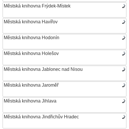
Městská knihovna Frýdek-Místek
Městská knihovna Havířov
Městská knihovna Hodonín
Městská knihovna Holešov
Městská knihovna Jablonec nad Nisou
Městská knihovna Jaroměř
Městská knihovna Jihlava
Městská knihovna Jindřichův Hradec