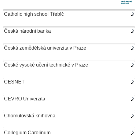
Catholic high school Třebíč
Česká národní banka
Česká zemědělská univerzita v Praze
České vysoké učení technické v Praze
CESNET
CEVRO Univerzita
Chomutovská knihovna
Collegium Carolinum