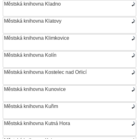
Městská knihovna Kladno
Městská knihovna Klatovy
Městská knihovna Klimkovice
Městská knihovna Kolín
Městská knihovna Kostelec nad Orlicí
Městská knihovna Kunovice
Městská knihovna Kuřim
Městská knihovna Kutná Hora