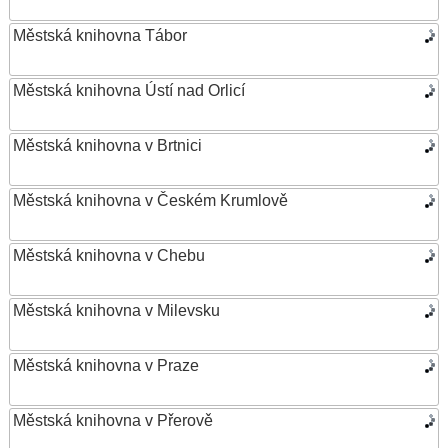
Městská knihovna Tábor
Městská knihovna Ústí nad Orlicí
Městská knihovna v Brtnici
Městská knihovna v Českém Krumlově
Městská knihovna v Chebu
Městská knihovna v Milevsku
Městská knihovna v Praze
Městská knihovna v Přerově