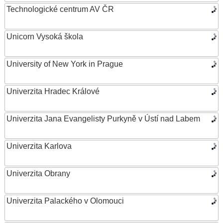
Technologické centrum AV ČR
Unicorn Vysoká škola
University of New York in Prague
Univerzita Hradec Králové
Univerzita Jana Evangelisty Purkyně v Ústí nad Labem
Univerzita Karlova
Univerzita Obrany
Univerzita Palackého v Olomouci