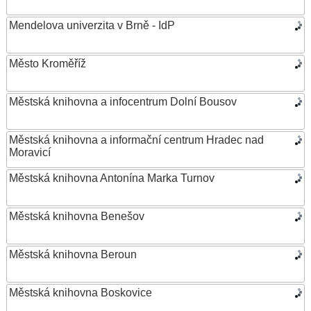
Mendelova univerzita v Brně - IdP
Město Kroměříž
Městská knihovna a infocentrum Dolní Bousov
Městská knihovna a informační centrum Hradec nad
Moravicí
Městská knihovna Antonína Marka Turnov
Městská knihovna Benešov
Městská knihovna Beroun
Městská knihovna Boskovice