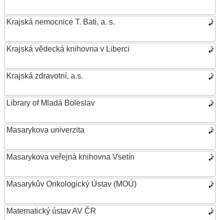
Krajská nemocnice T. Bati, a. s.
Krajská vědecká knihovna v Liberci
Krajská zdravotní, a.s.
Library of Mladá Boleslav
Masarykova univerzita
Masarykova veřejná knihovna Vsetín
Masarykův Onkologický Ústav (MOÚ)
Matematický ústav AV ČR