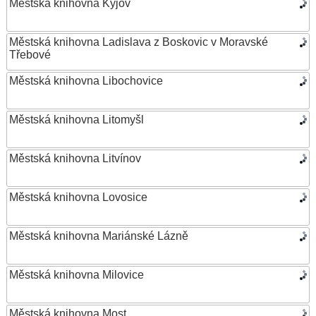
Městská knihovna Kyjov
Městská knihovna Ladislava z Boskovic v Moravské
Třebové
Městská knihovna Libochovice
Městská knihovna Litomyšl
Městská knihovna Litvínov
Městská knihovna Lovosice
Městská knihovna Mariánské Lázně
Městská knihovna Milovice
Městská knihovna Most