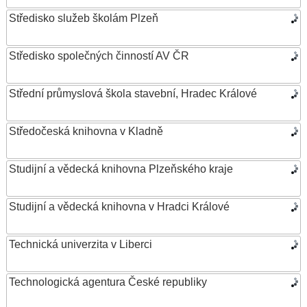
Středisko služeb školám Plzeň
Středisko společných činností AV ČR
Střední průmyslová škola stavební, Hradec Králové
Středočeská knihovna v Kladně
Studijní a vědecká knihovna Plzeňského kraje
Studijní a vědecká knihovna v Hradci Králové
Technická univerzita v Liberci
Technologická agentura České republiky