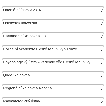
Orientální ústav AV ČR
Ostravská univerzita
Parlamentní knihovna ČR
Policejní akademie České republiky v Praze
Psychologický ústav Akademie věd České republiky
Queer knihovna
Regionální knihovna Karviná
Revmatologický ústav