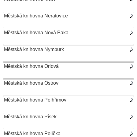
Městská knihovna Neratovice
Městská knihovna Nová Paka
Městská knihovna Nymburk
Městská knihovna Orlová
Městská knihovna Ostrov
Městská knihovna Pelhřimov
Městská knihovna Písek
Městská knihovna Polička