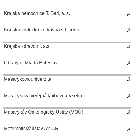
Krajská nemocnice T. Bati, a. s.
Krajská vědecká knihovna v Liberci
Krajská zdravotní, a.s.
Library of Mladá Boleslav
Masarykova univerzita
Masarykova veřejná knihovna Vsetín
Masarykův Onkologický Ústav (MOÚ)
Matematický ústav AV ČR