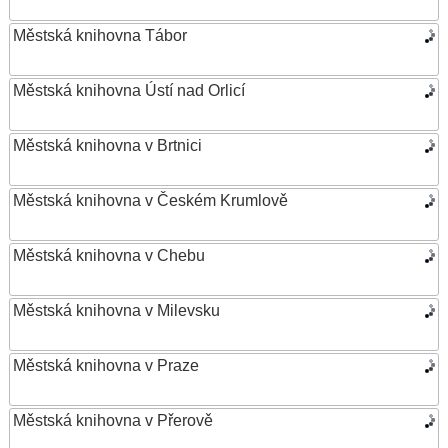
Městská knihovna Tábor
Městská knihovna Ústí nad Orlicí
Městská knihovna v Brtnici
Městská knihovna v Českém Krumlově
Městská knihovna v Chebu
Městská knihovna v Milevsku
Městská knihovna v Praze
Městská knihovna v Přerově