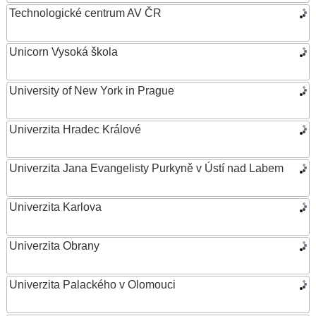
Technologické centrum AV ČR
Unicorn Vysoká škola
University of New York in Prague
Univerzita Hradec Králové
Univerzita Jana Evangelisty Purkyně v Ústí nad Labem
Univerzita Karlova
Univerzita Obrany
Univerzita Palackého v Olomouci