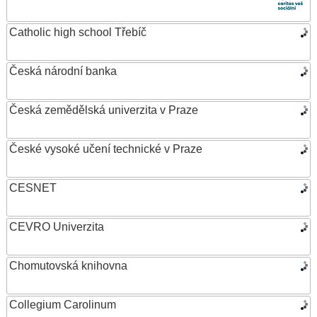
Catholic high school Třebíč
Česká národní banka
Česká zemědělská univerzita v Praze
České vysoké učení technické v Praze
CESNET
CEVRO Univerzita
Chomutovská knihovna
Collegium Carolinum