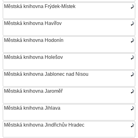
Městská knihovna Frýdek-Místek
Městská knihovna Havířov
Městská knihovna Hodonín
Městská knihovna Holešov
Městská knihovna Jablonec nad Nisou
Městská knihovna Jaroměř
Městská knihovna Jihlava
Městská knihovna Jindřichův Hradec