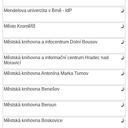
Mendelova univerzita v Brně - IdP
Město Kroměříž
Městská knihovna a infocentrum Dolní Bousov
Městská knihovna a informační centrum Hradec nad
Moravicí
Městská knihovna Antonína Marka Turnov
Městská knihovna Benešov
Městská knihovna Beroun
Městská knihovna Boskovice