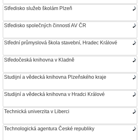
Středisko služeb školám Plzeň
Středisko společných činností AV ČR
Střední průmyslová škola stavební, Hradec Králové
Středočeská knihovna v Kladně
Studijní a vědecká knihovna Plzeňského kraje
Studijní a vědecká knihovna v Hradci Králové
Technická univerzita v Liberci
Technologická agentura České republiky