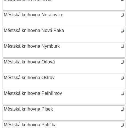
Městská knihovna Neratovice
Městská knihovna Nová Paka
Městská knihovna Nymburk
Městská knihovna Orlová
Městská knihovna Ostrov
Městská knihovna Pelhřimov
Městská knihovna Písek
Městská knihovna Polička