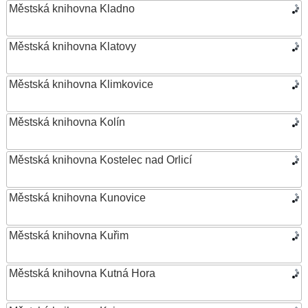
Městská knihovna Kladno
Městská knihovna Klatovy
Městská knihovna Klimkovice
Městská knihovna Kolín
Městská knihovna Kostelec nad Orlicí
Městská knihovna Kunovice
Městská knihovna Kuřim
Městská knihovna Kutná Hora