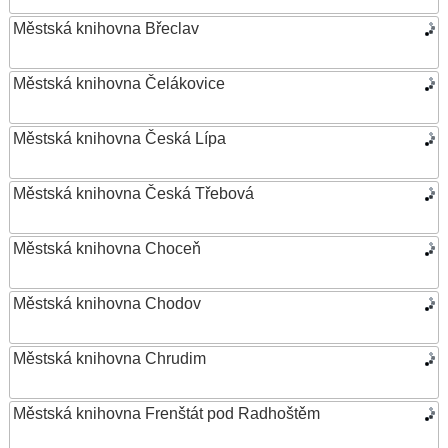
Městská knihovna Břeclav
Městská knihovna Čelákovice
Městská knihovna Česká Lípa
Městská knihovna Česká Třebová
Městská knihovna Choceň
Městská knihovna Chodov
Městská knihovna Chrudim
Městská knihovna Frenštát pod Radhoštěm