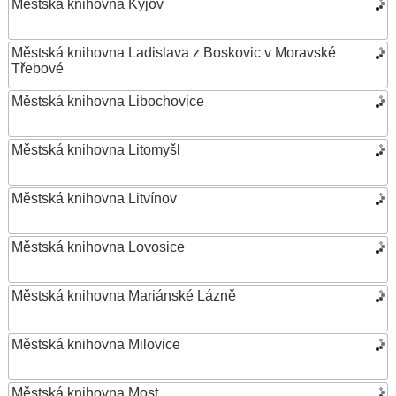
Městská knihovna Kyjov
Městská knihovna Ladislava z Boskovic v Moravské
Třebové
Městská knihovna Libochovice
Městská knihovna Litomyšl
Městská knihovna Litvínov
Městská knihovna Lovosice
Městská knihovna Mariánské Lázně
Městská knihovna Milovice
Městská knihovna Most