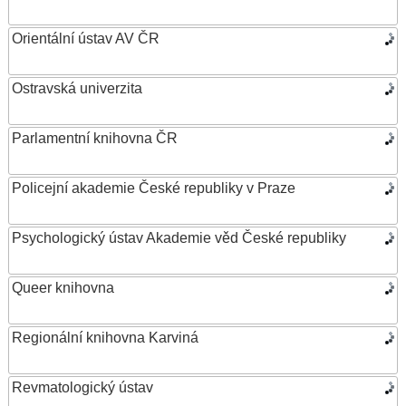
Orientální ústav AV ČR
Ostravská univerzita
Parlamentní knihovna ČR
Policejní akademie České republiky v Praze
Psychologický ústav Akademie věd České republiky
Queer knihovna
Regionální knihovna Karviná
Revmatologický ústav