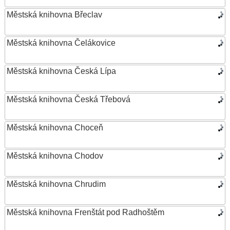
Městská knihovna Břeclav
Městská knihovna Čelákovice
Městská knihovna Česká Lípa
Městská knihovna Česká Třebová
Městská knihovna Choceň
Městská knihovna Chodov
Městská knihovna Chrudim
Městská knihovna Frenštát pod Radhoštěm