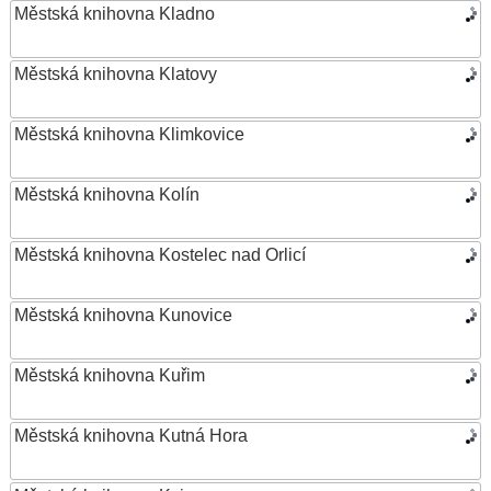
Městská knihovna Kladno
Městská knihovna Klatovy
Městská knihovna Klimkovice
Městská knihovna Kolín
Městská knihovna Kostelec nad Orlicí
Městská knihovna Kunovice
Městská knihovna Kuřim
Městská knihovna Kutná Hora