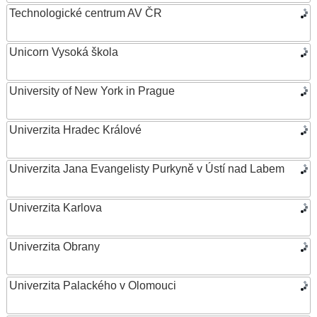
Technologické centrum AV ČR
Unicorn Vysoká škola
University of New York in Prague
Univerzita Hradec Králové
Univerzita Jana Evangelisty Purkyně v Ústí nad Labem
Univerzita Karlova
Univerzita Obrany
Univerzita Palackého v Olomouci