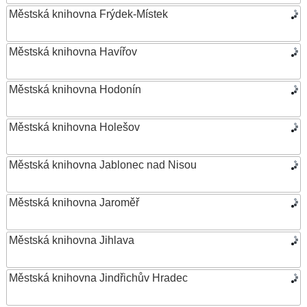
Městská knihovna Frýdek-Místek
Městská knihovna Havířov
Městská knihovna Hodonín
Městská knihovna Holešov
Městská knihovna Jablonec nad Nisou
Městská knihovna Jaroměř
Městská knihovna Jihlava
Městská knihovna Jindřichův Hradec