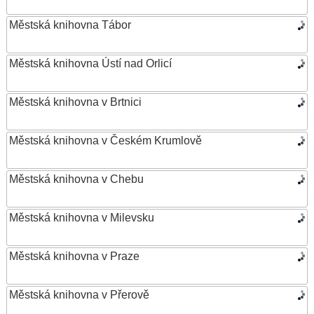
Městská knihovna Tábor
Městská knihovna Ústí nad Orlicí
Městská knihovna v Brtnici
Městská knihovna v Českém Krumlově
Městská knihovna v Chebu
Městská knihovna v Milevsku
Městská knihovna v Praze
Městská knihovna v Přerově