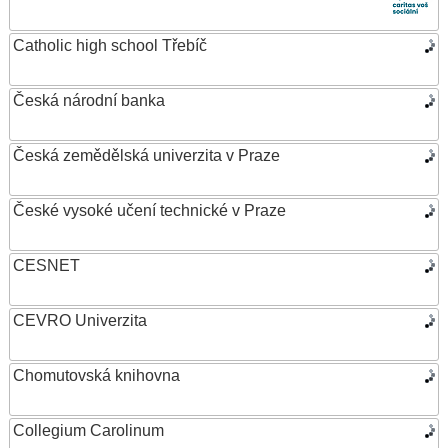
Catholic high school Třebíč
Česká národní banka
Česká zemědělská univerzita v Praze
České vysoké učení technické v Praze
CESNET
CEVRO Univerzita
Chomutovská knihovna
Collegium Carolinum