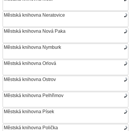
Městská knihovna Neratovice
Městská knihovna Nová Paka
Městská knihovna Nymburk
Městská knihovna Orlová
Městská knihovna Ostrov
Městská knihovna Pelhřimov
Městská knihovna Písek
Městská knihovna Polička