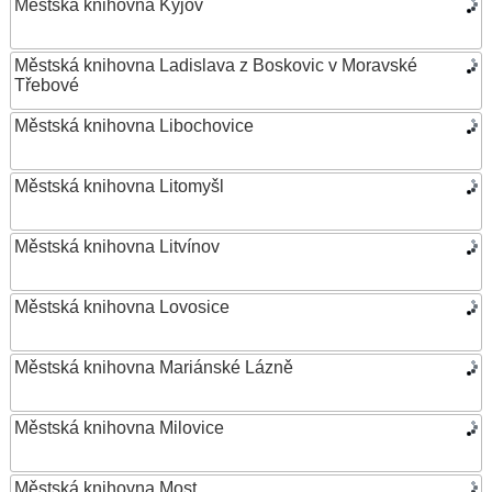
Městská knihovna Kyjov
Městská knihovna Ladislava z Boskovic v Moravské
Třebové
Městská knihovna Libochovice
Městská knihovna Litomyšl
Městská knihovna Litvínov
Městská knihovna Lovosice
Městská knihovna Mariánské Lázně
Městská knihovna Milovice
Městská knihovna Most