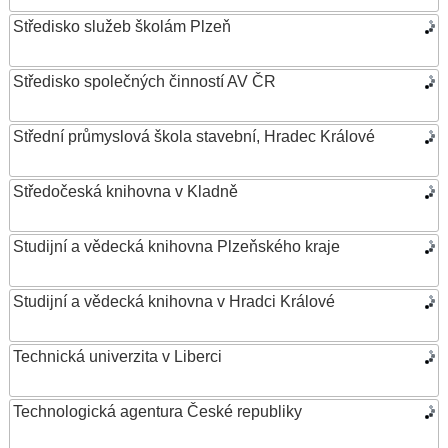
Středisko služeb školám Plzeň
Středisko společných činností AV ČR
Střední průmyslová škola stavební, Hradec Králové
Středočeská knihovna v Kladně
Studijní a vědecká knihovna Plzeňského kraje
Studijní a vědecká knihovna v Hradci Králové
Technická univerzita v Liberci
Technologická agentura České republiky