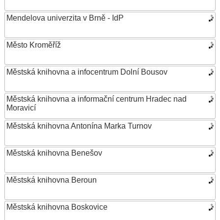
Mendelova univerzita v Brně - IdP
Město Kroměříž
Městská knihovna a infocentrum Dolní Bousov
Městská knihovna a informační centrum Hradec nad
Moravicí
Městská knihovna Antonína Marka Turnov
Městská knihovna Benešov
Městská knihovna Beroun
Městská knihovna Boskovice