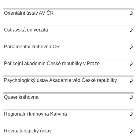
Orientální ústav AV ČR
Ostravská univerzita
Parlamentní knihovna ČR
Policejní akademie České republiky v Praze
Psychologický ústav Akademie věd České republiky
Queer knihovna
Regionální knihovna Karviná
Revmatologický ústav