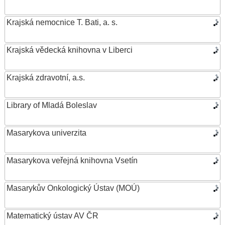
Krajská nemocnice T. Bati, a. s.
Krajská vědecká knihovna v Liberci
Krajská zdravotní, a.s.
Library of Mladá Boleslav
Masarykova univerzita
Masarykova veřejná knihovna Vsetín
Masarykův Onkologický Ústav (MOÚ)
Matematický ústav AV ČR