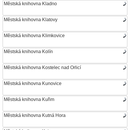
Městská knihovna Kladno
Městská knihovna Klatovy
Městská knihovna Klimkovice
Městská knihovna Kolín
Městská knihovna Kostelec nad Orlicí
Městská knihovna Kunovice
Městská knihovna Kuřim
Městská knihovna Kutná Hora