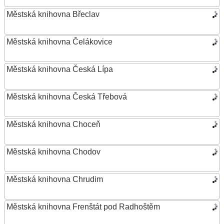
Městská knihovna Břeclav
Městská knihovna Čelákovice
Městská knihovna Česká Lípa
Městská knihovna Česká Třebová
Městská knihovna Choceň
Městská knihovna Chodov
Městská knihovna Chrudim
Městská knihovna Frenštát pod Radhoštěm