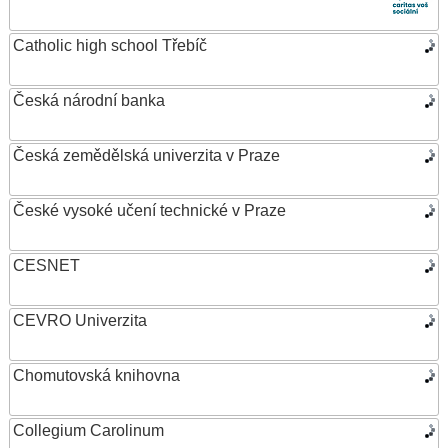
Catholic high school Třebíč
Česká národní banka
Česká zemědělská univerzita v Praze
České vysoké učení technické v Praze
CESNET
CEVRO Univerzita
Chomutovská knihovna
Collegium Carolinum