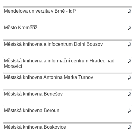
Mendelova univerzita v Brně - IdP
Město Kroměříž
Městská knihovna a infocentrum Dolní Bousov
Městská knihovna a informační centrum Hradec nad
Moravicí
Městská knihovna Antonína Marka Turnov
Městská knihovna Benešov
Městská knihovna Beroun
Městská knihovna Boskovice