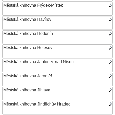
Městská knihovna Frýdek-Místek
Městská knihovna Havířov
Městská knihovna Hodonín
Městská knihovna Holešov
Městská knihovna Jablonec nad Nisou
Městská knihovna Jaroměř
Městská knihovna Jihlava
Městská knihovna Jindřichův Hradec