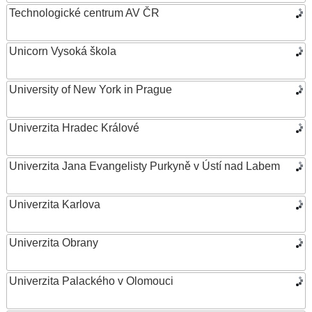
Technologické centrum AV ČR
Unicorn Vysoká škola
University of New York in Prague
Univerzita Hradec Králové
Univerzita Jana Evangelisty Purkyně v Ústí nad Labem
Univerzita Karlova
Univerzita Obrany
Univerzita Palackého v Olomouci