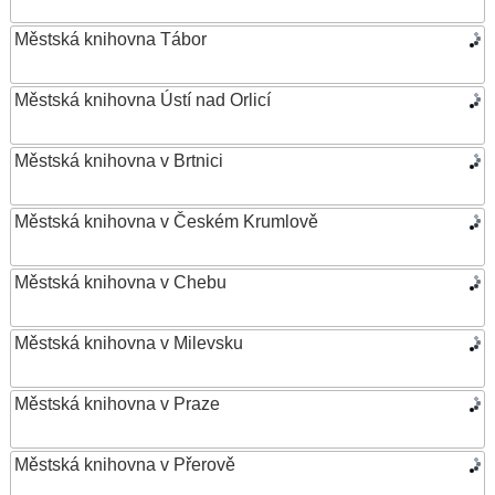
Městská knihovna Tábor
Městská knihovna Ústí nad Orlicí
Městská knihovna v Brtnici
Městská knihovna v Českém Krumlově
Městská knihovna v Chebu
Městská knihovna v Milevsku
Městská knihovna v Praze
Městská knihovna v Přerově