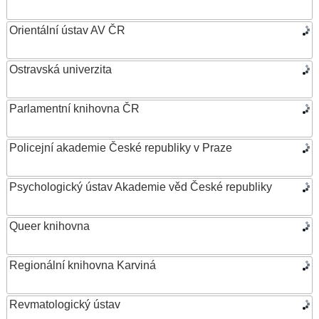
Orientální ústav AV ČR
Ostravská univerzita
Parlamentní knihovna ČR
Policejní akademie České republiky v Praze
Psychologický ústav Akademie věd České republiky
Queer knihovna
Regionální knihovna Karviná
Revmatologický ústav