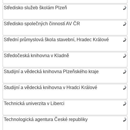
Středisko služeb školám Plzeň
Středisko společných činností AV ČR
Střední průmyslová škola stavební, Hradec Králové
Středočeská knihovna v Kladně
Studijní a vědecká knihovna Plzeňského kraje
Studijní a vědecká knihovna v Hradci Králové
Technická univerzita v Liberci
Technologická agentura České republiky