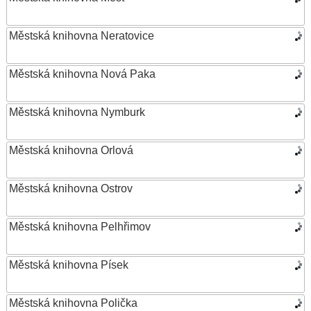
Městská knihovna Neratovice
Městská knihovna Nová Paka
Městská knihovna Nymburk
Městská knihovna Orlová
Městská knihovna Ostrov
Městská knihovna Pelhřimov
Městská knihovna Písek
Městská knihovna Polička