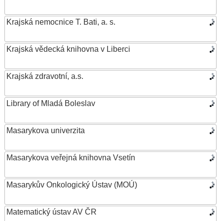
Krajská nemocnice T. Bati, a. s.
Krajská vědecká knihovna v Liberci
Krajská zdravotní, a.s.
Library of Mladá Boleslav
Masarykova univerzita
Masarykova veřejná knihovna Vsetín
Masarykův Onkologický Ústav (MOÚ)
Matematický ústav AV ČR