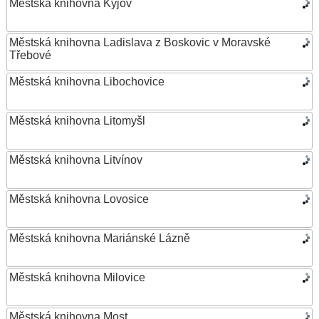
Městská knihovna Kyjov
Městská knihovna Ladislava z Boskovic v Moravské
Třebové
Městská knihovna Libochovice
Městská knihovna Litomyšl
Městská knihovna Litvínov
Městská knihovna Lovosice
Městská knihovna Mariánské Lázně
Městská knihovna Milovice
Městská knihovna Most