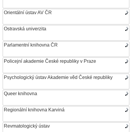
Orientální ústav AV ČR
Ostravská univerzita
Parlamentní knihovna ČR
Policejní akademie České republiky v Praze
Psychologický ústav Akademie věd České republiky
Queer knihovna
Regionální knihovna Karviná
Revmatologický ústav