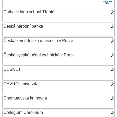
Catholic high school Třebíč
Česká národní banka
Česká zemědělská univerzita v Praze
České vysoké učení technické v Praze
CESNET
CEVRO Univerzita
Chomutovská knihovna
Collegium Carolinum