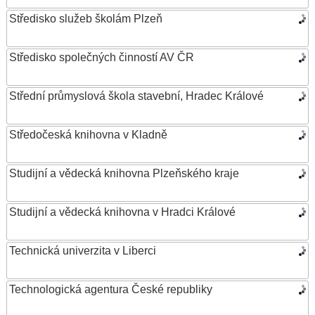
Středisko služeb školám Plzeň
Středisko společných činností AV ČR
Střední průmyslová škola stavební, Hradec Králové
Středočeská knihovna v Kladně
Studijní a vědecká knihovna Plzeňského kraje
Studijní a vědecká knihovna v Hradci Králové
Technická univerzita v Liberci
Technologická agentura České republiky