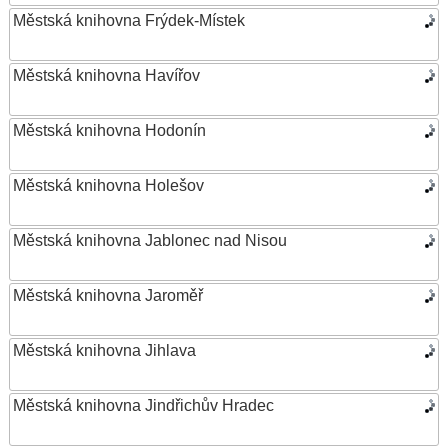
Městská knihovna Frýdek-Místek
Městská knihovna Havířov
Městská knihovna Hodonín
Městská knihovna Holešov
Městská knihovna Jablonec nad Nisou
Městská knihovna Jaroměř
Městská knihovna Jihlava
Městská knihovna Jindřichův Hradec