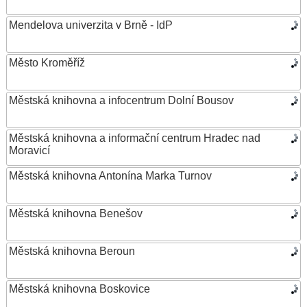
Mendelova univerzita v Brně - IdP
Město Kroměříž
Městská knihovna a infocentrum Dolní Bousov
Městská knihovna a informační centrum Hradec nad
Moravicí
Městská knihovna Antonína Marka Turnov
Městská knihovna Benešov
Městská knihovna Beroun
Městská knihovna Boskovice