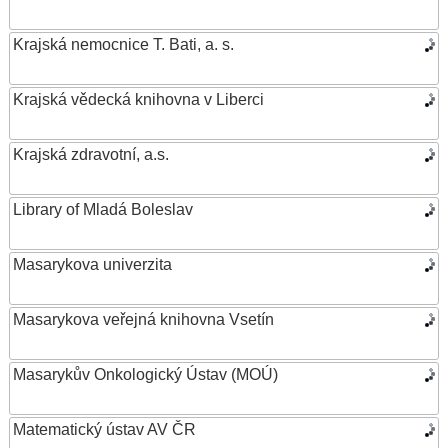
Krajská nemocnice T. Bati, a. s.
Krajská vědecká knihovna v Liberci
Krajská zdravotní, a.s.
Library of Mladá Boleslav
Masarykova univerzita
Masarykova veřejná knihovna Vsetín
Masarykův Onkologický Ústav (MOÚ)
Matematický ústav AV ČR