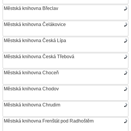
Městská knihovna Břeclav
Městská knihovna Čelákovice
Městská knihovna Česká Lípa
Městská knihovna Česká Třebová
Městská knihovna Choceň
Městská knihovna Chodov
Městská knihovna Chrudim
Městská knihovna Frenštát pod Radhoštěm