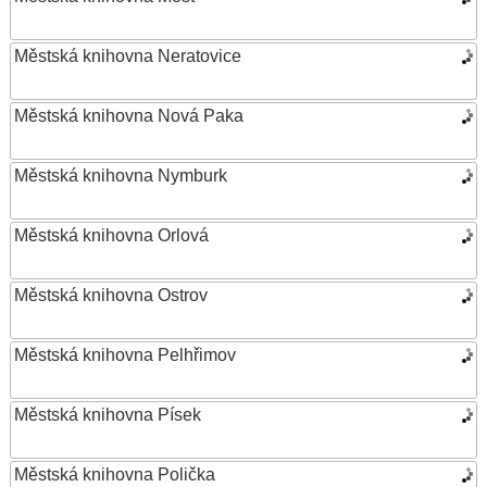
Městská knihovna Neratovice
Městská knihovna Nová Paka
Městská knihovna Nymburk
Městská knihovna Orlová
Městská knihovna Ostrov
Městská knihovna Pelhřimov
Městská knihovna Písek
Městská knihovna Polička