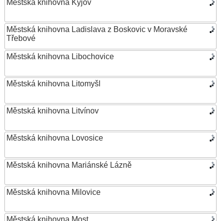
Městská knihovna Kyjov
Městská knihovna Ladislava z Boskovic v Moravské
Třebové
Městská knihovna Libochovice
Městská knihovna Litomyšl
Městská knihovna Litvínov
Městská knihovna Lovosice
Městská knihovna Mariánské Lázně
Městská knihovna Milovice
Městská knihovna Most