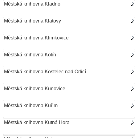
Městská knihovna Kladno
Městská knihovna Klatovy
Městská knihovna Klimkovice
Městská knihovna Kolín
Městská knihovna Kostelec nad Orlicí
Městská knihovna Kunovice
Městská knihovna Kuřim
Městská knihovna Kutná Hora