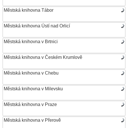
Městská knihovna Tábor
Městská knihovna Ústí nad Orlicí
Městská knihovna v Brtnici
Městská knihovna v Českém Krumlově
Městská knihovna v Chebu
Městská knihovna v Milevsku
Městská knihovna v Praze
Městská knihovna v Přerově