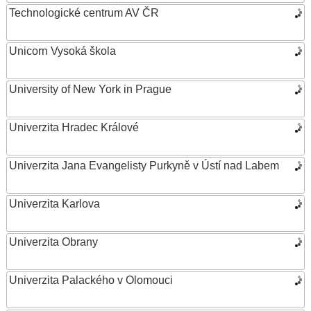
Technologické centrum AV ČR
Unicorn Vysoká škola
University of New York in Prague
Univerzita Hradec Králové
Univerzita Jana Evangelisty Purkyně v Ústí nad Labem
Univerzita Karlova
Univerzita Obrany
Univerzita Palackého v Olomouci