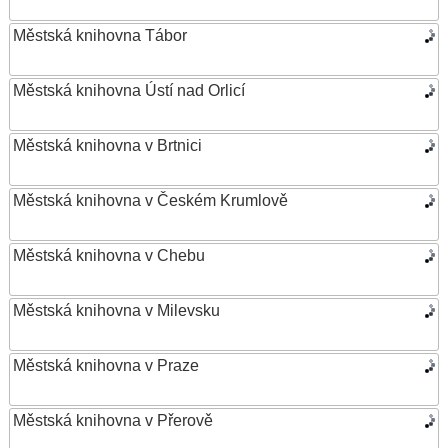
Městská knihovna Tábor
Městská knihovna Ústí nad Orlicí
Městská knihovna v Brtnici
Městská knihovna v Českém Krumlově
Městská knihovna v Chebu
Městská knihovna v Milevsku
Městská knihovna v Praze
Městská knihovna v Přerově