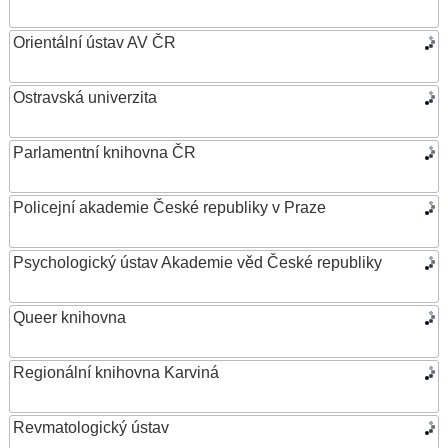
Orientální ústav AV ČR
Ostravská univerzita
Parlamentní knihovna ČR
Policejní akademie České republiky v Praze
Psychologický ústav Akademie věd České republiky
Queer knihovna
Regionální knihovna Karviná
Revmatologický ústav