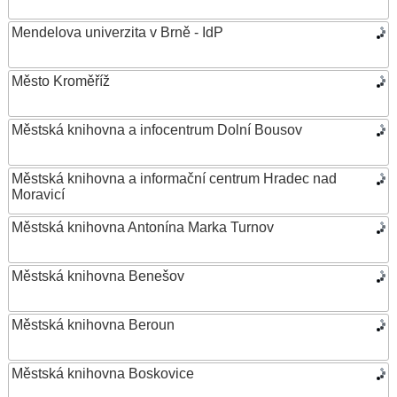
Mendelova univerzita v Brně - IdP
Město Kroměříž
Městská knihovna a infocentrum Dolní Bousov
Městská knihovna a informační centrum Hradec nad
Moravicí
Městská knihovna Antonína Marka Turnov
Městská knihovna Benešov
Městská knihovna Beroun
Městská knihovna Boskovice