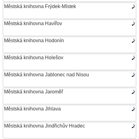
Městská knihovna Frýdek-Místek
Městská knihovna Havířov
Městská knihovna Hodonín
Městská knihovna Holešov
Městská knihovna Jablonec nad Nisou
Městská knihovna Jaroměř
Městská knihovna Jihlava
Městská knihovna Jindřichův Hradec