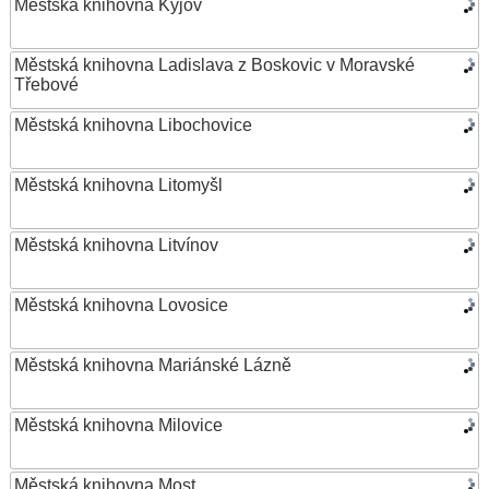
Městská knihovna Kyjov
Městská knihovna Ladislava z Boskovic v Moravské
Třebové
Městská knihovna Libochovice
Městská knihovna Litomyšl
Městská knihovna Litvínov
Městská knihovna Lovosice
Městská knihovna Mariánské Lázně
Městská knihovna Milovice
Městská knihovna Most