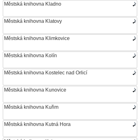
Městská knihovna Kladno
Městská knihovna Klatovy
Městská knihovna Klimkovice
Městská knihovna Kolín
Městská knihovna Kostelec nad Orlicí
Městská knihovna Kunovice
Městská knihovna Kuřim
Městská knihovna Kutná Hora