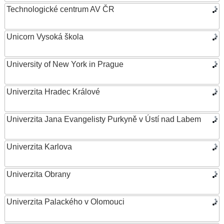
Technologické centrum AV ČR
Unicorn Vysoká škola
University of New York in Prague
Univerzita Hradec Králové
Univerzita Jana Evangelisty Purkyně v Ústí nad Labem
Univerzita Karlova
Univerzita Obrany
Univerzita Palackého v Olomouci