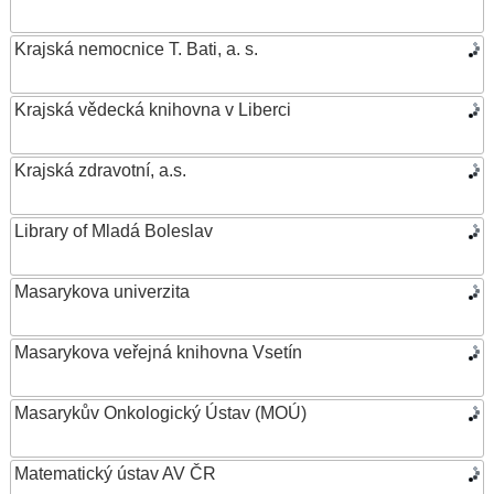
Krajská nemocnice T. Bati, a. s.
Krajská vědecká knihovna v Liberci
Krajská zdravotní, a.s.
Library of Mladá Boleslav
Masarykova univerzita
Masarykova veřejná knihovna Vsetín
Masarykův Onkologický Ústav (MOÚ)
Matematický ústav AV ČR