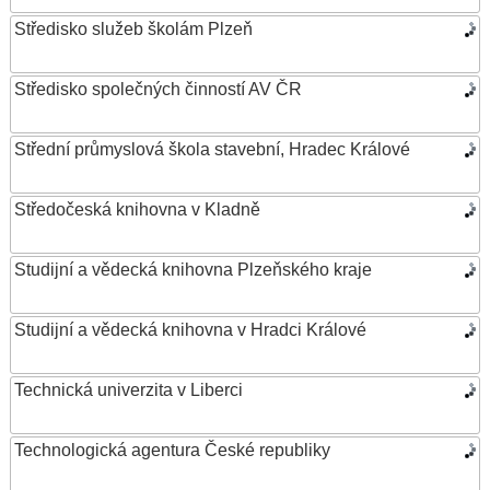
Středisko služeb školám Plzeň
Středisko společných činností AV ČR
Střední průmyslová škola stavební, Hradec Králové
Středočeská knihovna v Kladně
Studijní a vědecká knihovna Plzeňského kraje
Studijní a vědecká knihovna v Hradci Králové
Technická univerzita v Liberci
Technologická agentura České republiky