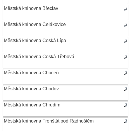
Městská knihovna Břeclav
Městská knihovna Čelákovice
Městská knihovna Česká Lípa
Městská knihovna Česká Třebová
Městská knihovna Choceň
Městská knihovna Chodov
Městská knihovna Chrudim
Městská knihovna Frenštát pod Radhoštěm