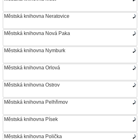
Městská knihovna Neratovice
Městská knihovna Nová Paka
Městská knihovna Nymburk
Městská knihovna Orlová
Městská knihovna Ostrov
Městská knihovna Pelhřimov
Městská knihovna Písek
Městská knihovna Polička