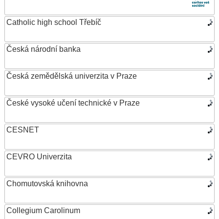
Catholic high school Třebíč
Česká národní banka
Česká zemědělská univerzita v Praze
České vysoké učení technické v Praze
CESNET
CEVRO Univerzita
Chomutovská knihovna
Collegium Carolinum