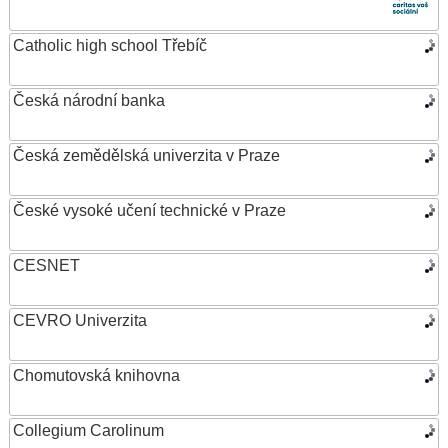
Catholic high school Třebíč
Česká národní banka
Česká zemědělská univerzita v Praze
České vysoké učení technické v Praze
CESNET
CEVRO Univerzita
Chomutovská knihovna
Collegium Carolinum