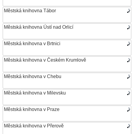
Městská knihovna Tábor
Městská knihovna Ústí nad Orlicí
Městská knihovna v Brtnici
Městská knihovna v Českém Krumlově
Městská knihovna v Chebu
Městská knihovna v Milevsku
Městská knihovna v Praze
Městská knihovna v Přerově