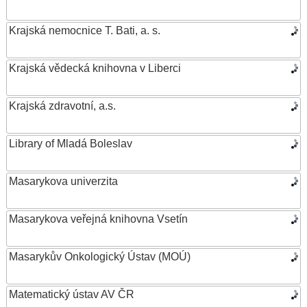
Krajská nemocnice T. Bati, a. s.
Krajská vědecká knihovna v Liberci
Krajská zdravotní, a.s.
Library of Mladá Boleslav
Masarykova univerzita
Masarykova veřejná knihovna Vsetín
Masarykův Onkologický Ústav (MOÚ)
Matematický ústav AV ČR