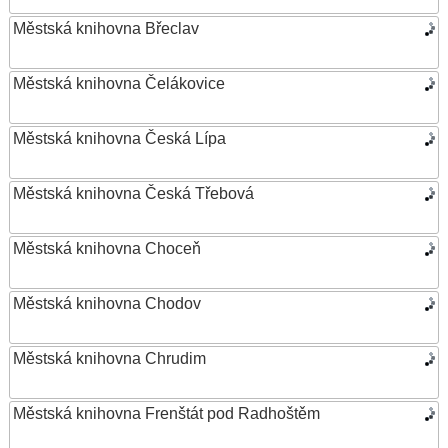
Městská knihovna Břeclav
Městská knihovna Čelákovice
Městská knihovna Česká Lípa
Městská knihovna Česká Třebová
Městská knihovna Choceň
Městská knihovna Chodov
Městská knihovna Chrudim
Městská knihovna Frenštát pod Radhoštěm