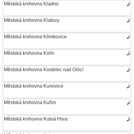
Městská knihovna Kladno
Městská knihovna Klatovy
Městská knihovna Klimkovice
Městská knihovna Kolín
Městská knihovna Kostelec nad Orlicí
Městská knihovna Kunovice
Městská knihovna Kuřim
Městská knihovna Kutná Hora