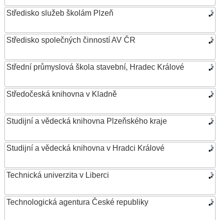
Středisko služeb školám Plzeň
Středisko společných činností AV ČR
Střední průmyslová škola stavební, Hradec Králové
Středočeská knihovna v Kladně
Studijní a vědecká knihovna Plzeňského kraje
Studijní a vědecká knihovna v Hradci Králové
Technická univerzita v Liberci
Technologická agentura České republiky