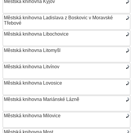
Městská knihovna Kyjov
Městská knihovna Ladislava z Boskovic v Moravské
Třebové
Městská knihovna Libochovice
Městská knihovna Litomyšl
Městská knihovna Litvínov
Městská knihovna Lovosice
Městská knihovna Mariánské Lázně
Městská knihovna Milovice
Městská knihovna Most