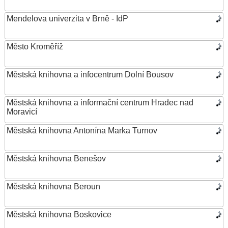
Mendelova univerzita v Brně - IdP
Město Kroměříž
Městská knihovna a infocentrum Dolní Bousov
Městská knihovna a informační centrum Hradec nad
Moravicí
Městská knihovna Antonína Marka Turnov
Městská knihovna Benešov
Městská knihovna Beroun
Městská knihovna Boskovice