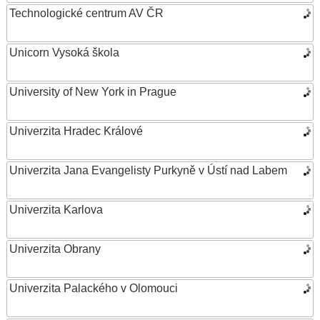
Technologické centrum AV ČR
Unicorn Vysoká škola
University of New York in Prague
Univerzita Hradec Králové
Univerzita Jana Evangelisty Purkyně v Ústí nad Labem
Univerzita Karlova
Univerzita Obrany
Univerzita Palackého v Olomouci