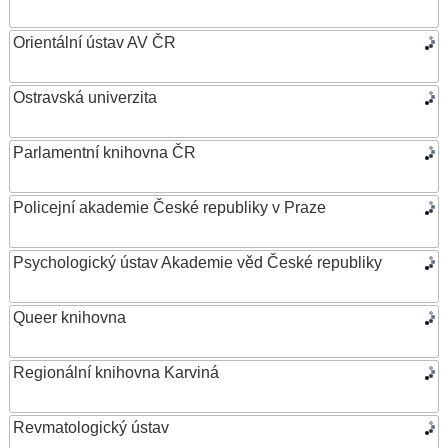
Orientální ústav AV ČR
Ostravská univerzita
Parlamentní knihovna ČR
Policejní akademie České republiky v Praze
Psychologický ústav Akademie věd České republiky
Queer knihovna
Regionální knihovna Karviná
Revmatologický ústav