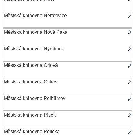
Městská knihovna Neratovice
Městská knihovna Nová Paka
Městská knihovna Nymburk
Městská knihovna Orlová
Městská knihovna Ostrov
Městská knihovna Pelhřimov
Městská knihovna Písek
Městská knihovna Polička