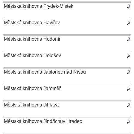
Městská knihovna Frýdek-Místek
Městská knihovna Havířov
Městská knihovna Hodonín
Městská knihovna Holešov
Městská knihovna Jablonec nad Nisou
Městská knihovna Jaroměř
Městská knihovna Jihlava
Městská knihovna Jindřichův Hradec