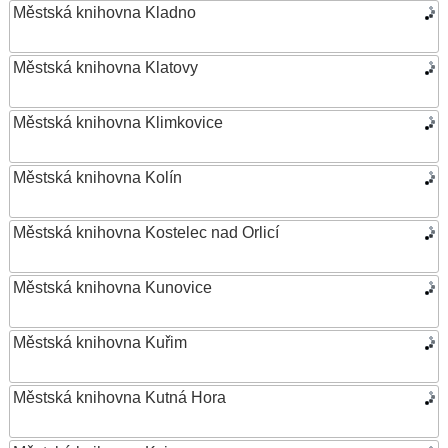
Městská knihovna Kladno
Městská knihovna Klatovy
Městská knihovna Klimkovice
Městská knihovna Kolín
Městská knihovna Kostelec nad Orlicí
Městská knihovna Kunovice
Městská knihovna Kuřim
Městská knihovna Kutná Hora