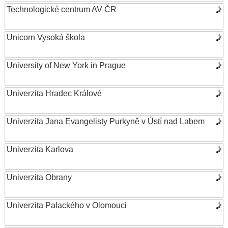
Technologické centrum AV ČR
Unicorn Vysoká škola
University of New York in Prague
Univerzita Hradec Králové
Univerzita Jana Evangelisty Purkyně v Ústí nad Labem
Univerzita Karlova
Univerzita Obrany
Univerzita Palackého v Olomouci