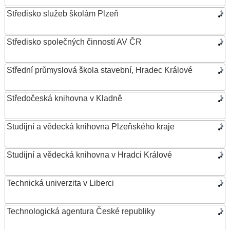
Středisko služeb školám Plzeň
Středisko společných činností AV ČR
Střední průmyslová škola stavební, Hradec Králové
Středočeská knihovna v Kladně
Studijní a vědecká knihovna Plzeňského kraje
Studijní a vědecká knihovna v Hradci Králové
Technická univerzita v Liberci
Technologická agentura České republiky