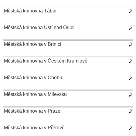
Městská knihovna Tábor
Městská knihovna Ústí nad Orlicí
Městská knihovna v Brtnici
Městská knihovna v Českém Krumlově
Městská knihovna v Chebu
Městská knihovna v Milevsku
Městská knihovna v Praze
Městská knihovna v Přerově