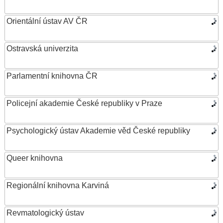
Orientální ústav AV ČR
Ostravská univerzita
Parlamentní knihovna ČR
Policejní akademie České republiky v Praze
Psychologický ústav Akademie věd České republiky
Queer knihovna
Regionální knihovna Karviná
Revmatologický ústav