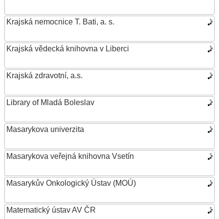
Krajská nemocnice T. Bati, a. s.
Krajská vědecká knihovna v Liberci
Krajská zdravotní, a.s.
Library of Mladá Boleslav
Masarykova univerzita
Masarykova veřejná knihovna Vsetín
Masarykův Onkologický Ústav (MOÚ)
Matematický ústav AV ČR