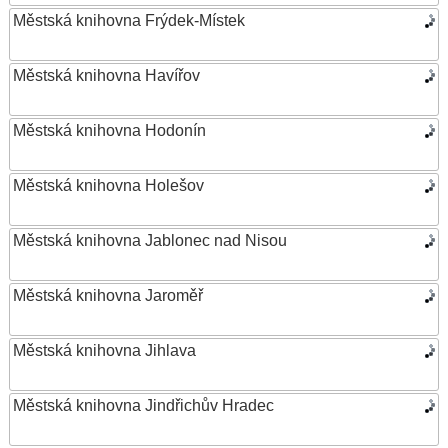
Městská knihovna Frýdek-Místek
Městská knihovna Havířov
Městská knihovna Hodonín
Městská knihovna Holešov
Městská knihovna Jablonec nad Nisou
Městská knihovna Jaroměř
Městská knihovna Jihlava
Městská knihovna Jindřichův Hradec