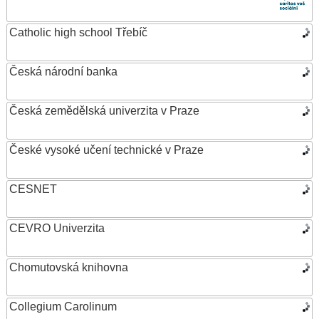
Catholic high school Třebíč
Česká národní banka
Česká zemědělská univerzita v Praze
České vysoké učení technické v Praze
CESNET
CEVRO Univerzita
Chomutovská knihovna
Collegium Carolinum