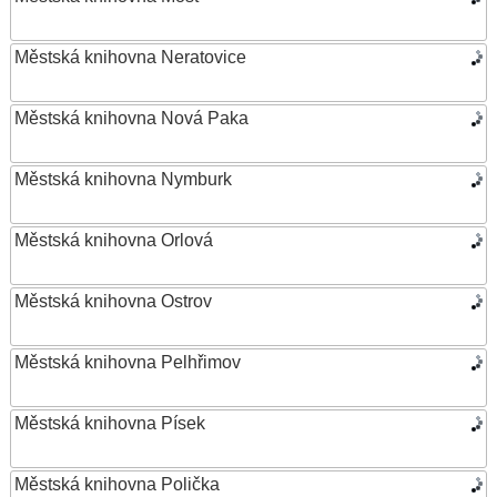
Městská knihovna Neratovice
Městská knihovna Nová Paka
Městská knihovna Nymburk
Městská knihovna Orlová
Městská knihovna Ostrov
Městská knihovna Pelhřimov
Městská knihovna Písek
Městská knihovna Polička