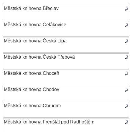
Městská knihovna Břeclav
Městská knihovna Čelákovice
Městská knihovna Česká Lípa
Městská knihovna Česká Třebová
Městská knihovna Choceň
Městská knihovna Chodov
Městská knihovna Chrudim
Městská knihovna Frenštát pod Radhoštěm