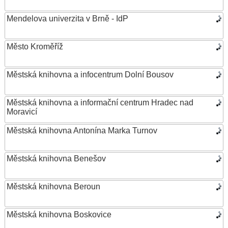
Mendelova univerzita v Brně - IdP
Město Kroměříž
Městská knihovna a infocentrum Dolní Bousov
Městská knihovna a informační centrum Hradec nad
Moravicí
Městská knihovna Antonína Marka Turnov
Městská knihovna Benešov
Městská knihovna Beroun
Městská knihovna Boskovice