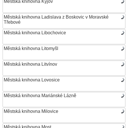
Městská knihovna Kyjov
Městská knihovna Ladislava z Boskovic v Moravské
Třebové
Městská knihovna Libochovice
Městská knihovna Litomyšl
Městská knihovna Litvínov
Městská knihovna Lovosice
Městská knihovna Mariánské Lázně
Městská knihovna Milovice
Městská knihovna Most