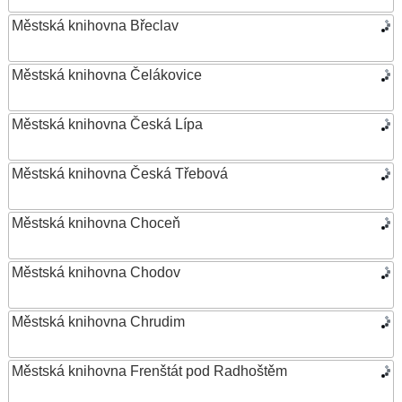
Městská knihovna Břeclav
Městská knihovna Čelákovice
Městská knihovna Česká Lípa
Městská knihovna Česká Třebová
Městská knihovna Choceň
Městská knihovna Chodov
Městská knihovna Chrudim
Městská knihovna Frenštát pod Radhoštěm