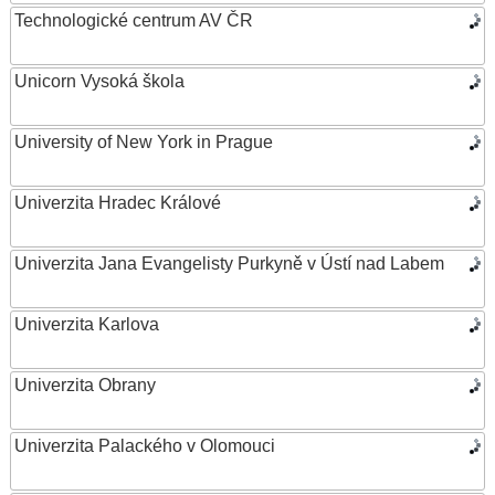
Technologické centrum AV ČR
Unicorn Vysoká škola
University of New York in Prague
Univerzita Hradec Králové
Univerzita Jana Evangelisty Purkyně v Ústí nad Labem
Univerzita Karlova
Univerzita Obrany
Univerzita Palackého v Olomouci