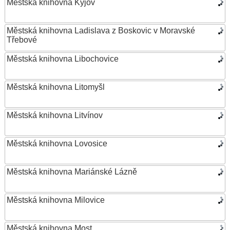
Městská knihovna Kyjov
Městská knihovna Ladislava z Boskovic v Moravské
Třebové
Městská knihovna Libochovice
Městská knihovna Litomyšl
Městská knihovna Litvínov
Městská knihovna Lovosice
Městská knihovna Mariánské Lázně
Městská knihovna Milovice
Městská knihovna Most