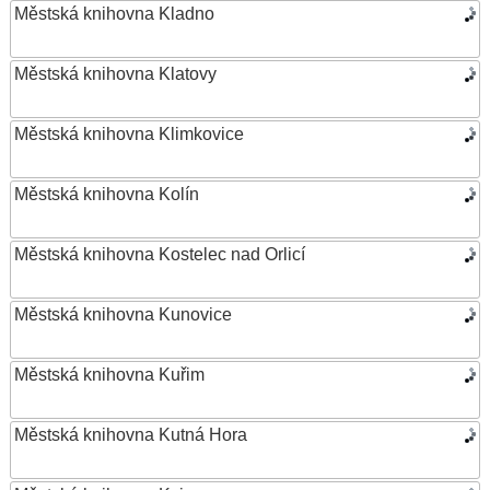
Městská knihovna Kladno
Městská knihovna Klatovy
Městská knihovna Klimkovice
Městská knihovna Kolín
Městská knihovna Kostelec nad Orlicí
Městská knihovna Kunovice
Městská knihovna Kuřim
Městská knihovna Kutná Hora