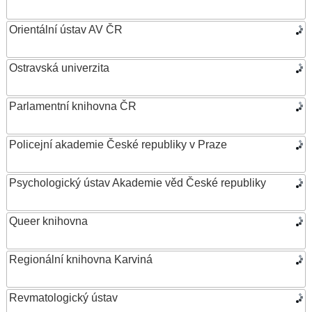
Orientální ústav AV ČR
Ostravská univerzita
Parlamentní knihovna ČR
Policejní akademie České republiky v Praze
Psychologický ústav Akademie věd České republiky
Queer knihovna
Regionální knihovna Karviná
Revmatologický ústav