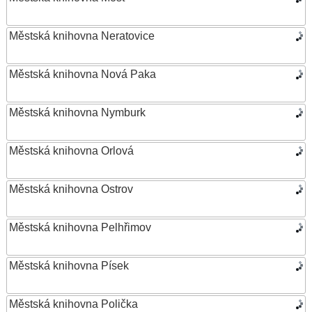
Městská knihovna Neratovice
Městská knihovna Nová Paka
Městská knihovna Nymburk
Městská knihovna Orlová
Městská knihovna Ostrov
Městská knihovna Pelhřimov
Městská knihovna Písek
Městská knihovna Polička