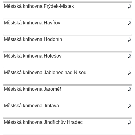
Městská knihovna Frýdek-Místek
Městská knihovna Havířov
Městská knihovna Hodonín
Městská knihovna Holešov
Městská knihovna Jablonec nad Nisou
Městská knihovna Jaroměř
Městská knihovna Jihlava
Městská knihovna Jindřichův Hradec