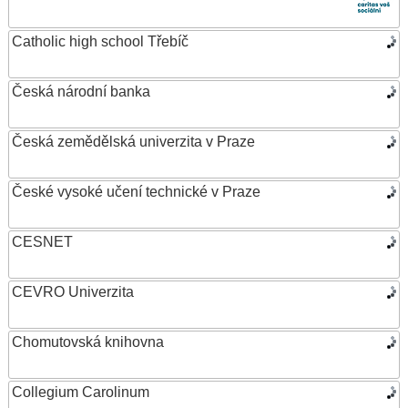
Catholic high school Třebíč
Česká národní banka
Česká zemědělská univerzita v Praze
České vysoké učení technické v Praze
CESNET
CEVRO Univerzita
Chomutovská knihovna
Collegium Carolinum