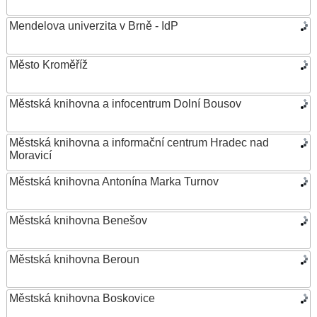
Mendelova univerzita v Brně - IdP
Město Kroměříž
Městská knihovna a infocentrum Dolní Bousov
Městská knihovna a informační centrum Hradec nad
Moravicí
Městská knihovna Antonína Marka Turnov
Městská knihovna Benešov
Městská knihovna Beroun
Městská knihovna Boskovice