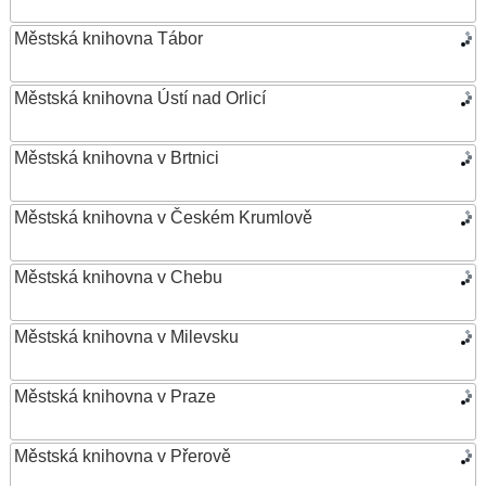
Městská knihovna Tábor
Městská knihovna Ústí nad Orlicí
Městská knihovna v Brtnici
Městská knihovna v Českém Krumlově
Městská knihovna v Chebu
Městská knihovna v Milevsku
Městská knihovna v Praze
Městská knihovna v Přerově