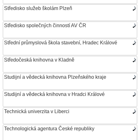
Středisko služeb školám Plzeň
Středisko společných činností AV ČR
Střední průmyslová škola stavební, Hradec Králové
Středočeská knihovna v Kladně
Studijní a vědecká knihovna Plzeňského kraje
Studijní a vědecká knihovna v Hradci Králové
Technická univerzita v Liberci
Technologická agentura České republiky