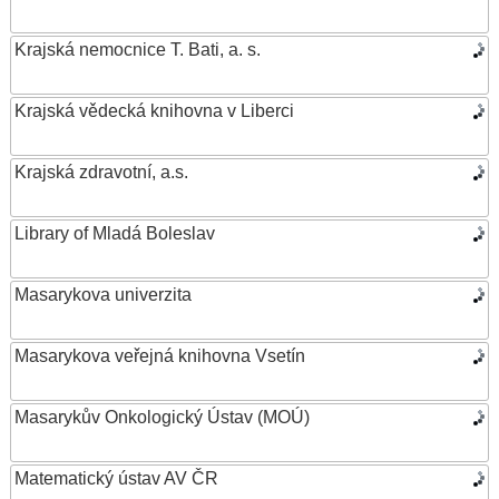
Krajská nemocnice T. Bati, a. s.
Krajská vědecká knihovna v Liberci
Krajská zdravotní, a.s.
Library of Mladá Boleslav
Masarykova univerzita
Masarykova veřejná knihovna Vsetín
Masarykův Onkologický Ústav (MOÚ)
Matematický ústav AV ČR