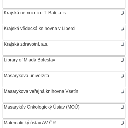
Krajská nemocnice T. Bati, a. s.
Krajská vědecká knihovna v Liberci
Krajská zdravotní, a.s.
Library of Mladá Boleslav
Masarykova univerzita
Masarykova veřejná knihovna Vsetín
Masarykův Onkologický Ústav (MOÚ)
Matematický ústav AV ČR