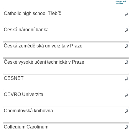
Catholic high school Třebíč
Česká národní banka
Česká zemědělská univerzita v Praze
České vysoké učení technické v Praze
CESNET
CEVRO Univerzita
Chomutovská knihovna
Collegium Carolinum