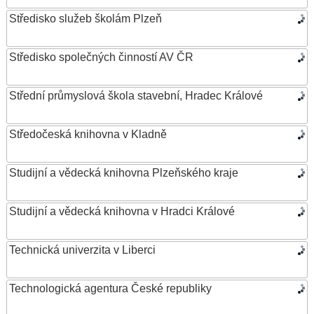
Středisko služeb školám Plzeň
Středisko společných činností AV ČR
Střední průmyslová škola stavební, Hradec Králové
Středočeská knihovna v Kladně
Studijní a vědecká knihovna Plzeňského kraje
Studijní a vědecká knihovna v Hradci Králové
Technická univerzita v Liberci
Technologická agentura České republiky