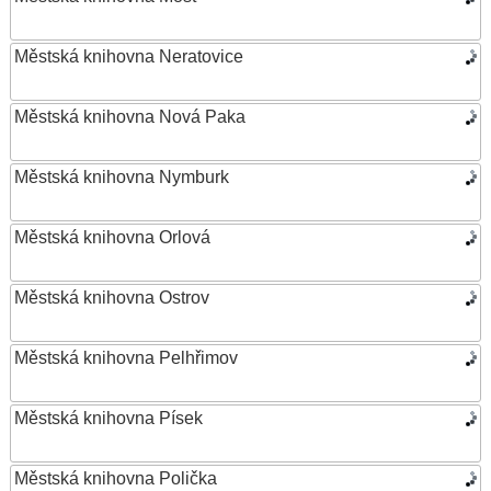
Městská knihovna Neratovice
Městská knihovna Nová Paka
Městská knihovna Nymburk
Městská knihovna Orlová
Městská knihovna Ostrov
Městská knihovna Pelhřimov
Městská knihovna Písek
Městská knihovna Polička