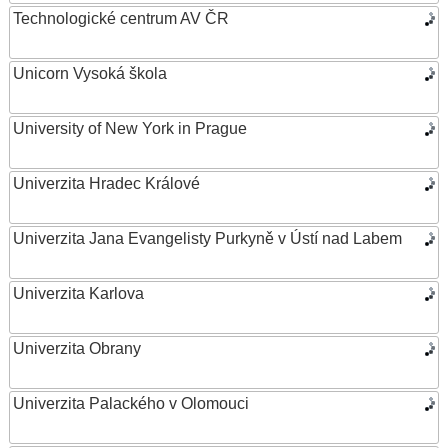
Technologické centrum AV ČR
Unicorn Vysoká škola
University of New York in Prague
Univerzita Hradec Králové
Univerzita Jana Evangelisty Purkyně v Ústí nad Labem
Univerzita Karlova
Univerzita Obrany
Univerzita Palackého v Olomouci