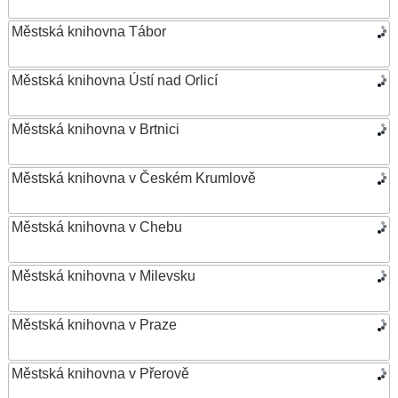
Městská knihovna Tábor
Městská knihovna Ústí nad Orlicí
Městská knihovna v Brtnici
Městská knihovna v Českém Krumlově
Městská knihovna v Chebu
Městská knihovna v Milevsku
Městská knihovna v Praze
Městská knihovna v Přerově