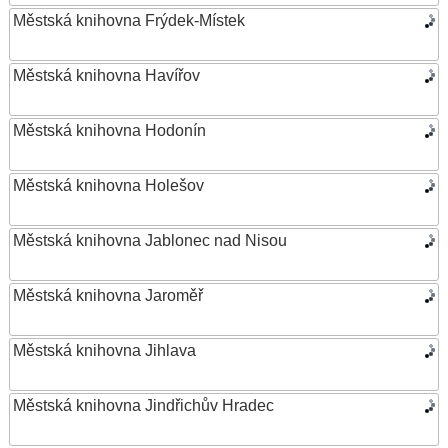
Městská knihovna Frýdek-Místek
Městská knihovna Havířov
Městská knihovna Hodonín
Městská knihovna Holešov
Městská knihovna Jablonec nad Nisou
Městská knihovna Jaroměř
Městská knihovna Jihlava
Městská knihovna Jindřichův Hradec