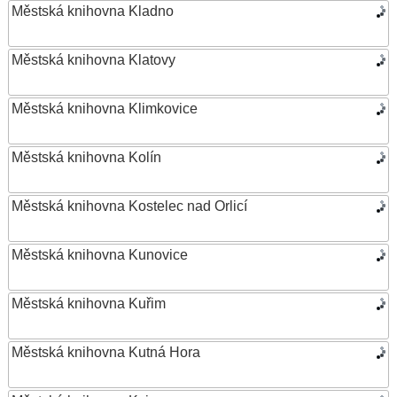
Městská knihovna Kladno
Městská knihovna Klatovy
Městská knihovna Klimkovice
Městská knihovna Kolín
Městská knihovna Kostelec nad Orlicí
Městská knihovna Kunovice
Městská knihovna Kuřim
Městská knihovna Kutná Hora