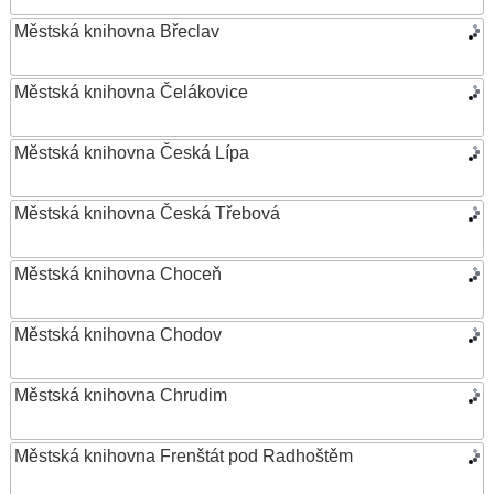
Městská knihovna Břeclav
Městská knihovna Čelákovice
Městská knihovna Česká Lípa
Městská knihovna Česká Třebová
Městská knihovna Choceň
Městská knihovna Chodov
Městská knihovna Chrudim
Městská knihovna Frenštát pod Radhoštěm