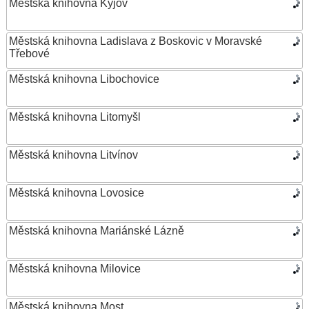
Městská knihovna Kyjov
Městská knihovna Ladislava z Boskovic v Moravské
Třebové
Městská knihovna Libochovice
Městská knihovna Litomyšl
Městská knihovna Litvínov
Městská knihovna Lovosice
Městská knihovna Mariánské Lázně
Městská knihovna Milovice
Městská knihovna Most