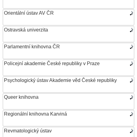
Orientální ústav AV ČR
Ostravská univerzita
Parlamentní knihovna ČR
Policejní akademie České republiky v Praze
Psychologický ústav Akademie věd České republiky
Queer knihovna
Regionální knihovna Karviná
Revmatologický ústav