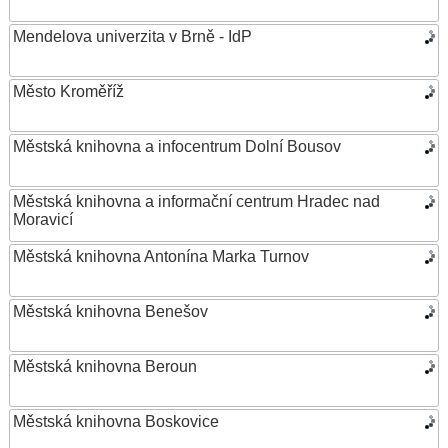
Mendelova univerzita v Brně - IdP
Město Kroměříž
Městská knihovna a infocentrum Dolní Bousov
Městská knihovna a informační centrum Hradec nad
Moravicí
Městská knihovna Antonína Marka Turnov
Městská knihovna Benešov
Městská knihovna Beroun
Městská knihovna Boskovice