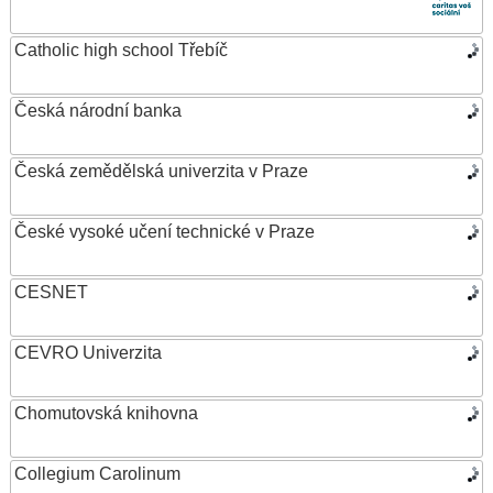
Catholic high school Třebíč
Česká národní banka
Česká zemědělská univerzita v Praze
České vysoké učení technické v Praze
CESNET
CEVRO Univerzita
Chomutovská knihovna
Collegium Carolinum