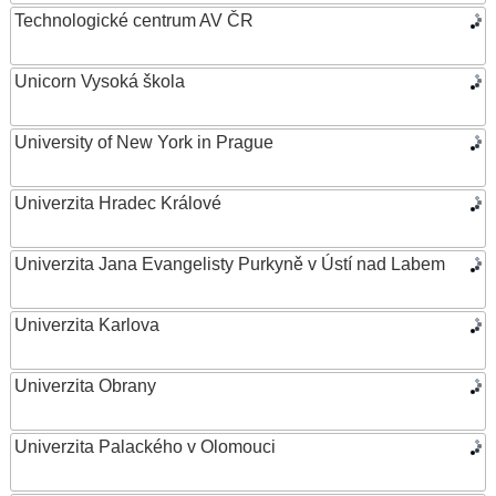
Technologické centrum AV ČR
Unicorn Vysoká škola
University of New York in Prague
Univerzita Hradec Králové
Univerzita Jana Evangelisty Purkyně v Ústí nad Labem
Univerzita Karlova
Univerzita Obrany
Univerzita Palackého v Olomouci