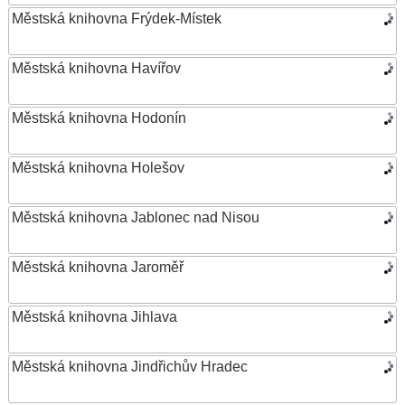
Městská knihovna Frýdek-Místek
Městská knihovna Havířov
Městská knihovna Hodonín
Městská knihovna Holešov
Městská knihovna Jablonec nad Nisou
Městská knihovna Jaroměř
Městská knihovna Jihlava
Městská knihovna Jindřichův Hradec