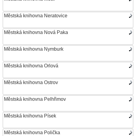
Městská knihovna Neratovice
Městská knihovna Nová Paka
Městská knihovna Nymburk
Městská knihovna Orlová
Městská knihovna Ostrov
Městská knihovna Pelhřimov
Městská knihovna Písek
Městská knihovna Polička