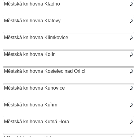
Městská knihovna Kladno
Městská knihovna Klatovy
Městská knihovna Klimkovice
Městská knihovna Kolín
Městská knihovna Kostelec nad Orlicí
Městská knihovna Kunovice
Městská knihovna Kuřim
Městská knihovna Kutná Hora