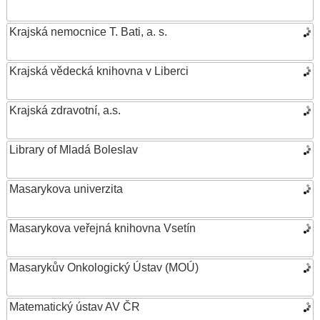
Krajská nemocnice T. Bati, a. s.
Krajská vědecká knihovna v Liberci
Krajská zdravotní, a.s.
Library of Mladá Boleslav
Masarykova univerzita
Masarykova veřejná knihovna Vsetín
Masarykův Onkologický Ústav (MOÚ)
Matematický ústav AV ČR