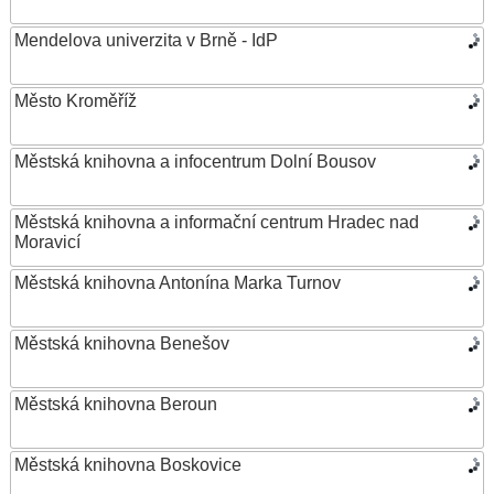
Mendelova univerzita v Brně - IdP
Město Kroměříž
Městská knihovna a infocentrum Dolní Bousov
Městská knihovna a informační centrum Hradec nad
Moravicí
Městská knihovna Antonína Marka Turnov
Městská knihovna Benešov
Městská knihovna Beroun
Městská knihovna Boskovice