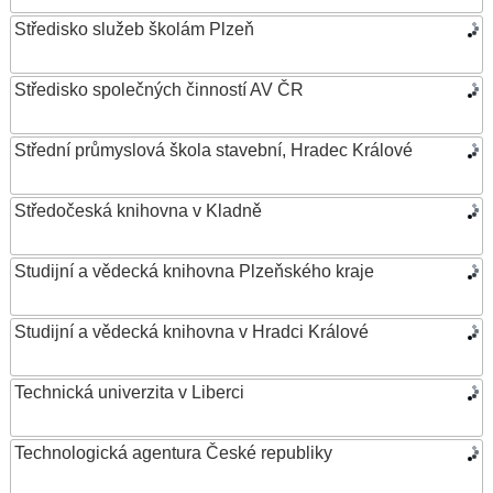
Středisko služeb školám Plzeň
Středisko společných činností AV ČR
Střední průmyslová škola stavební, Hradec Králové
Středočeská knihovna v Kladně
Studijní a vědecká knihovna Plzeňského kraje
Studijní a vědecká knihovna v Hradci Králové
Technická univerzita v Liberci
Technologická agentura České republiky