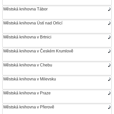
Městská knihovna Tábor
Městská knihovna Ústí nad Orlicí
Městská knihovna v Brtnici
Městská knihovna v Českém Krumlově
Městská knihovna v Chebu
Městská knihovna v Milevsku
Městská knihovna v Praze
Městská knihovna v Přerově