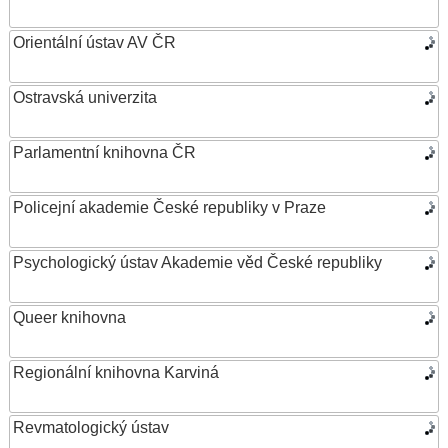
Orientální ústav AV ČR
Ostravská univerzita
Parlamentní knihovna ČR
Policejní akademie České republiky v Praze
Psychologický ústav Akademie věd České republiky
Queer knihovna
Regionální knihovna Karviná
Revmatologický ústav