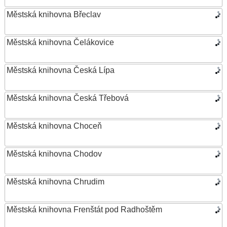
Městská knihovna Břeclav
Městská knihovna Čelákovice
Městská knihovna Česká Lípa
Městská knihovna Česká Třebová
Městská knihovna Choceň
Městská knihovna Chodov
Městská knihovna Chrudim
Městská knihovna Frenštát pod Radhoštěm