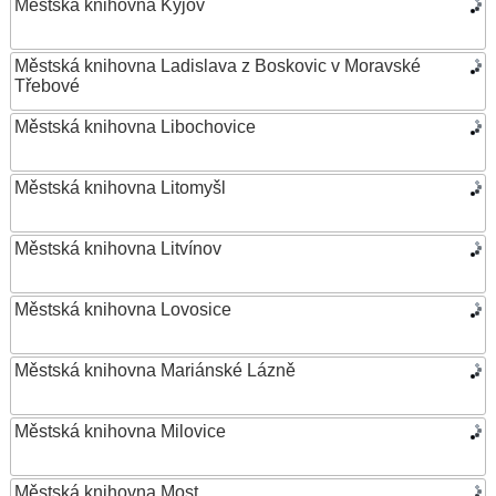
Městská knihovna Kyjov
Městská knihovna Ladislava z Boskovic v Moravské
Třebové
Městská knihovna Libochovice
Městská knihovna Litomyšl
Městská knihovna Litvínov
Městská knihovna Lovosice
Městská knihovna Mariánské Lázně
Městská knihovna Milovice
Městská knihovna Most