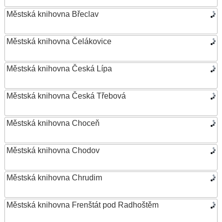
Městská knihovna Břeclav
Městská knihovna Čelákovice
Městská knihovna Česká Lípa
Městská knihovna Česká Třebová
Městská knihovna Choceň
Městská knihovna Chodov
Městská knihovna Chrudim
Městská knihovna Frenštát pod Radhoštěm