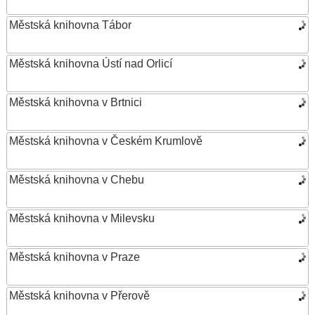
Městská knihovna Tábor
Městská knihovna Ústí nad Orlicí
Městská knihovna v Brtnici
Městská knihovna v Českém Krumlově
Městská knihovna v Chebu
Městská knihovna v Milevsku
Městská knihovna v Praze
Městská knihovna v Přerově