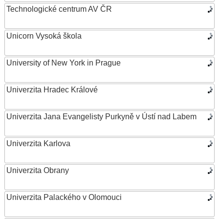
Technologické centrum AV ČR
Unicorn Vysoká škola
University of New York in Prague
Univerzita Hradec Králové
Univerzita Jana Evangelisty Purkyně v Ústí nad Labem
Univerzita Karlova
Univerzita Obrany
Univerzita Palackého v Olomouci