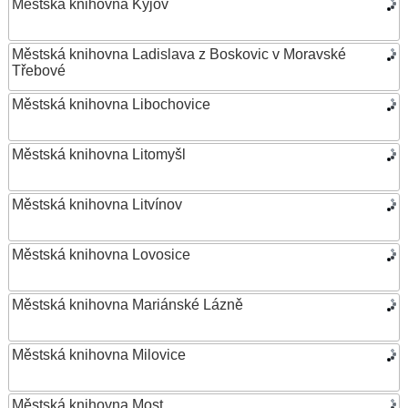
Městská knihovna Kyjov
Městská knihovna Ladislava z Boskovic v Moravské
Třebové
Městská knihovna Libochovice
Městská knihovna Litomyšl
Městská knihovna Litvínov
Městská knihovna Lovosice
Městská knihovna Mariánské Lázně
Městská knihovna Milovice
Městská knihovna Most