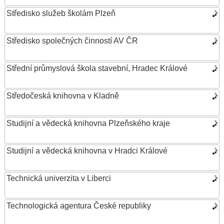
Středisko služeb školám Plzeň
Středisko společných činností AV ČR
Střední průmyslová škola stavební, Hradec Králové
Středočeská knihovna v Kladně
Studijní a vědecká knihovna Plzeňského kraje
Studijní a vědecká knihovna v Hradci Králové
Technická univerzita v Liberci
Technologická agentura České republiky