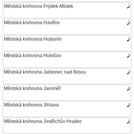
Městská knihovna Frýdek-Místek
Městská knihovna Havířov
Městská knihovna Hodonín
Městská knihovna Holešov
Městská knihovna Jablonec nad Nisou
Městská knihovna Jaroměř
Městská knihovna Jihlava
Městská knihovna Jindřichův Hradec