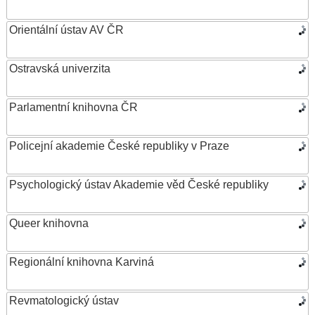
Orientální ústav AV ČR
Ostravská univerzita
Parlamentní knihovna ČR
Policejní akademie České republiky v Praze
Psychologický ústav Akademie věd České republiky
Queer knihovna
Regionální knihovna Karviná
Revmatologický ústav