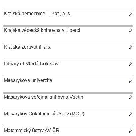
Krajská nemocnice T. Bati, a. s.
Krajská vědecká knihovna v Liberci
Krajská zdravotní, a.s.
Library of Mladá Boleslav
Masarykova univerzita
Masarykova veřejná knihovna Vsetín
Masarykův Onkologický Ústav (MOÚ)
Matematický ústav AV ČR