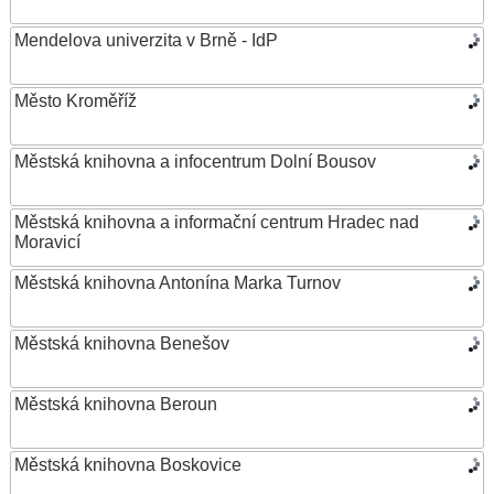
Mendelova univerzita v Brně - IdP
Město Kroměříž
Městská knihovna a infocentrum Dolní Bousov
Městská knihovna a informační centrum Hradec nad
Moravicí
Městská knihovna Antonína Marka Turnov
Městská knihovna Benešov
Městská knihovna Beroun
Městská knihovna Boskovice