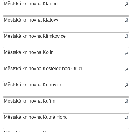
Městská knihovna Kladno
Městská knihovna Klatovy
Městská knihovna Klimkovice
Městská knihovna Kolín
Městská knihovna Kostelec nad Orlicí
Městská knihovna Kunovice
Městská knihovna Kuřim
Městská knihovna Kutná Hora