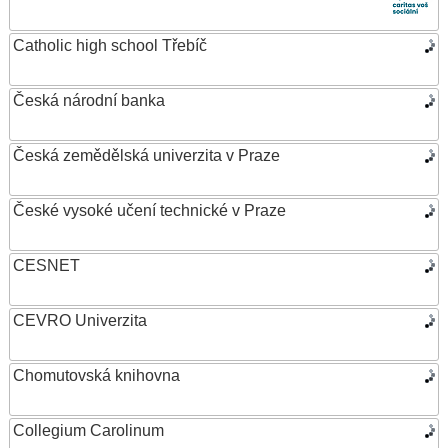
Catholic high school Třebíč
Česká národní banka
Česká zemědělská univerzita v Praze
České vysoké učení technické v Praze
CESNET
CEVRO Univerzita
Chomutovská knihovna
Collegium Carolinum