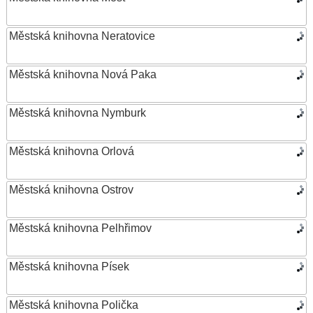
Městská knihovna Neratovice
Městská knihovna Nová Paka
Městská knihovna Nymburk
Městská knihovna Orlová
Městská knihovna Ostrov
Městská knihovna Pelhřimov
Městská knihovna Písek
Městská knihovna Polička